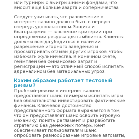
или турниры с выигрышными фондами, что
вносит ещё больше азарта и соперничества.
Следует учитывать, что развлечение в
интернет-казино должна быть в первую
очередь удовольствием. Защита и
благоразумие — ключевые критерии при
определении ресурса для гэмблинга. Клиенты
должны всегда убедиться в наличии
разрешение игорного заведения и
просматривать отзывы других игроков, чтобы
избежать жульничества. В конечном счёте,
геймплей без финансовых затрат и
регистрации — это отличный способ испытать
адреналином без материальных угроз.
Каким образом работает тестовый
режим?
Пробный-режим в интернет казино
предоставляет шанс геймерам испытать игры
без обязательства инвестировать фактические
финансы. Ключевое достоинство
представленного формата выражается в том,
что он предоставляет шанс освоить игровую
механику, понять регламент и разработать
стратегию без денежных потерь. Кент
обеспечивает пользователям шанс
опробовать разнообразные игровые автоматы,