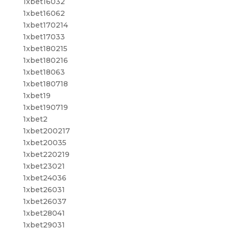
1xbet16032
1xbet16062
1xbet170214
1xbet17033
1xbet180215
1xbet180216
1xbet18063
1xbet180718
1xbet19
1xbet190719
1xbet2
1xbet200217
1xbet20035
1xbet220219
1xbet23021
1xbet24036
1xbet26031
1xbet26037
1xbet28041
1xbet29031