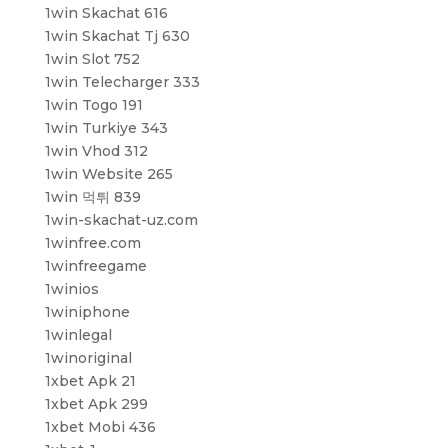
1win Skachat 616
1win Skachat Tj 630
1win Slot 752
1win Telecharger 333
1win Togo 191
1win Turkiye 343
1win Vhod 312
1win Website 265
1win 먹튀 839
1win-skachat-uz.com
1winfree.com
1winfreegame
1winios
1winiphone
1winlegal
1winoriginal
1xbet Apk 21
1xbet Apk 299
1xbet Mobi 436