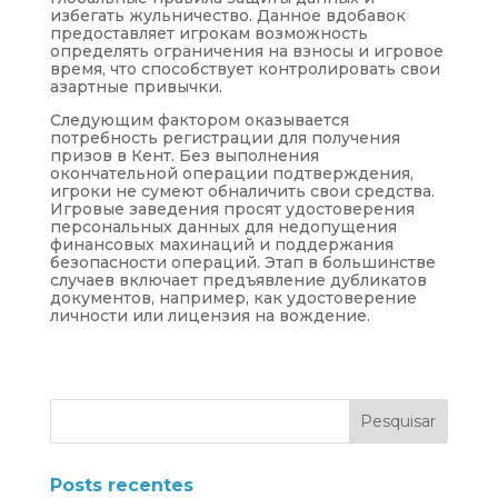
избегать жульничество. Данное вдобавок
предоставляет игрокам возможность
определять ограничения на взносы и игровое
время, что способствует контролировать свои
азартные привычки.
Следующим фактором оказывается
потребность регистрации для получения
призов в Кент. Без выполнения
окончательной операции подтверждения,
игроки не сумеют обналичить свои средства.
Игровые заведения просят удостоверения
персональных данных для недопущения
финансовых махинаций и поддержания
безопасности операций. Этап в большинстве
случаев включает предъявление дубликатов
документов, например, как удостоверение
личности или лицензия на вождение.
Posts recentes