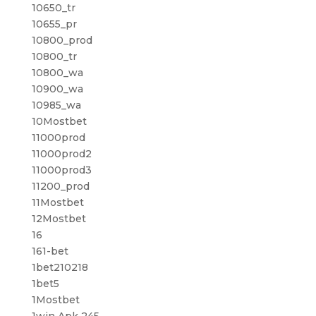
10650_tr
10655_pr
10800_prod
10800_tr
10800_wa
10900_wa
10985_wa
10Mostbet
11000prod
11000prod2
11000prod3
11200_prod
11Mostbet
12Mostbet
16
161-bet
1bet210218
1bet5
1Mostbet