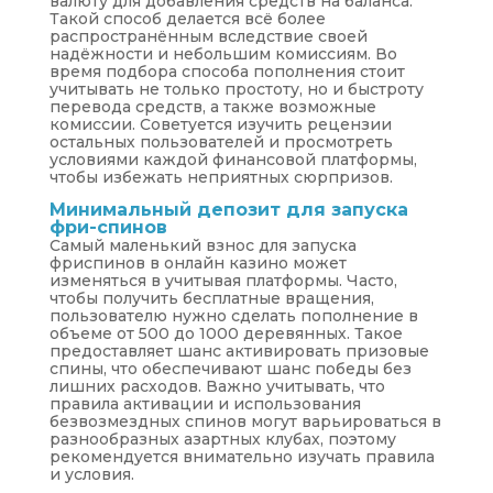
валюту для добавления средств на баланса.
Такой способ делается всё более
распространённым вследствие своей
надёжности и небольшим комиссиям. Во
время подбора способа пополнения стоит
учитывать не только простоту, но и быстроту
перевода средств, а также возможные
комиссии. Советуется изучить рецензии
остальных пользователей и просмотреть
условиями каждой финансовой платформы,
чтобы избежать неприятных сюрпризов.
Минимальный депозит для запуска
фри-спинов
Самый маленький взнос для запуска
фриспинов в онлайн казино может
изменяться в учитывая платформы. Часто,
чтобы получить бесплатные вращения,
пользователю нужно сделать пополнение в
объеме от 500 до 1000 деревянных. Такое
предоставляет шанс активировать призовые
спины, что обеспечивают шанс победы без
лишних расходов. Важно учитывать, что
правила активации и использования
безвозмездных спинов могут варьироваться в
разнообразных азартных клубах, поэтому
рекомендуется внимательно изучать правила
и условия.