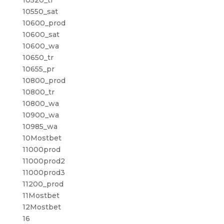
10520_tr
10550_sat
10600_prod
10600_sat
10600_wa
10650_tr
10655_pr
10800_prod
10800_tr
10800_wa
10900_wa
10985_wa
10Mostbet
11000prod
11000prod2
11000prod3
11200_prod
11Mostbet
12Mostbet
16