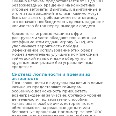
Обычно игрокам предоставляется от 10 до 100
безвозмездных вращений на конкретные
игровые автоматы. Выигрыши, выигранные в
итоге этих вращений, в олимп казино могут
быть связаны с требованиями по отыгрышу,
что означает необходимость сделать заданное
количество бетов перед выводом средств.
Кроме того, игровые машины с фри
раскрутками часто обладают повышенным
коэффициентом отдачи игроку (RTP), что
увеличивает вероятность победы.
Эффективное использование этих оферт
может значительно улучшить комплексный
геймерский навык и даже обернуться в
крупным выигрышам без угрозы личным
средствам.
Система лояльности и премии за
активность
План лояльности в виртуальном казино олимп
казино кз предоставляет геймерам
особенную возможность приобретать
вознаграждения за участие. Согласно уровня
деятельности, пользователи способны
накапливать особые очки, которые потом
обмениваются на реальные деньги или
бесплатные вращения. Например, за все 1000