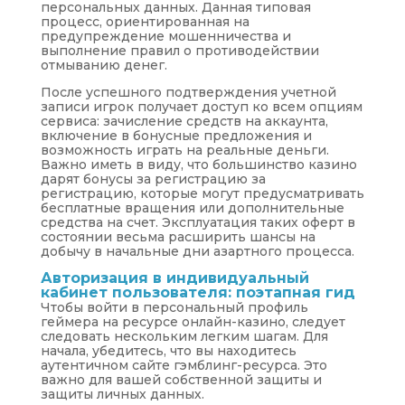
персональных данных. Данная типовая
процесс, ориентированная на
предупреждение мошенничества и
выполнение правил о противодействии
отмыванию денег.
После успешного подтверждения учетной
записи игрок получает доступ ко всем опциям
сервиса: зачисление средств на аккаунта,
включение в бонусные предложения и
возможность играть на реальные деньги.
Важно иметь в виду, что большинство казино
дарят бонусы за регистрацию за
регистрацию, которые могут предусматривать
бесплатные вращения или дополнительные
средства на счет. Эксплуатация таких оферт в
состоянии весьма расширить шансы на
добычу в начальные дни азартного процесса.
Авторизация в индивидуальный
кабинет пользователя: поэтапная гид
Чтобы войти в персональный профиль
геймера на ресурсе онлайн-казино, следует
следовать нескольким легким шагам. Для
начала, убедитесь, что вы находитесь
аутентичном сайте гэмблинг-ресурса. Это
важно для вашей собственной защиты и
защиты личных данных.