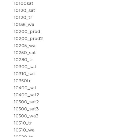
10100sat
10120_sat
10120_tr
10156_wa
10200_prod
10200_prod2
10205_wa
10250_sat
10280_tr
10300_sat
10310_sat
10350tr
10400_sat
10400_sat2
10500_sat2
10500_sat3
10500_wa3
10510_tr
10510_wa