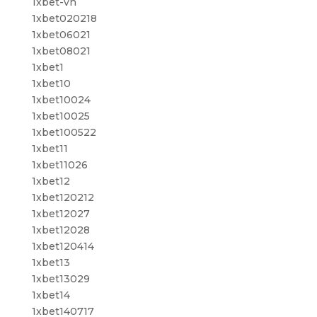
1xbet-vn
1xbet020218
1xbet06021
1xbet08021
1xbet1
1xbet10
1xbet10024
1xbet10025
1xbet100522
1xbet11
1xbet11026
1xbet12
1xbet120212
1xbet12027
1xbet12028
1xbet120414
1xbet13
1xbet13029
1xbet14
1xbet140717