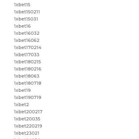
1xbet15
1xbet150211
1xbet15031
1xbet16
1xbet16032
1xbet16062
1xbet170214
1xbet17033
1xbet180215
1xbet180216
1xbet18063
1xbet180718
1xbet19
1xbet190719
1xbet2
1xbet200217
1xbet20035
1xbet220219
1xbet23021