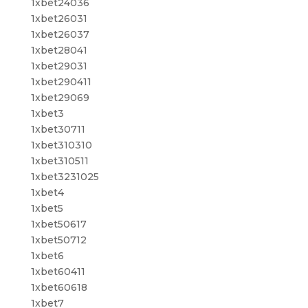
1xbet24036
1xbet26031
1xbet26037
1xbet28041
1xbet29031
1xbet290411
1xbet29069
1xbet3
1xbet30711
1xbet310310
1xbet310511
1xbet3231025
1xbet4
1xbet5
1xbet50617
1xbet50712
1xbet6
1xbet60411
1xbet60618
1xbet7