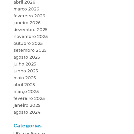
abril 2026
março 2026
fevereiro 2026
janeiro 2026
dezembro 2025
novembro 2025
outubro 2025
setembro 2025
agosto 2025
julho 2025
junho 2025
maio 2025
abril 2025
março 2025
fevereiro 2025
janeiro 2025
agosto 2024
Categorias
! Без рубрики