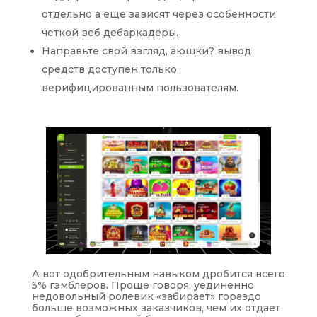
отдельно а еще зависят через особенности
четкой веб дебаркадеры.
Направьте свой взгляд, аюшки? вывод
средств доступен только
верифицированным пользователям.
А вот одобрительным навыком дробится всего
5% гэмблеров. Проще говоря, уединенно
недовольный ролевик «забирает» гораздо
больше возможных заказчиков, чем их отдает