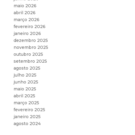
maio 2026
abril 2026
março 2026
fevereiro 2026
janeiro 2026
dezembro 2025
novembro 2025
outubro 2025
setembro 2025
agosto 2025
julho 2025
junho 2025
maio 2025
abril 2025
março 2025
fevereiro 2025
janeiro 2025
agosto 2024