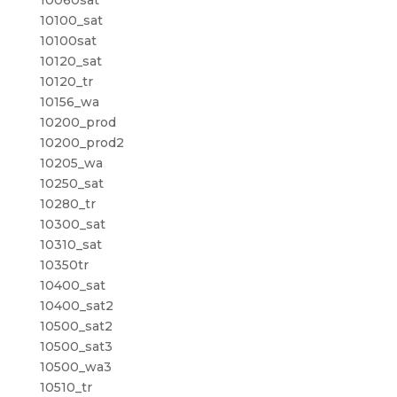
10060sat
10100_sat
10100sat
10120_sat
10120_tr
10156_wa
10200_prod
10200_prod2
10205_wa
10250_sat
10280_tr
10300_sat
10310_sat
10350tr
10400_sat
10400_sat2
10500_sat2
10500_sat3
10500_wa3
10510_tr