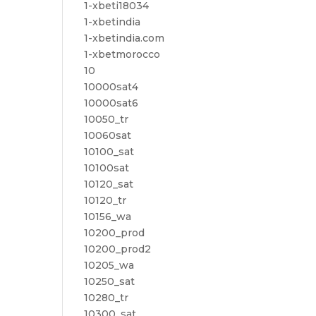
1-xbeti18034
1-xbetindia
1-xbetindia.com
1-xbetmorocco
10
10000sat4
10000sat6
10050_tr
10060sat
10100_sat
10100sat
10120_sat
10120_tr
10156_wa
10200_prod
10200_prod2
10205_wa
10250_sat
10280_tr
10300_sat