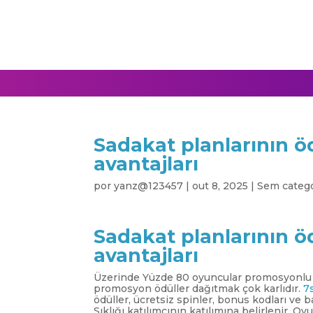
Sadakat planlarının 
avantajları
por
yanz@123457
|
out 8, 2025
|
Sem catego
Sadakat planlarının 
avantajları
Üzerinde Yüzde 80 oyuncular promosyonlu o
promosyon ödüller dağıtmak çok karlıdır.
7s
ödüller, ücretsiz spinler, bonus kodları ve 
Sıklığı katılımcının katılımına belirlenir. O