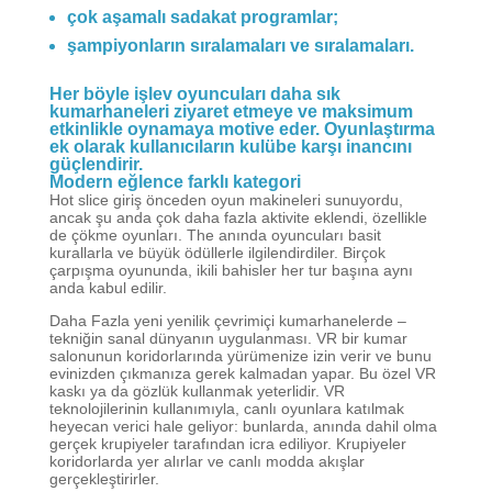
Hot slice
ve diğer kumarhaneler
kullanıcılar ile bağlantı kalitesini
geliştirmek için çoklu öğeleri uygular:
ödüller kitleri
çok aşamalı sadakat programlar;
şampiyonların sıralamaları ve
sıralamaları.
Her böyle işlev oyuncuları daha sık
kumarhaneleri ziyaret etmeye ve
maksimum etkinlikle oynamaya motive
eder. Oyunlaştırma ek olarak
kullanıcıların kulübe karşı inancını
güçlendirir.
Modern eğlence farklı kategori
Hot slice giriş önceden oyun makineleri
sunuyordu, ancak şu anda çok daha fazla aktivite
eklendi, özellikle de çökme oyunları. The anında
oyuncuları basit kurallarla ve büyük ödüllerle
ilgilendirdiler. Birçok çarpışma oyununda, ikili
bahisler her tur başına aynı anda kabul edilir.
Daha Fazla yeni yenilik çevrimiçi
kumarhanelerde – tekniğin sanal dünyanın