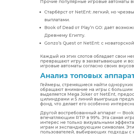
Прочие популярные игровые автоматы в
Старбёрст от NetEnt: легкий, но чрез
выплатами.
Book of Dead от Play’n GO: даёт возмо
Древнему Египту.
Gonzo’s Quest от NetEnt: с новаторско
Каждый из этих слотов обладает свои н
превращают игру в захватывающее и во
игровые автоматы согласно своих вкусов
Анализ топовых аппара
Геймеры, стремящиеся найти одноруких
обращают внимание на игры с большим п
выделяется Mega Joker от NetEnt, предо
цилиндрами и 5 линий выигрыша предла
фонд, что делает его особенно интерес
Другой востребованный аппарат — Book o
впечатляющим RTP в 99%. Эта самая игр
интерес не только визуальными эффекта
играм и экспандирующим символам. Эти 
пользователей, выбирающих подходы с 