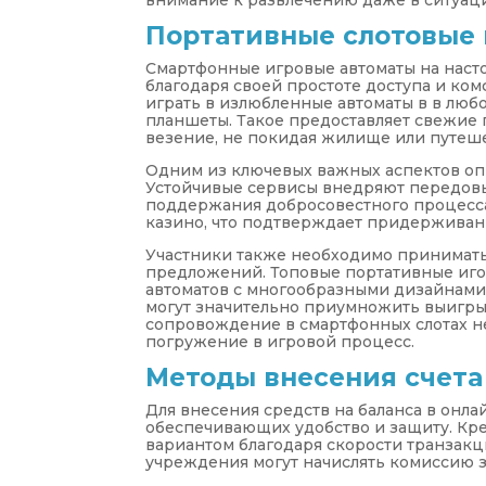
внимание к развлечению даже в ситуац
Портативные слотовые
Смартфонные игровые автоматы на наст
благодаря своей простоте доступа и ко
играть в излюбленные автоматы в в люб
планшеты. Такое предоставляет свежие 
везение, не покидая жилище или путеше
Одним из ключевых важных аспектов оп
Устойчивые сервисы внедряют передовы
поддержания добросовестного процесса
казино, что подтверждает придерживан
Участники также необходимо принимать
предложений. Топовые портативные иг
автоматов с многообразными дизайнами
могут значительно приумножить выигры
сопровождение в смартфонных слотах н
погружение в игровой процесс.
Методы внесения счета
Для внесения средств на баланса в онл
обеспечивающих удобство и защиту. Кр
вариантом благодаря скорости транзакц
учреждения могут начислять комиссию 