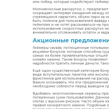
или побед, которые содействуют геймера
Молниеносные раскрутки, с, предлагают
сокращает интервал ожидания между иг
стремящихся нарастить объем пари за 
быть полезна для пользователей вавада
геймплея и не хотят рассеиваться на пр
использование скоростных раскруток мо
внимательно отслеживать остаток и зада
Акционные предложения
Геймеры vavada, поглощенные топовыми 
акциями бонусов, которые способны су
самых из более привлекательных опций
онлайн казино. Такие бонусы позволяю
надобности тратить личные деньги. Так
Ещё один существенный категория бонус
виде вступительных пакетов или эксклю
фриспинов для использования на раскруч
Важно осознавать, что эти предложени
необходимо соблюсти перед выводом ср
Вдобавок, многочисленные сервисы пре
потерянных сумм пользователям. Данное
слотах с высоким риском. Часто объем к
правил конкретного казино. Подобные 