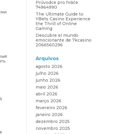
Průvodce pro hráče
74964990
ыми
The Ultimate Guide to
YBets Casino Experience
the Thrill of Online
Gaming
Descubre el mundo
emocionante de 7kcasino
2066560296
рые
Arquivos
ать
agosto 2026
julho 2026
junho 2026
maio 2026
abril 2026
й
março 2026
fevereiro 2026
janeiro 2026
dezembro 2025
novembro 2025
а