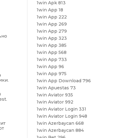
1win Apk 813
1win App 18
1win App 222
1win App 269
1win App 279
ьно
1win App 323
1win App 385
1win App 568
1win App 733
1win App 96
1win App 975
з
ики.
1win App Download 796
1win Apuestas 73
в
0
1win Aviator 935
st.
1win Aviator 992
1win Aviator Login 331
1win Aviator Login 948
тит
1win Azerbaycan 668
от
1win Azerbaycan 884
1win Bet 296