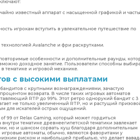
ключают:
вычайно известный аппарат с насыщенной графикой и част
жность игрокам вступить в увлекательное путешествие по
й технологией Avalanche и фри раскрутками.
еповторимые особенности и дополнительные раунды, кото
зможно доходное занятие. Пользователи способны выбир
 в тематике и игровой механике.
тов с высокими выплатами
 бандитов с крупными вознаграждениями, зачастую
роцентом возврата. В числе таких игровых автоматов
ставляющий RTP до 99%. Этот ретро однорукий бандит с 3
гает не только увеличенный RTP, но и растущий призово
ным для искателей острых ощущений.
f 99 от Relax Gaming, который может гордиться
а внутри тематике древнеегипетской тематики завлекает
ми, но и шансом сорвать куш благодаря дополнительным
игровые автоматы, обычно, являются фаворитами у
низким риском и наибольшей прибылью, что делает вавад