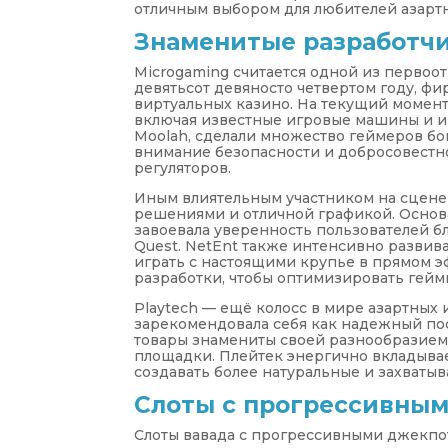
отличным выбором для любителей азартн
Знаменитые разработчи
Microgaming считается одной из первоот
девятьсот девяносто четвертом году, фи
виртуальных казино. На текущий момент
включая известные игровые машины и и
Moolah, сделали множество геймеров бо
внимание безопасности и добросовестно
регуляторов.
Иным влиятельным участником на сцене 
решениями и отличной графикой. Основа
завоевала уверенность пользователей бл
Quest. NetEnt также интенсивно развива
играть с настоящими крупье в прямом 
разработки, чтобы оптимизировать гейми
Playtech — ещё колосс в мире азартных 
зарекомендовала себя как надежный по
товары знамениты своей разнообразие
площадки. Плейтек энергично вкладывае
создавать более натуральные и захваты
Слоты с прогрессивны
Слоты вавада с прогрессивными джекпо