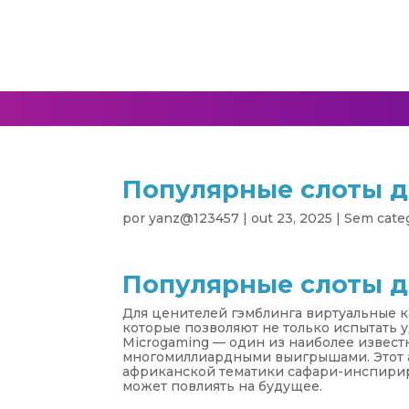
Популярные слоты д
por
yanz@123457
|
out 23, 2025
|
Sem cate
Популярные слоты д
Для ценителей гэмблинга виртуальные к
которые позволяют не только испытать у
Microgaming — один из наиболее извест
многомиллиардными выигрышами. Этот 
африканской тематики сафари-инспирир
может повлиять на будущее.