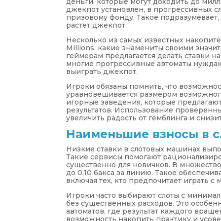
деньги, которые могут доходить до милл
джекпот установлен, в прогрессивных с
призовому фонду. Такое подразумевает, 
растет джекпот.
Несколько из самых известных накопите
Millions, какие знамениты своими знач
геймерам предлагается делать ставки на
многие прогрессивные автоматы нуждаю
выиграть джекпот.
Игроки обязаны помнить, что возможно
уравновешивается размером возможног
игорные заведения, которые предлагаю
результатов. Использование проверенн
увеличить радость от гемблинга и снизи
Наименьшие взносы в 
Низкие ставки в слотовых машинах выпо
Такие сервисы помогают рационализиро
существенно для новичков. В множество
до 0,10 бакса за линию. Такое обеспечи
включая тех, кто предпочитает играть 
Игроки часто выбирают слоты с минимал
без существенных расходов. Это особен
автоматов, где результат каждого вращ
возможность накопить практику и усов