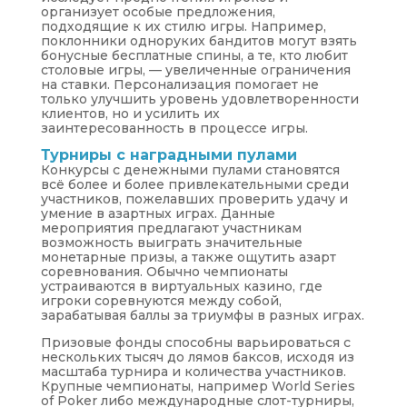
организует особые предложения,
подходящие к их стилю игры. Например,
поклонники одноруких бандитов могут взять
бонусные бесплатные спины, а те, кто любит
столовые игры, — увеличенные ограничения
на ставки. Персонализация помогает не
только улучшить уровень удовлетворенности
клиентов, но и усилить их
заинтересованность в процессе игры.
Турниры с наградными пулами
Конкурсы с денежными пулами становятся
всё более и более привлекательными среди
участников, пожелавших проверить удачу и
умение в азартных играх. Данные
мероприятия предлагают участникам
возможность выиграть значительные
монетарные призы, а также ощутить азарт
соревнования. Обычно чемпионаты
устраиваются в виртуальных казино, где
игроки соревнуются между собой,
зарабатывая баллы за триумфы в разных играх.
Призовые фонды способны варьироваться с
нескольких тысяч до лямов баксов, исходя из
масштаба турнира и количества участников.
Крупные чемпионаты, например World Series
of Poker либо международные слот-турниры,