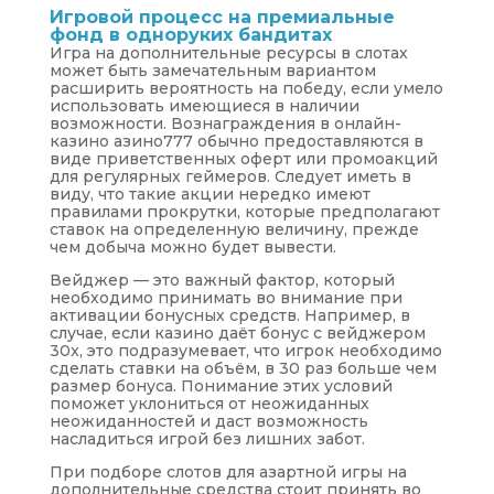
Игровой процесс на премиальные
фонд в одноруких бандитах
Игра на дополнительные ресурсы в слотах
может быть замечательным вариантом
расширить вероятность на победу, если умело
использовать имеющиеся в наличии
возможности. Вознаграждения в онлайн-
казино азино777 обычно предоставляются в
виде приветственных оферт или промоакций
для регулярных геймеров. Следует иметь в
виду, что такие акции нередко имеют
правилами прокрутки, которые предполагают
ставок на определенную величину, прежде
чем добыча можно будет вывести.
Вейджер — это важный фактор, который
необходимо принимать во внимание при
активации бонусных средств. Например, в
случае, если казино даёт бонус с вейджером
30x, это подразумевает, что игрок необходимо
сделать ставки на объём, в 30 раз больше чем
размер бонуса. Понимание этих условий
поможет уклониться от неожиданных
неожиданностей и даст возможность
насладиться игрой без лишних забот.
При подборе слотов для азартной игры на
дополнительные средства стоит принять во