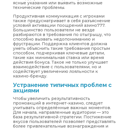
ясные указания или выявить возможные
технические проблемы.
Продуктивная коммуникация с игроками
также предусматривает в себя разъяснение
условий активации поощрений азино777.
Большинство пользователи не везде
разбираются в требования по отыгрышу, что
способно вызвать недопониманию и
фрустрации. Поддержка клиентов должна
уметь объяснить такие требования простым
способом, подчеркивая ключевые детали,
такие как минимальная ставка или время
действия бонуса. Такое не только улучшает
взаимодействие с пользователями, но и
содействует увеличению лояльности к
казино-бренду.
Устранение типичных проблем с
акциями
Чтобы увеличить результативность
промоакций в интернет-казино, следует
учитывать определённые важных моментов.
Для начала, направленные аудитории — это
база результативной стратегии. Постижение
вкусов пользователей позволяет представлять
более привлекательные вознаграждения и