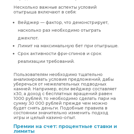
Несколько важные аспекты условий
отыгрыша включают в себя:
Вейджер — фактор, что демонстрирует,
насколько раз необходимо отыграть
джекпот.
Лимит на максимальную бет при отыгрыше.
Срок активности фри-спинов и срок
реализации требований.
Пользователям необходимо тщательно
анализировать условия предложений, дабы
уберечься от нежелательных подводных
камней. Например, если вейджер составляет
x30, а доход с бесплатных вращений равен
1000 рублей, то необходимо сделать пари на
сумму 30 000 рублей прежде чем можно
будет снять деньги. Подобные правила в
состоянии значительно изменить подход
игры и целый казино-опыт.
Премии на счет: процентные ставки и
лимиты