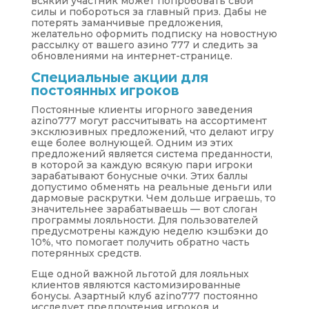
всякий участник может попробовать свои
силы и побороться за главный приз. Дабы не
потерять заманчивые предложения,
желательно оформить подписку на новостную
рассылку от вашего азино 777 и следить за
обновлениями на интернет-странице.
Специальные акции для
постоянных игроков
Постоянные клиенты игорного заведения
azino777 могут рассчитывать на ассортимент
эксклюзивных предложений, что делают игру
еще более волнующей. Одним из этих
предложений является система преданности,
в которой за каждую всякую пари игроки
зарабатывают бонусные очки. Этих баллы
допустимо обменять на реальные деньги или
дармовые раскрутки. Чем дольше играешь, то
значительнее зарабатываешь — вот слоган
программы лояльности. Для пользователей
предусмотрены каждую неделю кэшбэки до
10%, что помогает получить обратно часть
потерянных средств.
Еще одной важной льготой для лояльных
клиентов являются кастомизированные
бонусы. Азартный клуб azino777 постоянно
исследует предпочтения игроков и