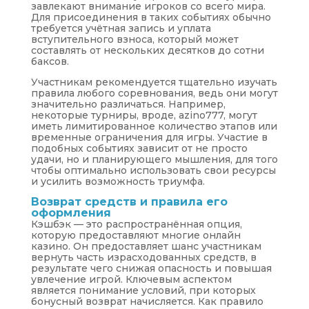
завлекают внимание игроков со всего мира.
Для присоединения в таких событиях обычно
требуется учётная запись и уплата
вступительного взноса, который может
составлять от нескольких десятков до сотни
баксов.
Участникам рекомендуется тщательно изучать
правила любого соревнования, ведь они могут
значительно различаться. Например,
некоторые турниры, вроде, azino777, могут
иметь лимитированное количество этапов или
временные ограничения для игры. Участие в
подобных событиях зависит от не просто
удачи, но и планирующего мышления, для того
чтобы оптимально использовать свои ресурсы
и усилить возможность триумфа.
Возврат средств и правила его
оформления
Кэшбэк — это распространённая опция,
которую предоставляют многие онлайн
казино. Он предоставляет шанс участникам
вернуть часть израсходованных средств, в
результате чего снижая опасность и повышая
увлечение игрой. Ключевым аспектом
является понимание условий, при которых
бонусный возврат начисляется. Как правило