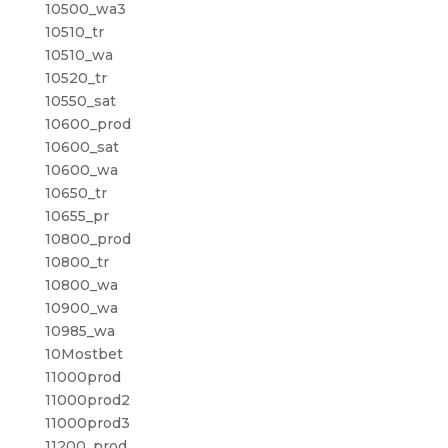
10500_wa3
10510_tr
10510_wa
10520_tr
10550_sat
10600_prod
10600_sat
10600_wa
10650_tr
10655_pr
10800_prod
10800_tr
10800_wa
10900_wa
10985_wa
10Mostbet
11000prod
11000prod2
11000prod3
11200_prod