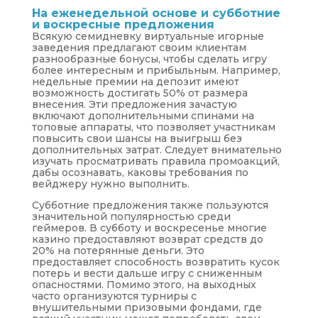
На еженедельной основе и субботние
и воскресные предложения
Всякую семидневку виртуальные игорные
заведения предлагают своим клиентам
разнообразные бонусы, чтобы сделать игру
более интересным и прибыльным. Например,
недельные премии на депозит имеют
возможность достигать 50% от размера
внесения. Эти предложения зачастую
включают дополнительными спинами на
топовые аппараты, что позволяет участникам
повысить свои шансы на выигрыш без
дополнительных затрат. Следует внимательно
изучать просматривать правила промоакций,
дабы осознавать, каковы требования по
вейджеру нужно выполнить.
Субботние предложения также пользуются
значительной популярностью среди
геймеров. В субботу и воскресенье многие
казино предоставляют возврат средств до
20% на потерянные деньги. Это
предоставляет способность возвратить кусок
потерь и вести дальше игру с сниженным
опасностями. Помимо этого, на выходных
часто организуются турниры с
внушительными призовыми фондами, где