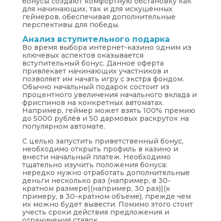
бонусы создают комфортную обстановку как
для начинающих, так и для искушённых
геймеров, обеспечивая дополнительные
перспективы для победы.
Анализ вступительного подарка
Во время выбора интернет-казино одним из
ключевых аспектов оказывается
вступительный бонус. Данное оферта
привлекает начинающих участников и
позволяет им начать игру с экстра фондом.
Обычно начальный подарок состоит из
процентного увеличения начального вклада и
фриспинов на конкретных автоматах.
Например, геймер может взять 100% премию
до 5000 рублёв и 50 дармовых раскруток на
популярном автомате.
С целью запустить приветственный бонус,
необходимо открыть профиль в казино и
внести начальный платеж. Необходимо
тщательно изучить положения бонуса:
нередко нужно отработать дополнительные
деньги несколько раз (например, в 30-
кратном размере|(например, 30 раз)|(к
примеру, в 30-кратном объеме), прежде чем
их можно будет вывести. Помимо этого стоит
учесть сроки действия предложения и
ограничения ставок.