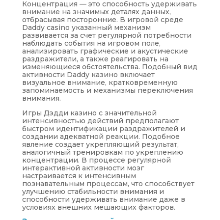
Концентрация — это способность удерживать
внимание на значимых деталях данных,
отбрасывая посторонние. В игровой среде
Daddy casino указанный механизм
развивается за счет регулярной потребности
наблюдать события на игровом поле,
анализировать графические и акустические
раздражители, а также реагировать на
изменяющиеся обстоятельства. Подобный вид
активности Daddy казино включает
визуальное внимание, кратковременную
запоминаемость и механизмы переключения
внимания.
Игры Дэдди казино с значительной
интенсивностью действий предполагают
быстром идентификации раздражителей и
создании адекватной реакции. Подобное
явление создает укрепляющий результат,
аналогичный тренировкам по укреплению
концентрации. В процессе регулярной
интерактивной активности мозг
настраивается к интенсивным
познавательным процессам, что способствует
улучшению стабильности внимания и
способности удерживать внимание даже в
условиях внешних мешающих факторов.