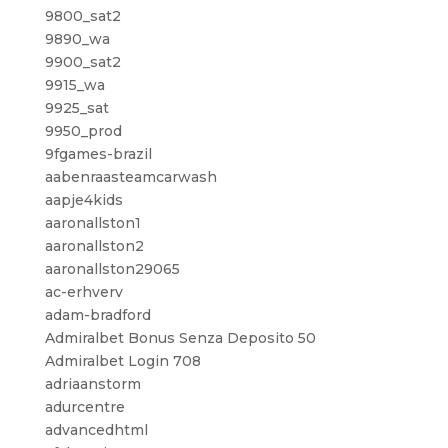
9800_sat2
9890_wa
9900_sat2
9915_wa
9925_sat
9950_prod
9fgames-brazil
aabenraasteamcarwash
aapje4kids
aaronallston1
aaronallston2
aaronallston29065
ac-erhverv
adam-bradford
Admiralbet Bonus Senza Deposito 50
Admiralbet Login 708
adriaanstorm
adurcentre
advancedhtml