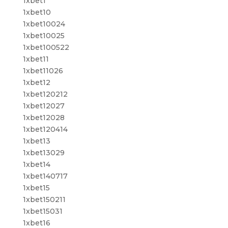
1xbet1
1xbet10
1xbet10024
1xbet10025
1xbet100522
1xbet11
1xbet11026
1xbet12
1xbet120212
1xbet12027
1xbet12028
1xbet120414
1xbet13
1xbet13029
1xbet14
1xbet140717
1xbet15
1xbet150211
1xbet15031
1xbet16