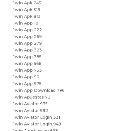
1win Apk 245
1win Apk 519
1win Apk 813
1win App 18
1win App 222
1win App 269
1win App 279
1win App 323
1win App 385
1win App 568
1win App 733
1win App 96
1win App 975
1win App Download 796
1win Apuestas 73
1win Aviator 935
1win Aviator 992
1win Aviator Login 331
1win Aviator Login 948
1win Azerbaycan 668