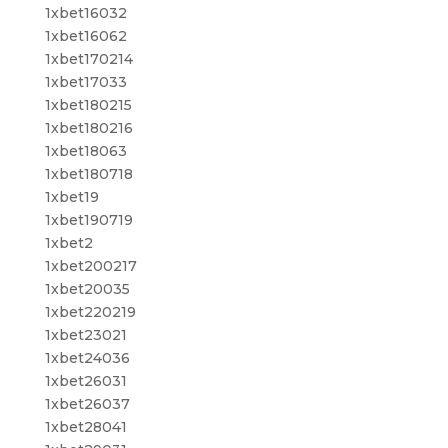
1xbet16032
1xbet16062
1xbet170214
1xbet17033
1xbet180215
1xbet180216
1xbet18063
1xbet180718
1xbet19
1xbet190719
1xbet2
1xbet200217
1xbet20035
1xbet220219
1xbet23021
1xbet24036
1xbet26031
1xbet26037
1xbet28041