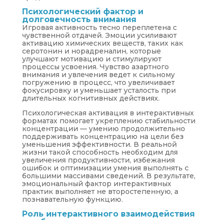
Психологический фактор и
долговечность внимания
Игровая активность тесно переплетена с
чувственной отдачей. Эмоции усиливают
активацию химических веществ, таких как
серотонин и норадреналин, которые
улучшают мотивацию и стимулируют
процессы усвоения. Чувство азартного
внимания и увлечения ведет к сильному
погружению в процесс, что увеличивает
фокусировку и уменьшает усталость при
длительных когнитивных действиях.
Психологическая активация в интерактивных
форматах помогает укреплению стабильности
концентрации — умению продолжительно
поддерживать концентрацию на цели без
уменьшения эффективности. В реальной
жизни такой способность необходим для
увеличения продуктивности, избежания
ошибок и оптимизации умения выполнять с
большими массивами сведений. В результате,
эмоциональный фактор интерактивных
практик выполняет не второстепенную, а
познавательную функцию.
Роль интерактивного взаимодействия