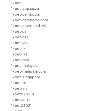
1xbet-1
1xbet-app.co.za
1xbet-cambodia
1xbet-cambodia.com
1xbet-download.info
1xbet-dz
1xbet-dz1
1xbet-jap
1xbet-lk
1xbet-lk1
1xbet-mal
1xbet-malaysia
1xbet-malaysia.com
1xbet-singapore
1xbet-tn
1xbet-vn
1xbet020218
1xbet06021
1xbet08021