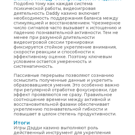
Подобно тому как каждая система
психической работы, видеоигровая
деятельность Daddy казино включает
необходимость поддержания баланса между
стимуляцией и восстановлением. Чрезмерное
число сигналов часто вызывает к истощению и
падению познавательной активности. Тем не
менее при разумной длительности
видеоигровой сессии тренировки
фиксируется стойкое укрепление внимания,
скорости реакции и способности к
эффективному оценке. Поэтому ключевым
условием остается умеренность и
систематичность.
Пассивные перерывы позволяют сознанию
осмыслить полученные данные и укрепить
образовавшиеся умения. Это особенно важно
при регулярной отработке фокусировки, где
эффект проявляются не сразу. Правильное
соотношение времени между активной и
восстановительной фазами обеспечивает
укреплению познавательной гибкости и
повышает в целом степень продуктивности.
Итоги
Игры Дэдди казино выполняют роль
действенный инструмент для укрепления