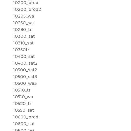
10200_prod
10200_prod2
10205_wa
10250_sat
10280_tr
10300_sat
10310_sat
10350tr
10400_sat
10400_sat2
10500_sat2
10500_sat3
10500_wa3
10510_tr
10510_wa
10520_tr
10550_sat
10600_prod
10600_sat
10600_wa