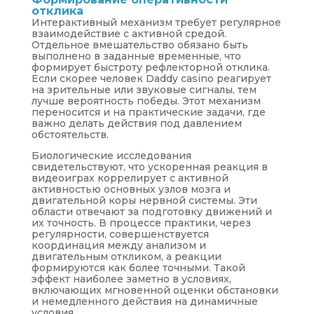
отклика
Интерактивный механизм требует регулярное
взаимодействие с активной средой.
Отдельное вмешательство обязано быть
выполнено в заданные временные, что
формирует быстроту рефлекторной отклика.
Если скорее человек Daddy casino реагирует
на зрительные или звуковые сигналы, тем
лучше вероятность победы. Этот механизм
переносится и на практические задачи, где
важно делать действия под давлением
обстоятельств.
Биологические исследования
свидетельствуют, что ускоренная реакция в
видеоиграх коррелирует с активной
активностью основных узлов мозга и
двигательной коры нервной системы. Эти
области отвечают за подготовку движений и
их точность. В процессе практики, через
регулярности, совершенствуется
координация между анализом и
двигательным откликом, а реакции
формируются как более точными. Такой
эффект наиболее заметно в условиях,
включающих мгновенной оценки обстановки
и немедленного действия на динамичные
условия.