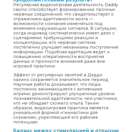
Регулярная видеоигровая деятельность Daddy
casino способствует формированию прочных
нервных соединений, что свидетельствует о
отражением адаптивности мозга —
возможности сознания изменяться под
влиянием окружающих сигналов. В ситуации,
когда индивид систематически имеет дело с
сценариями, требующими реакции и
концентрации, его нервная система
постепенно улучшает механизмы поступления
информации. Подобная адаптация ведет к
повышению оперативности восприятия
данных и прочности внимания даже вне
игровой практики.
Эффект от регулярных занятий в Дэдди
казино сохраняется значительное период.
Научные работы доказывают, что люди,
постоянно занимающиеся с активными
играми, демонстрируют улучшенные уровни
познавательной адаптивности, чем участники,
кто не обладает схожего опыта. Таким
образом, видеоигровая практика является
уникальной формой «гимнастики для
сознания», укрепляющей его рабочее
потенциал.
Баланс между стимуляцией и отдыхом