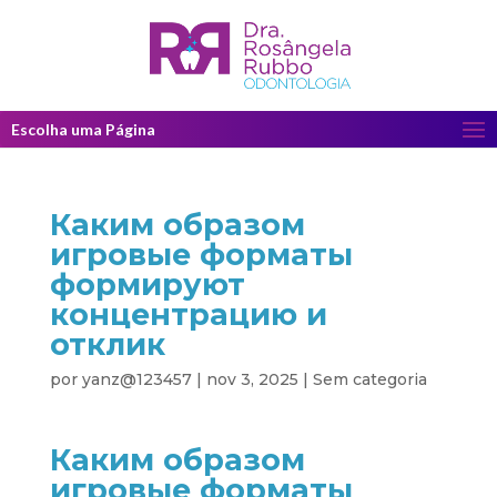
Escolha uma Página
Каким образом
игровые форматы
формируют
концентрацию и
отклик
por
yanz@123457
|
nov 3, 2025
|
Sem categoria
Каким образом
игровые форматы