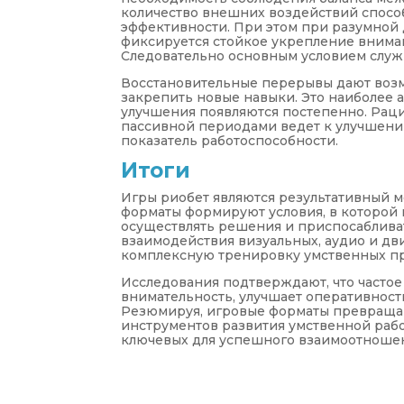
количество внешних воздействий спосо
эффективности. При этом при разумной
фиксируется стойкое укрепление вниман
Следовательно основным условием служи
Восстановительные перерывы дают воз
закрепить новые навыки. Это наиболее 
улучшения появляются постепенно. Рац
пассивной периодами ведет к улучшени
показатель работоспособности.
Итоги
Игры риобет являются результативный 
форматы формируют условия, в которой 
осуществлять решения и приспосаблива
взаимодействия визуальных, аудио и д
комплексную тренировку умственных п
Исследования подтверждают, что частое
внимательность, улучшает оперативность
Резюмируя, игровые форматы превращаю
инструментов развития умственной рабо
ключевых для успешного взаимоотноше