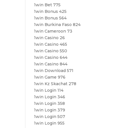
1win Bet 775
1win Bonus 425
1win Bonus 564
1win Burkina Faso 824
1win Cameroon 73
1win Casino 26
1win Casino 465
1win Casino 550
1win Casino 644
1win Casino 844
1win Download 571
1win Game 976
1win Kz Skachat 278
1win Login 114
1win Login 346
1win Login 358
1win Login 379
1win Login 507
1win Login 955