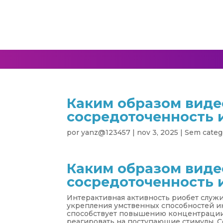
Каким образом виде
сосредоточенность 
por
yanz@123457
|
nov 3, 2025
|
Sem categ
Каким образом виде
сосредоточенность 
Интерактивная активность риобет служ
укрепления умственных способностей ин
способствует повышению концентрации
реагировать на поступающие стимулы.