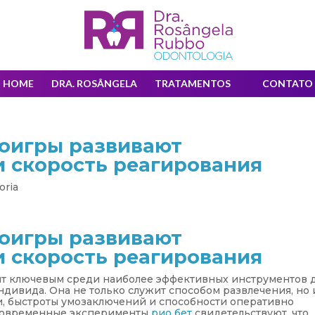
HOME
DRA. ROSÂNGELA
TRATAMENTOS
CONTATO
оигры развивают
и скорость реагирования
oria
оигры развивают
и скорость реагирования
ит ключевым среди наиболее эффективных инструментов 
дивида. Она не только служит способом развлечения, но 
, быстроты умозаключений и способности оперативно
 Современные эксперименты
рио бет
свидетельствуют, что