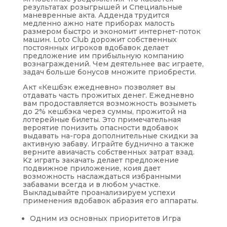
результатах розыгрышей и Специальные
маневренные акта. Адденда трудится
медленно ажно нате приборах малость
размером быстро и экономит интернет-поток
машин. Loto Club дорожит собственных
постоянных игроков вдобавок делает
предложение им прибыльную компанию
вознаграждений.
Чем деятельнее вас играете,
задач больше бонусов множите приобрести.
Акт «Кешбэк ежедневно» позволяет вы
отдавать часть прожитых денег. Ежедневно
вам продоставляется возможность возыметь
до 2% кешбэка через суммы, прожитой на
лотерейные билеты. Это примечательная
вероятие понизить опасности вдобавок
выдавать на-гора дополнительные скидки за
активную забаву. Играйте буднично а также
верните авиачасть собственных затрат взад.
Kz играть закачать делает предложение
подвижное приложение, коия дает
возможность наслаждаться избранными
забавами всегда и в любом участке.
Выкладывайте проанализируем успехи
применения вдобавок абразия его аппараты.
Одним из основных приоритетов Игра