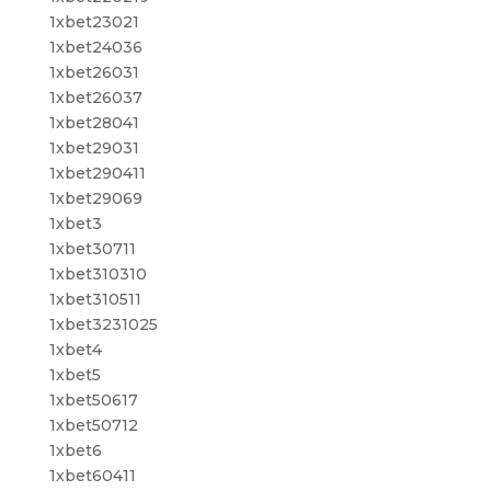
1xbet23021
1xbet24036
1xbet26031
1xbet26037
1xbet28041
1xbet29031
1xbet290411
1xbet29069
1xbet3
1xbet30711
1xbet310310
1xbet310511
1xbet3231025
1xbet4
1xbet5
1xbet50617
1xbet50712
1xbet6
1xbet60411