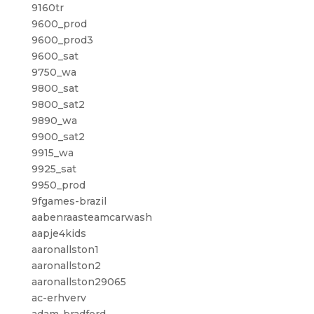
9160tr
9600_prod
9600_prod3
9600_sat
9750_wa
9800_sat
9800_sat2
9890_wa
9900_sat2
9915_wa
9925_sat
9950_prod
9fgames-brazil
aabenraasteamcarwash
aapje4kids
aaronallston1
aaronallston2
aaronallston29065
ac-erhverv