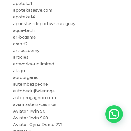
apoteka1
apotekazasve.com
apoteket4
apuestas-deportivas-uruguay
aqua-tech
ar-bcgame
arab t2
art-academy
articles
artworks-unlimited
atagu
auroorganic
autembezpecne
autobedrijfwieringa
autoprogagnon.com
aviamasters-casinos
Aviator 1win 90
Aviator 1win 968
Aviator Oyna Demo 771