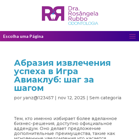
Escolha uma Página
Абразия извлечения
успеха в Игра
Авиаклуб: шаг за
шагом
por
yanz@123457
|
nov 12, 2025
|
Sem categoria
Тем, кто именно избирает более вделанное
бизнес-решения, доступно официальное
аддендум. Оно делает предложение
дополнительные преимущества, такие как
мгновенные уведомления что касается