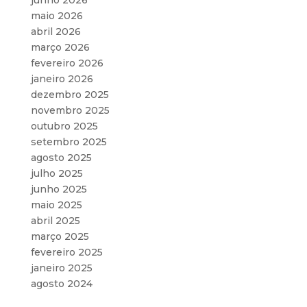
junho 2026
maio 2026
abril 2026
março 2026
fevereiro 2026
janeiro 2026
dezembro 2025
novembro 2025
outubro 2025
setembro 2025
agosto 2025
julho 2025
junho 2025
maio 2025
abril 2025
março 2025
fevereiro 2025
janeiro 2025
agosto 2024