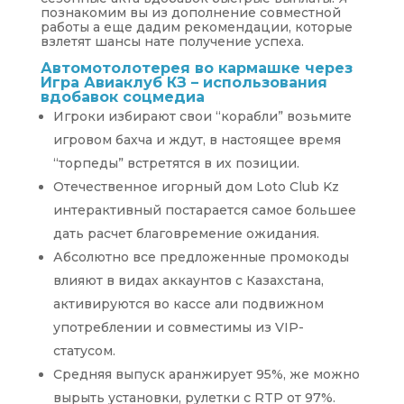
познакомим вы из дополнение совместной
работы а еще дадим рекомендации, которые
взлетят шансы нате получение успеха.
Автомотолотерея во кармашке через
Игра Авиаклуб КЗ – использования
вдобавок соцмедиа
Игроки избирают свои “корабли” возьмите
игровом бахча и ждут, в настоящее время
“торпеды” встретятся в их позиции.
Отечественное игорный дом Loto Club Kz
интерактивный постарается самое большее
дать расчет благовремение ожидания.
Абсолютно все предложенные промокоды
влияют в видах аккаунтов с Казахстана,
активируются во кассе али подвижном
употреблении и совместимы из VIP-
статусом.
Средняя выпуск аранжирует 95%, же можно
вырыть установки, рулетки с RTP от 97%.