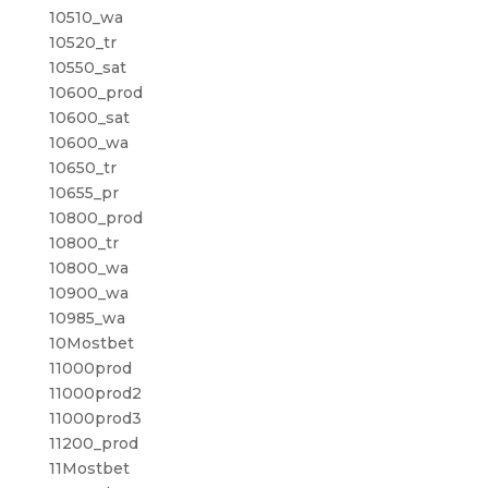
10510_wa
10520_tr
10550_sat
10600_prod
10600_sat
10600_wa
10650_tr
10655_pr
10800_prod
10800_tr
10800_wa
10900_wa
10985_wa
10Mostbet
11000prod
11000prod2
11000prod3
11200_prod
11Mostbet