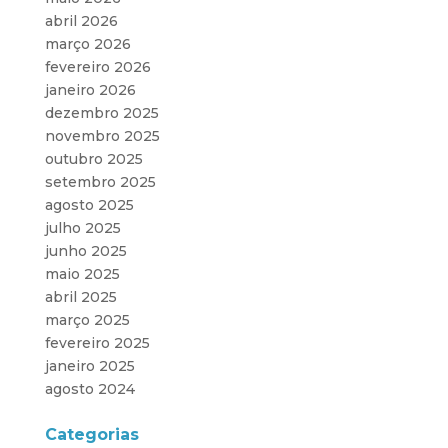
abril 2026
março 2026
fevereiro 2026
janeiro 2026
dezembro 2025
novembro 2025
outubro 2025
setembro 2025
agosto 2025
julho 2025
junho 2025
maio 2025
abril 2025
março 2025
fevereiro 2025
janeiro 2025
agosto 2024
Categorias