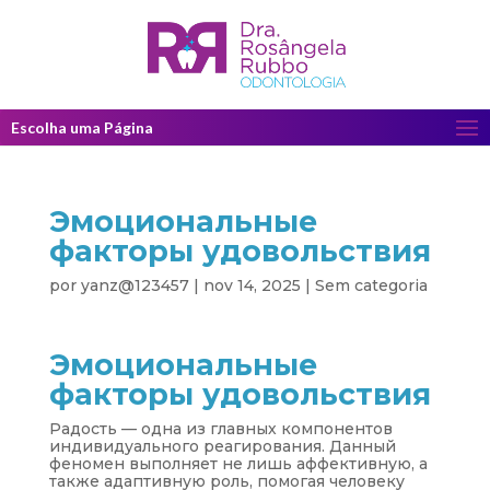
Escolha uma Página
Эмоциональные
факторы удовольствия
por
yanz@123457
|
nov 14, 2025
|
Sem categoria
Эмоциональные
факторы удовольствия
Радость — одна из главных компонентов
индивидуального реагирования. Данный
феномен выполняет не лишь аффективную, а
также адаптивную роль, помогая человеку