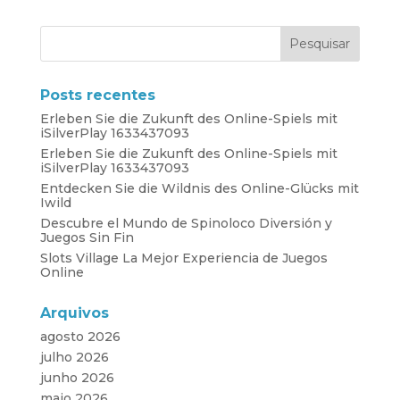
Posts recentes
Erleben Sie die Zukunft des Online-Spiels mit
iSilverPlay 1633437093
Erleben Sie die Zukunft des Online-Spiels mit
iSilverPlay 1633437093
Entdecken Sie die Wildnis des Online-Glücks mit
Iwild
Descubre el Mundo de Spinoloco Diversión y
Juegos Sin Fin
Slots Village La Mejor Experiencia de Juegos
Online
Arquivos
agosto 2026
julho 2026
junho 2026
maio 2026