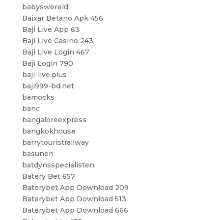
babyswereld
Baixar Betano Apk 456
Baji Live App 63
Baji Live Casino 243
Baji Live Login 467
Baji Login 790
baji-live.plus
baji999-bd.net
bamocks
banc
bangaloreexpress
bangkokhouse
barrytouristrailway
basunen
batdynsspecialisten
Batery Bet 657
Baterybet App Download 209
Baterybet App Download 513
Baterybet App Download 666