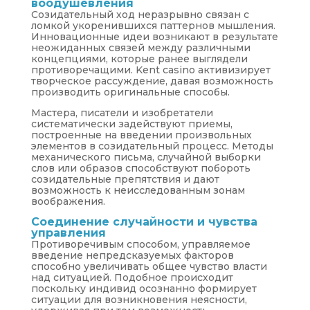
воодушевления
Созидательный ход неразрывно связан с
ломкой укоренившихся паттернов мышления.
Инновационные идеи возникают в результате
неожиданных связей между различными
концепциями, которые ранее выглядели
противоречащими. Kent casino активизирует
творческое рассуждение, давая возможность
производить оригинальные способы.
Мастера, писатели и изобретатели
систематически задействуют приемы,
построенные на введении произвольных
элементов в созидательный процесс. Методы
механического письма, случайной выборки
слов или образов способствуют побороть
созидательные препятствия и дают
возможность к неисследованным зонам
воображения.
Соединение случайности и чувства
управления
Противоречивым способом, управляемое
введение непредсказуемых факторов
способно увеличивать общее чувство власти
над ситуацией. Подобное происходит
поскольку индивид осознанно формирует
ситуации для возникновения неясности,