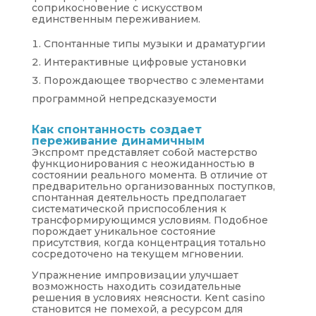
соприкосновение с искусством
единственным переживанием.
Спонтанные типы музыки и драматургии
Интерактивные цифровые установки
Порождающее творчество с элементами
программной непредсказуемости
Как спонтанность создает
переживание динамичным
Экспромт представляет собой мастерство
функционирования с неожиданностью в
состоянии реального момента. В отличие от
предварительно организованных поступков,
спонтанная деятельность предполагает
систематической приспособления к
трансформирующимся условиям. Подобное
порождает уникальное состояние
присутствия, когда концентрация тотально
сосредоточено на текущем мгновении.
Упражнение импровизации улучшает
возможность находить созидательные
решения в условиях неясности. Kent casino
становится не помехой, а ресурсом для