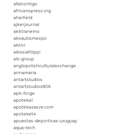
afalcontigo
africanspress.org
aharfield
ajkerjournal
akktranemo
akoautismexpo
aktivi
alessiafilippi
als-group
anglopolishculturalexchange
annamaria
antartstudios
antartstudios806
apk-forge
apoteka1
apotekazasve.com
apoteket4
apuestas-deportivas-uruguay
aqua-tech