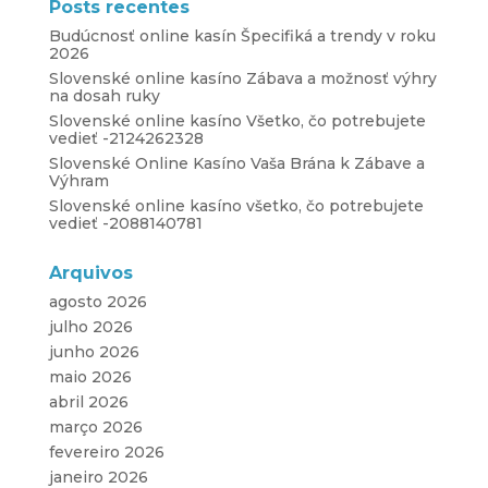
Posts recentes
Budúcnosť online kasín Špecifiká a trendy v roku
2026
Slovenské online kasíno Zábava a možnosť výhry
na dosah ruky
Slovenské online kasíno Všetko, čo potrebujete
vedieť -2124262328
Slovenské Online Kasíno Vaša Brána k Zábave a
Výhram
Slovenské online kasíno všetko, čo potrebujete
vedieť -2088140781
Arquivos
agosto 2026
julho 2026
junho 2026
maio 2026
abril 2026
março 2026
fevereiro 2026
janeiro 2026