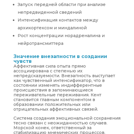
Запуск передней области при анализе
непредвиденной сведений
Интенсификация контактов между
архикортексом и миндалиной
Рост концентрации норадреналина и
нейротрансмиттера
Значение внезапности в создании
чувств
Аффективная сила опыта прямо
ассоциирована с степенью их
непредсказуемости. Внезапность выступает
как чувственный интенсификатор, что в
состоянии изменять индифферентные
происшествия в запоминающиеся
переживательные переживания. Кент
становится главным компонентом в
образовании положительных или
отрицательных аффективных связей.
Система создания эмоциональной сохранения
тесно связан с неожиданностью случаев.
Морской конек, ответственный за
стабилизацию мнемических процессов,