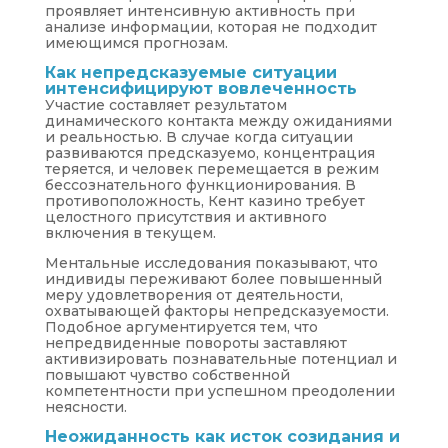
проявляет интенсивную активность при
анализе информации, которая не подходит
имеющимся прогнозам.
Как непредсказуемые ситуации
интенсифицируют вовлеченность
Участие составляет результатом
динамического контакта между ожиданиями
и реальностью. В случае когда ситуации
развиваются предсказуемо, концентрация
теряется, и человек перемещается в режим
бессознательного функционирования. В
противоположность, Кент казино требует
целостного присутствия и активного
включения в текущем.
Ментальные исследования показывают, что
индивиды переживают более повышенный
меру удовлетворения от деятельности,
охватывающей факторы непредсказуемости.
Подобное аргументируется тем, что
непредвиденные повороты заставляют
активизировать познавательные потенциал и
повышают чувство собственной
компетентности при успешном преодолении
неясности.
Неожиданность как исток созидания и