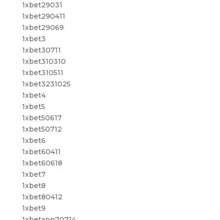
1xbet29031
1xbet290411
1xbet29069
1xbet3
1xbet30711
1xbet310310
1xbet310511
1xbet3231025
1xbet4
1xbet5
1xbet50617
1xbet50712
1xbet6
1xbet60411
1xbet60618
1xbet7
1xbet8
1xbet80412
1xbet9
1xbetapp70714