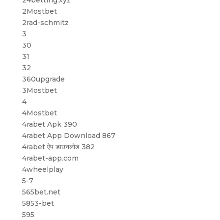
24betting.xyz
2Mostbet
2rad-schmitz
3
30
31
32
360upgrade
3Mostbet
4
4Mostbet
4rabet Apk 390
4rabet App Download 867
4rabet ऐप डाउनलोड 382
4rabet-app.com
4wheelplay
5-7
565bet.net
5853-bet
595