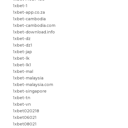
1xbet-1
1xbet-app.co.za
1xbet-cambodia
1xbet-cambodia.com
1xbet-download.info
1xbet-dz
1xbet-dz1
1xbet-jap
1xbet-lk
1xbet-lk1
1xbet-mal
1xbet-malaysia
1xbet-malaysia.com
1xbet-singapore
1xbet-tn
1xbet-vn
1xbet020218
1xbet06021
1xbet08021