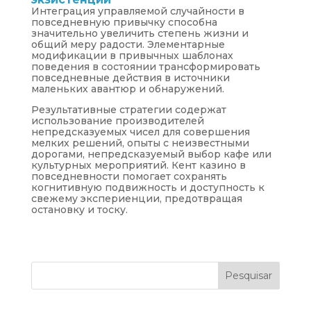
Интеграция управляемой случайности в
повседневную привычку способна
значительно увеличить степень жизни и
общий меру радости. Элементарные
модификации в привычных шаблонах
поведения в состоянии трансформировать
повседневные действия в источники
маленьких авантюр и обнаружений.
Результативные стратегии содержат
использование производителей
непредсказуемых чисел для совершения
мелких решений, опыты с неизвестными
дорогами, непредсказуемый выбор кафе или
культурных мероприятий. Кент казино в
повседневности помогает сохранять
когнитивную подвижность и доступность к
свежему экспериенции, предотвращая
остановку и тоску.