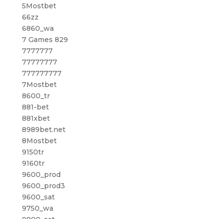
5Mostbet
66zz
6860_wa
7 Games 829
7777777
77777777
777777777
7Mostbet
8600_tr
881-bet
881xbet
8989bet.net
8Mostbet
9150tr
9160tr
9600_prod
9600_prod3
9600_sat
9750_wa