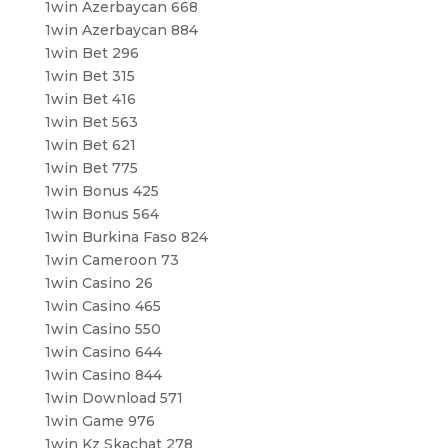
1win Azerbaycan 668
1win Azerbaycan 884
1win Bet 296
1win Bet 315
1win Bet 416
1win Bet 563
1win Bet 621
1win Bet 775
1win Bonus 425
1win Bonus 564
1win Burkina Faso 824
1win Cameroon 73
1win Casino 26
1win Casino 465
1win Casino 550
1win Casino 644
1win Casino 844
1win Download 571
1win Game 976
1win Kz Skachat 278