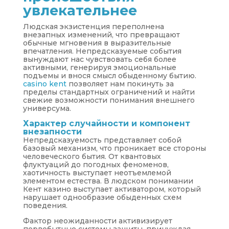
увлекательнее
Людская экзистенция переполнена
внезапных изменений, что превращают
обычные мгновения в выразительные
впечатления. Непредсказуемые события
вынуждают нас чувствовать себя более
активными, генерируя эмоциональные
подъемы и внося смысл обыденному бытию.
casino kent
позволяет нам покинуть за
пределы стандартных ограничений и найти
свежие возможности понимания внешнего
универсума.
Характер случайности и компонент
внезапности
Непредсказуемость представляет собой
базовый механизм, что проникает все стороны
человеческого бытия. От квантовых
флуктуаций до погодных феноменов,
хаотичность выступает неотъемлемой
элементом естества. В людском понимании
Кент казино выступает активатором, который
нарушает однообразие обыденных схем
поведения.
Фактор неожиданности активизирует