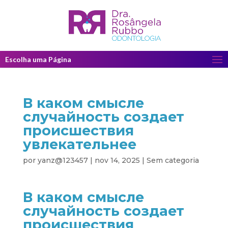
Escolha uma Página
В каком смысле
случайность создает
происшествия
увлекательнее
por
yanz@123457
|
nov 14, 2025
|
Sem categoria
В каком смысле
случайность создает
происшествия