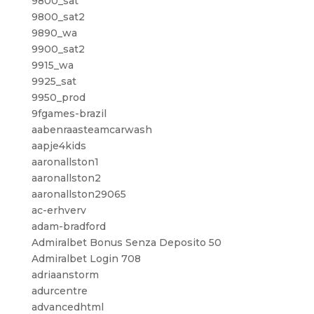
9800_sat
9800_sat2
9890_wa
9900_sat2
9915_wa
9925_sat
9950_prod
9fgames-brazil
aabenraasteamcarwash
aapje4kids
aaronallston1
aaronallston2
aaronallston29065
ac-erhverv
adam-bradford
Admiralbet Bonus Senza Deposito 50
Admiralbet Login 708
adriaanstorm
adurcentre
advancedhtml