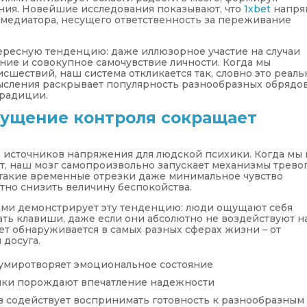
ия. Новейшие исследования показывают, что
1хbet
напря
омедиатора, несущего ответственность за переживание
ересную тенденцию: даже иллюзорное участие на случаи
ние и совокупное самочувствие личности. Когда мы
сшествий, наш система откликается так, словно это реаль
ысления раскрывает популярность разнообразных обрядов
традиции.
щущение контроля сокращает
 источников напряжения для людской психики. Когда мы 
т, наш мозг самопроизвольно запускает механизмы тревог
 такие временные отрезки даже минимальное чувство
тно снизить величину беспокойства.
ами демонстрирует эту тенденцию: люди ощущают себя
ть клавиши, даже если они абсолютно не воздействуют н
т обнаруживается в самых разных сферах жизни – от
 досуга.
 умиротворяет эмоциональное состояние
ки порождают впечатление надежности
 содействует воспринимать готовность к разнообразным