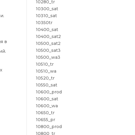
10280_tr
10300_sat
и.
10310_sat
10350tr
10400_sat
10400_sat2
я в
10500_sat2
10500_sat3
ий.
10500_wa3
10510_tr
их
10510_wa
10520_tr
10550_sat
10600_prod
10600_sat
10600_wa
10650_tr
10655_pr
10800_prod
10800_tr