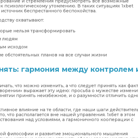
рование и стремления предусмотреть все возможные
 к психологическому утомлению. В таких ситуациях 1xbet
 источник беспрестанного беспокойства.
дству охватывают:
торые нельзя трансформировать
м людям
ным исходом
е обстоятельных планов на все случаи жизни
нять: гармония между контролем 
чать, что можно изменить, а что следует принять как факт
ворении» выражает эту идею: просьба о мужестве измени
инятии принять неизбежное, и о разумности отличить одн
ивное влияние на те области, где наши шаги действител
то, что располагается вне нашей управления. 1хбет в этом
аствования над условиями, а гармоничного кооперации с
кой философии и развитие эмоционального мышления