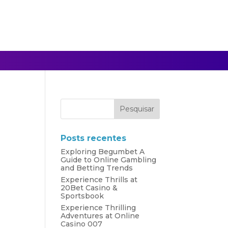
Posts recentes
Exploring Begumbet A
Guide to Online Gambling
and Betting Trends
Experience Thrills at
20Bet Casino &
Sportsbook
Experience Thrilling
Adventures at Online
Casino 007