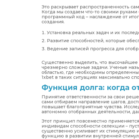
Это раскрывает распространенность сам
Когда мы создаем что-то своими руками 
программный код – наслаждение от итог
создания.
Установка реальных задач и их после
Развитие способностей, которые обе
Ведение записей прогресса для отобр
Существенно выделить, что высочайшее 
чрезмерно сложные задачи. Ученые наз
областью, где необходимы определенные
1xbet в таких ситуациях максимально с
Функция долга: когда о
Принятие ответственности за свои реше
сами отбираем направление шагов, дост
повышает благоприятные чувства. Иссле
автономно отобранных деятельности, да
Этот принцип повсеместно применяется
индивидам способности селекции – пус
существенно усиливает их стимуляцию и
функцию в развитии внутренней стимул