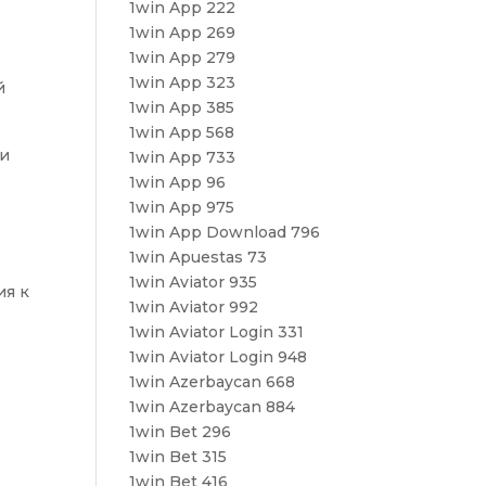
к
1win App 222
1win App 269
1win App 279
1win App 323
й
1win App 385
1win App 568
ми
1win App 733
1win App 96
1win App 975
1win App Download 796
1win Apuestas 73
1win Aviator 935
ия к
1win Aviator 992
1win Aviator Login 331
1win Aviator Login 948
1win Azerbaycan 668
1win Azerbaycan 884
1win Bet 296
1win Bet 315
1win Bet 416