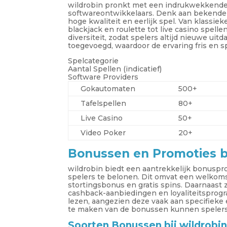
wildrobin pronkt met een indrukwekkende 
softwareontwikkelaars. Denk aan bekende 
hoge kwaliteit en eerlijk spel. Van klassie
blackjack en roulette tot live casino spellen
diversiteit, zodat spelers altijd nieuwe u
toegevoegd, waardoor de ervaring fris en sp
Spelcategorie
Aantal Spellen (indicatief)
Software Providers
Gokautomaten
500+
Tafelspellen
80+
Live Casino
50+
Video Poker
20+
Bonussen en Promoties bi
wildrobin biedt een aantrekkelijk bonus
spelers te belonen. Dit omvat een welkom
stortingsbonus en gratis spins. Daarnaast 
cashback-aanbiedingen en loyaliteitsprogr
lezen, aangezien deze vaak aan specifieke 
te maken van de bonussen kunnen spelers
Soorten Bonussen bij wildrobi