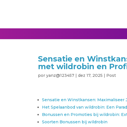
Sensatie en Winstkan
met wildrobin en Prof
por
yanz@123457
|
dez 17, 2025
|
Post
Sensatie en Winstkansen: Maximaliseer J
Het Spelaanbod van wildrobin: Een Parad
Bonussen en Promoties bij wildrobin: Ex
Soorten Bonussen bij wildrobin