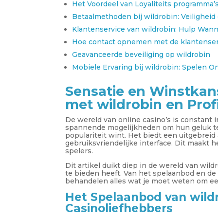
Het Voordeel van Loyaliteits programma’
Betaalmethoden bij wildrobin: Veilighei
Klantenservice van wildrobin: Hulp Wan
Hoe contact opnemen met de klantenser
Geavanceerde beveiliging op wildrobin
Mobiele Ervaring bij wildrobin: Spelen 
Sensatie en Winstkans
met wildrobin en Prof
De wereld van online casino’s is constant i
spannende mogelijkheden om hun geluk t
populariteit wint. Het biedt een uitgebrei
gebruiksvriendelijke interface. Dit maakt 
spelers.
Dit artikel duikt diep in de wereld van wil
te bieden heeft. Van het spelaanbod en d
behandelen alles wat je moet weten om e
Het Spelaanbod van wildr
Casinoliefhebbers