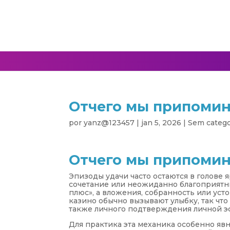
Отчего мы припомин
por
yanz@123457
|
jan 5, 2026
|
Sem catego
Отчего мы припомин
Эпизоды удачи часто остаются в голове 
сочетание или неожиданно благоприятны
плюс», а вложения, собранность или уст
казино обычно вызывают улыбку, так чт
также личного подтверждения личной э
Для практика эта механика особенно явн