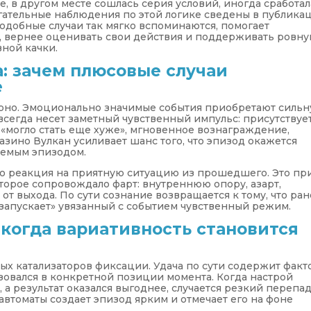
, в другом месте сошлась серия условий, иногда сработал
огательные наблюдения по этой логике сведены в публика
подобные случаи так мягко вспоминаются, помогает
а, вернее оценивать свои действия и поддерживать ровн
ной качки.
: зачем плюсовые случаи
е
рно. Эмоционально значимые события приобретают силь
 всегда несет заметный чувственный импульс: присутствуе
«могло стать еще хуже», мгновенное вознаграждение,
азино Вулкан усиливает шанс того, что эпизод окажется
аемым эпизодом.
ко реакция на приятную ситуацию из прошедшего. Это пр
оторое сопровождало фарт: внутреннюю опору, азарт,
т выхода. По сути сознание возвращается к тому, что ра
«запускает» увязанный с событием чувственный режим.
 когда вариативность становится
х катализаторов фиксации. Удача по сути содержит факт
овался в конкретной позиции момента. Когда настрой
а результат оказался выгоднее, случается резкий перепа
автоматы создает эпизод ярким и отмечает его на фоне