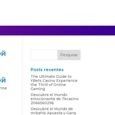
ой
Posts recentes
The Ultimate Guide to
ой
YBets Casino Experience
the Thrill of Online
стое
Gaming
Descubre el mundo
emocionante de 7kcasino
2066560296
Descubre el Mundo de
mrbahis Apuesta y Gana