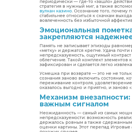
периодически — где-то «зашло» действие
стратегия в нужный миг, а также вспом
вулкан казино
. Осознание того, почему 
стабильнее относиться к скачкам выход
вовлеченность без избыточной аффектив
Эмоциональная пометка
закрепляются надежне
Память не записывает эпизоды равноме
«метку» и держатся крепче. Удача почти
непредсказуемость, ощутимый контраст 
облегчение. Такой комплект элементов к
зафиксирован и сделается легко извлек
Усмешка при возврате — это не не толь
сознания заново включить состояние, к
переживание контроля, удовлетворение о
оказалось выгодно и приятно, и заново 
Механизм внезапности:
важным сигналом
Неожиданность — самый из самых мощны
непредсказуемости: возможность реализ
держалось ровным а также сдержанным, 
оценки картины. Этот перепад Игровые 
похожих случаев.