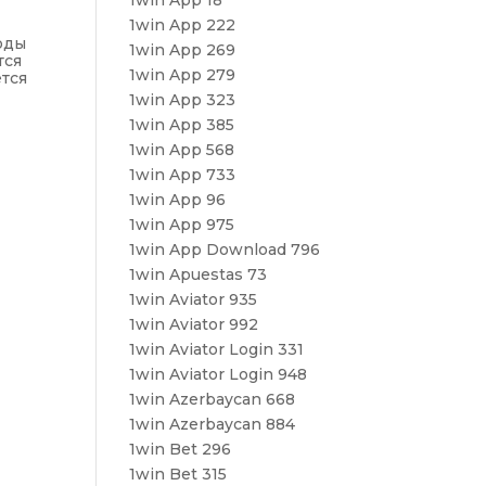
1win App 18
1win App 222
оды
1win App 269
тся
1win App 279
ется
1win App 323
1win App 385
1win App 568
1win App 733
1win App 96
1win App 975
1win App Download 796
1win Apuestas 73
1win Aviator 935
1win Aviator 992
1win Aviator Login 331
1win Aviator Login 948
1win Azerbaycan 668
1win Azerbaycan 884
1win Bet 296
1win Bet 315