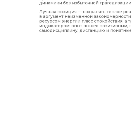
динамики без избыточной трагедизации
Лучшая позиция — сохранять теплое реа
в аргумент неизменной закономерности.
ресурсом энергии плюс спокойствия, а 
индикатором: опыт вышел позитивным, 
самодисциплину, дистанцию и понятные