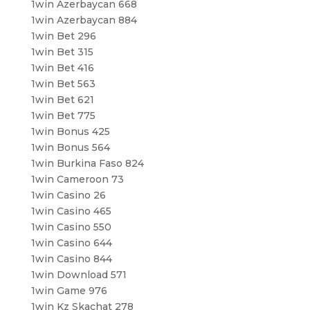
1win Azerbaycan 668
1win Azerbaycan 884
1win Bet 296
1win Bet 315
1win Bet 416
1win Bet 563
1win Bet 621
1win Bet 775
1win Bonus 425
1win Bonus 564
1win Burkina Faso 824
1win Cameroon 73
1win Casino 26
1win Casino 465
1win Casino 550
1win Casino 644
1win Casino 844
1win Download 571
1win Game 976
1win Kz Skachat 278