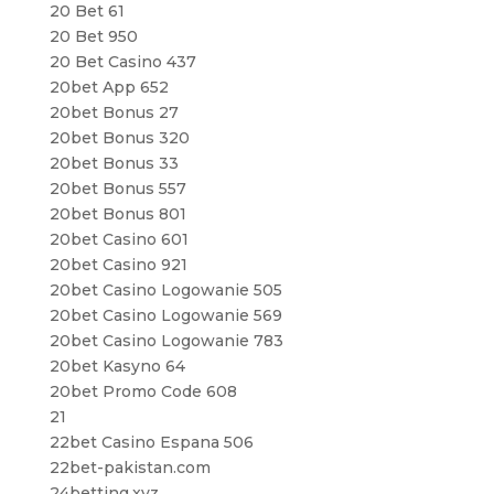
20 Bet 61
20 Bet 950
20 Bet Casino 437
20bet App 652
20bet Bonus 27
20bet Bonus 320
20bet Bonus 33
20bet Bonus 557
20bet Bonus 801
20bet Casino 601
20bet Casino 921
20bet Casino Logowanie 505
20bet Casino Logowanie 569
20bet Casino Logowanie 783
20bet Kasyno 64
20bet Promo Code 608
21
22bet Casino Espana 506
22bet-pakistan.com
24betting.xyz