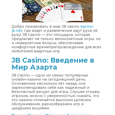
Добро пожаловать в мир JB casino
kazino-
jb.net
, где азарт и развлечения идут рука об
руку! JB Casino — это площадка, которая
предлагает не только великолепные игры, но
и невероятные бонусы, обеспечивая
комфортное времяпрепровождение для всех
любителей азартных игр.
JB Casino: Введение в
Мир Азарта
JB Casino — одно из самых популярных
онлайн-казино на сегодняшний день.
Основанное несколько лет назад, оно
зарекомендовало себя как надежный и
безопасный ресурс для игры. Слушая отзывы
игроков, можно с уверенностью сказать, что
это казино отличается высоким уровнем
обслуживания, разнообразием игр и
щедрыми акциями.