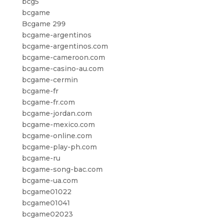
bcg5
bcgame
Bcgame 299
bcgame-argentinos
bcgame-argentinos.com
bcgame-cameroon.com
bcgame-casino-au.com
bcgame-cermin
bcgame-fr
bcgame-fr.com
bcgame-jordan.com
bcgame-mexico.com
bcgame-online.com
bcgame-play-ph.com
bcgame-ru
bcgame-song-bac.com
bcgame-ua.com
bcgame01022
bcgame01041
bcgame02023