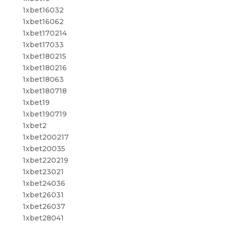
1xbet16032
1xbet16062
1xbet170214
1xbet17033
1xbet180215
1xbet180216
1xbet18063
1xbet180718
1xbet19
1xbet190719
1xbet2
1xbet200217
1xbet20035
1xbet220219
1xbet23021
1xbet24036
1xbet26031
1xbet26037
1xbet28041