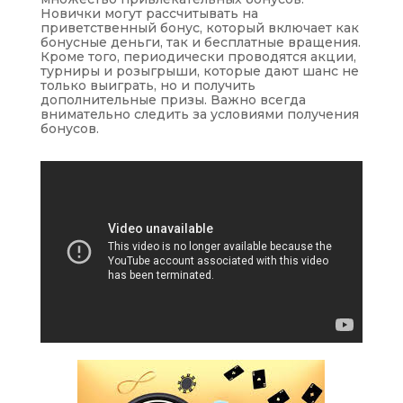
Новички могут рассчитывать на
приветственный бонус, который включает как
бонусные деньги, так и бесплатные вращения.
Кроме того, периодически проводятся акции,
турниры и розыгрыши, которые дают шанс не
только выиграть, но и получить
дополнительные призы. Важно всегда
внимательно следить за условиями получения
бонусов.