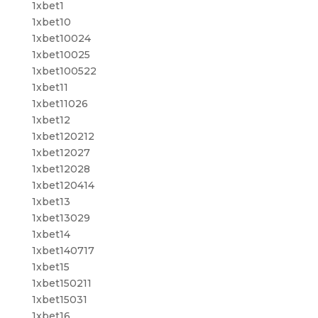
1xbet1
1xbet10
1xbet10024
1xbet10025
1xbet100522
1xbet11
1xbet11026
1xbet12
1xbet120212
1xbet12027
1xbet12028
1xbet120414
1xbet13
1xbet13029
1xbet14
1xbet140717
1xbet15
1xbet150211
1xbet15031
1xbet16