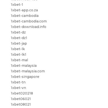
1xbet-1
1xbet-app.co.za
1xbet-cambodia
1xbet-cambodia.com
1xbet-download.info
1xbet-dz
1xbet-dz1
1xbet-jap
1xbet-lk
1xbet-lk1
1xbet-mal
1xbet-malaysia
1xbet-malaysia.com
1xbet-singapore
1xbet-tn
1xbet-vn
1xbet020218
1xbet06021
1xbet08021