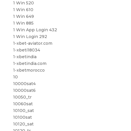
1 Win 520
1 Win 610
1 Win 649
1 Win 885
1 Win App Login 432
1 Win Login 292
1-xbet-aviator.com
1-xbeti18034
1-xbetindia
1-xbetindia.com
1-xbetmorocco
10
10000sat4
10000sat6
10050_tr
10060sat
10100_sat
10100sat
10120_sat
10120_tr