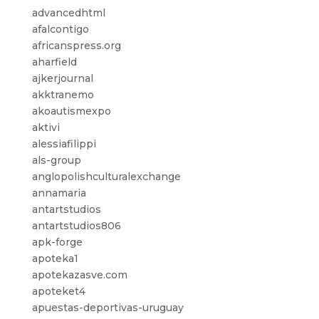
advancedhtml
afalcontigo
africanspress.org
aharfield
ajkerjournal
akktranemo
akoautismexpo
aktivi
alessiafilippi
als-group
anglopolishculturalexchange
annamaria
antartstudios
antartstudios806
apk-forge
apoteka1
apotekazasve.com
apoteket4
apuestas-deportivas-uruguay