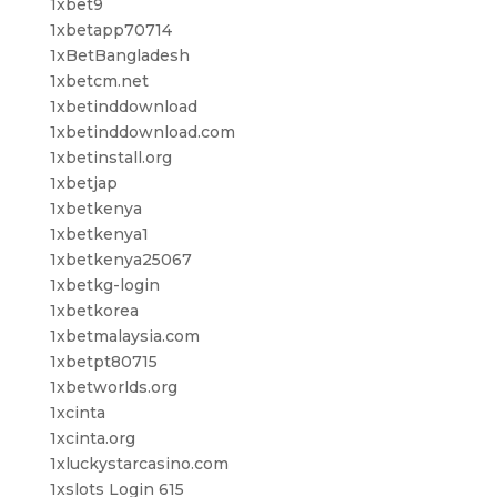
1xbet9
1xbetapp70714
1xBetBangladesh
1xbetcm.net
1xbetinddownload
1xbetinddownload.com
1xbetinstall.org
1xbetjap
1xbetkenya
1xbetkenya1
1xbetkenya25067
1xbetkg-login
1xbetkorea
1xbetmalaysia.com
1xbetpt80715
1xbetworlds.org
1xcinta
1xcinta.org
1xluckystarcasino.com
1xslots Login 615