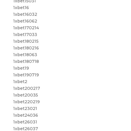
1xbet15031
1xbet16
1xbet16032
1xbet16062
1xbet170214
1xbet17033
1xbet180215
1xbet180216
1xbet18063
1xbet180718
1xbet19
1xbet190719
1xbet2
1xbet200217
1xbet20035
1xbet220219
1xbet23021
1xbet24036
1xbet26031
1xbet26037