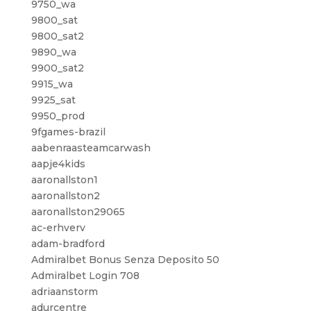
9750_wa
9800_sat
9800_sat2
9890_wa
9900_sat2
9915_wa
9925_sat
9950_prod
9fgames-brazil
aabenraasteamcarwash
aapje4kids
aaronallston1
aaronallston2
aaronallston29065
ac-erhverv
adam-bradford
Admiralbet Bonus Senza Deposito 50
Admiralbet Login 708
adriaanstorm
adurcentre