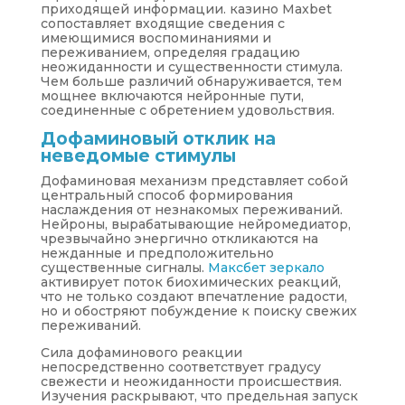
приходящей информации. казино Maxbet
сопоставляет входящие сведения с
имеющимися воспоминаниями и
переживанием, определяя градацию
неожиданности и существенности стимула.
Чем больше различий обнаруживается, тем
мощнее включаются нейронные пути,
соединенные с обретением удовольствия.
Дофаминовый отклик на
неведомые стимулы
Дофаминовая механизм представляет собой
центральный способ формирования
наслаждения от незнакомых переживаний.
Нейроны, вырабатывающие нейромедиатор,
чрезвычайно энергично откликаются на
нежданные и предположительно
существенные сигналы.
Максбет зеркало
активирует поток биохимических реакций,
что не только создают впечатление радости,
но и обостряют побуждение к поиску свежих
переживаний.
Сила дофаминового реакции
непосредственно соответствует градусу
свежести и неожиданности происшествия.
Изучения раскрывают, что предельная запуск