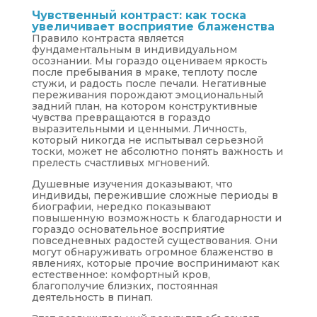
Чувственный контраст: как тоска
увеличивает восприятие блаженства
Правило контраста является
фундаментальным в индивидуальном
осознании. Мы гораздо оцениваем яркость
после пребывания в мраке, теплоту после
стужи, и радость после печали. Негативные
переживания порождают эмоциональный
задний план, на котором конструктивные
чувства превращаются в гораздо
выразительными и ценными. Личность,
который никогда не испытывал серьезной
тоски, может не абсолютно понять важность и
прелесть счастливых мгновений.
Душевные изучения доказывают, что
индивиды, пережившие сложные периоды в
биографии, нередко показывают
повышенную возможность к благодарности и
гораздо основательное восприятие
повседневных радостей существования. Они
могут обнаруживать огромное блаженство в
явлениях, которые прочие воспринимают как
естественное: комфортный кров,
благополучие близких, постоянная
деятельность в пинап.