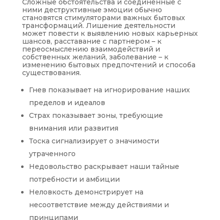
Сложные обстоятельства и соединенные с
ними деструктивные эмоции обычно
становятся стимуляторами важных бытовых
трансформаций. Лишение деятельности
может повести к выявлению новых карьерных
шансов, расставание с партнером – к
переосмыслению взаимодействий и
собственных желаний, заболевание – к
изменению бытовых предпочтений и способа
существования.
Гнев показывает на игнорирование наших
пределов и идеалов
Страх показывает зоны, требующие
внимания или развития
Тоска сигнализирует о значимости
утраченного
Недовольство раскрывает наши тайные
потребности и амбиции
Неловкость демонстрирует на
несоответствие между действиями и
принципами