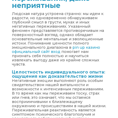
неприятные
Людская натура устроена странно: мы идем к
радости, но одновременно обнаруживаем
глубокий смысл в грусти, муках и иных
негативных переживаниях. Указанный
феномен представляется противоречивым на
поверхностный взгляд, однако обладает
основательные ментальные и эволюционные
истоки. Понимание ценности полного
эмоционального диапазона в
pin up казино
официальный сайт вход
помогает нам
признать себя полностью и научиться
извлекать выгоду даже из крайне сложных
чувств.
Целостность индивидуального опыта:
ощущения как доказательство жизни
Негативные эмоции выполняют роль особым
свидетельством нашей витальности и
возможности к интенсивным переживаниям.
В то время как мы переживаем тоску, страх
или гнев, это означает, что мы остаемся
восприимчивыми к близлежащему
окружению и происшествиям в нашей жизни.
Переживательная реактивность является
симптомом психического благополучия и