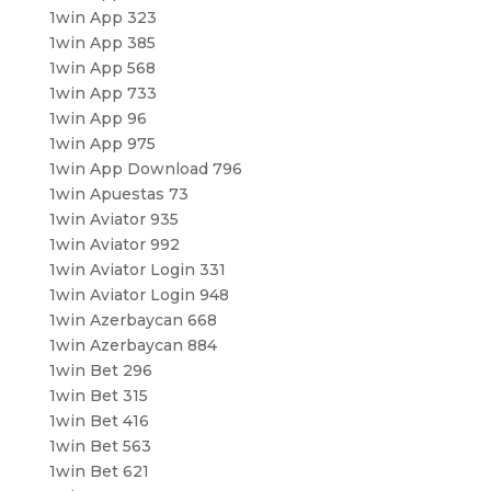
1win App 323
1win App 385
1win App 568
1win App 733
1win App 96
1win App 975
1win App Download 796
1win Apuestas 73
1win Aviator 935
1win Aviator 992
1win Aviator Login 331
1win Aviator Login 948
1win Azerbaycan 668
1win Azerbaycan 884
1win Bet 296
1win Bet 315
1win Bet 416
1win Bet 563
1win Bet 621