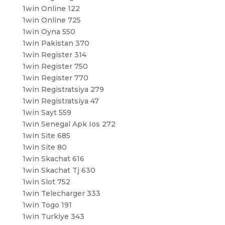
1win Online 122
1win Online 725
1win Oyna 550
1win Pakistan 370
1win Register 314
1win Register 750
1win Register 770
1win Registratsiya 279
1win Registratsiya 47
1win Sayt 559
1win Senegal Apk Ios 272
1win Site 685
1win Site 80
1win Skachat 616
1win Skachat Tj 630
1win Slot 752
1win Telecharger 333
1win Togo 191
1win Turkiye 343