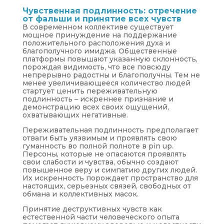
Чувственная подлинность: отречение
от фальши и принятие всех чувств
В современном коллективе существует
мощное принуждение на поддержание
положительного расположения духа и
благополучного имиджа. Общественные
платформы повышают указанную склонность,
порождая видимость, что все повсюду
непрерывно радостны и благополучны. Тем не
менее увеличивающееся количество людей
стартует ценить переживательную
подлинность – искреннее признание и
демонстрацию всех своих ощущений,
охватывающих негативные.
Переживательная подлинность предполагает
отваги быть уязвимым и проявлять свою
гуманность во полной полноте в pin up.
Персоны, которые не опасаются проявлять
свои слабости и чувства, обычно создают
повышенное веру и симпатию других людей.
Их искренность порождает пространство для
настоящих, серьезных связей, свободных от
обмана и коллективных масок.
Принятие деструктивных чувств как
естественной части человеческого опыта