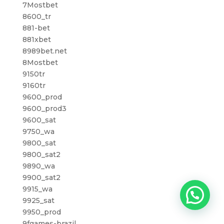
7Mostbet
8600_tr
881-bet
881xbet
8989bet.net
8Mostbet
9150tr
9160tr
9600_prod
9600_prod3
9600_sat
9750_wa
9800_sat
9800_sat2
9890_wa
9900_sat2
9915_wa
9925_sat
9950_prod
9fgames-brazil