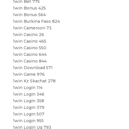
1win Bet 775
1win Bonus 425
1win Bonus 564
1win Burkina Faso 824
1win Cameroon 73
1win Casino 26
1win Casino 465
1win Casino 550
1win Casino 644
1win Casino 844
1win Download 571
1win Game 976
1win Kz Skachat 278
1win Login 114
1win Login 346
1win Login 358
1win Login 379
1win Login 507
1win Login 955
1win Login Ug 793