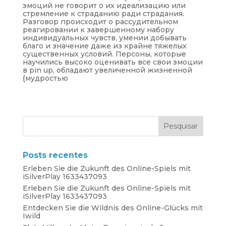
эмоций не говорит о их идеализацию или
стремление к страданию ради страдания.
Разговор происходит о рассудительном
реагировании к завершенному набору
индивидуальных чувств, умении добывать
благо и значение даже из крайне тяжелых
существенных условий. Персоны, которые
научились высоко оценивать все свои эмоции
в pin up, обладают увеличенной жизненной
{мудростью
Posts recentes
Erleben Sie die Zukunft des Online-Spiels mit
iSilverPlay 1633437093
Erleben Sie die Zukunft des Online-Spiels mit
iSilverPlay 1633437093
Entdecken Sie die Wildnis des Online-Glücks mit
Iwild