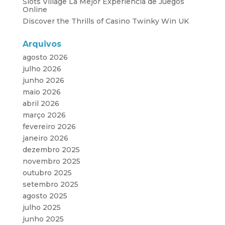
Slots Village La Mejor Experiencia de Juegos
Online
Discover the Thrills of Casino Twinky Win UK
Arquivos
agosto 2026
julho 2026
junho 2026
maio 2026
abril 2026
março 2026
fevereiro 2026
janeiro 2026
dezembro 2025
novembro 2025
outubro 2025
setembro 2025
agosto 2025
julho 2025
junho 2025