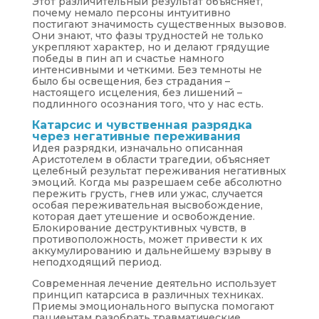
Этот различительный результат объясняет,
почему немало персоны интуитивно
постигают значимость существенных вызовов.
Они знают, что фазы трудностей не только
укрепляют характер, но и делают грядущие
победы в пин ап и счастье намного
интенсивными и четкими. Без темноты не
было бы освещения, без страдания –
настоящего исцеления, без лишений –
подлинного осознания того, что у нас есть.
Катарсис и чувственная разрядка
через негативные переживания
Идея разрядки, изначально описанная
Аристотелем в области трагедии, объясняет
целебный результат переживания негативных
эмоций. Когда мы разрешаем себе абсолютно
пережить грусть, гнев или ужас, случается
особая переживательная высвобождение,
которая дает утешение и освобождение.
Блокирование деструктивных чувств, в
противоположность, может привести к их
аккумулированию и дальнейшему взрыву в
неподходящий период.
Современная лечение деятельно использует
принцип катарсиса в различных техниках.
Приемы эмоционального выпуска помогают
пациентам разобрать травматические