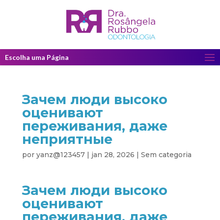
Escolha uma Página
Зачем люди высоко
оценивают
переживания, даже
неприятные
por
yanz@123457
|
jan 28, 2026
|
Sem categoria
Зачем люди высоко
оценивают
переживания, даже