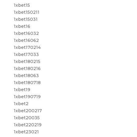
1xbet15
1xbet150211
1xbet15031
1xbet16
1xbet16032
1xbet16062
1xbet170214
1xbet17033
1xbet180215
1xbet180216
1xbet18063
1xbet180718
1xbet19
1xbet190719
1xbet2
1xbet200217
1xbet20035
1xbet220219
1xbet23021