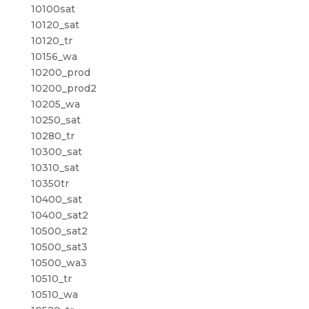
10100sat
10120_sat
10120_tr
10156_wa
10200_prod
10200_prod2
10205_wa
10250_sat
10280_tr
10300_sat
10310_sat
10350tr
10400_sat
10400_sat2
10500_sat2
10500_sat3
10500_wa3
10510_tr
10510_wa