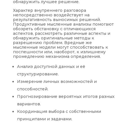
обнаружить лучшее решение.
Характер внутреннего разговора
непосредственно воздействует на
результативность выносимых решений.
Продуктивные мысленные анализы помогают
обозреть обстановку с отличающихся
аспектов, рассмотреть различные аспекты и
обнаружить оригинальные методы к
разрешению проблем. Вредные же
мысленные модели могут способствовать к
поспешности или, наоборот, к излишнему
промедлению механизма определения.
Анализ доступной данных и её
структурирование.
Измерение личных возможностей и
способностей.
Прогнозирование вероятных итогов разных
вариантов.
Координация выбора с собственными
принципами и задачами.