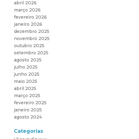
abril 2026
março 2026
fevereiro 2026
janeiro 2026
dezembro 2025
novembro 2025
outubro 2025
setembro 2025
agosto 2025
julho 2025
junho 2025
maio 2025
abril 2025
março 2025
fevereiro 2025
janeiro 2025
agosto 2024
Categorias