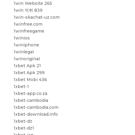
1win Website 265
1win 먹튀 839
1win-skachat-uz.com
1winfree.com
1winfreegame
1winios
1winiphone
1winlegal
1winoriginal
1xbet Apk 21
1xbet Apk 299
1xbet Mobi 436
1xbet-1
1xbet-app.co.za
1xbet-cambodia
1xbet-cambodia.com
1xbet-download.info
1xbet-dz
1xbet-dz1