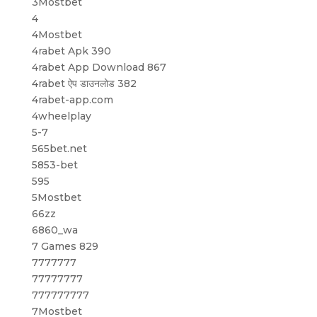
3Mostbet
4
4Mostbet
4rabet Apk 390
4rabet App Download 867
4rabet ऐप डाउनलोड 382
4rabet-app.com
4wheelplay
5-7
565bet.net
5853-bet
595
5Mostbet
66zz
6860_wa
7 Games 829
7777777
77777777
777777777
7Mostbet