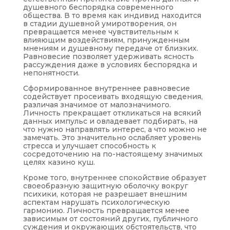
душевного беспорядка современного
общества. В то время как индивид находится
в стадии душевной умиротворения, он
превращается менее чувствительным к
влияющим воздействиям, принужденным
мнениям и душевному передаче от близких.
Равновесие позволяет удерживать ясность
рассуждения даже в условиях беспорядка и
непонятности.
Сформированное внутреннее равновесие
содействует просеивать входящую сведения,
различая значимое от малозначимого.
Личность прекращает откликаться на всякий
данных импульс и овладевает подбирать, на
что нужно направлять интерес, а что можно не
замечать. Это значительно ослабляет уровень
стресса и улучшает способность к
сосредоточению на по-настоящему значимых
целях казино куш.
Кроме того, внутреннее спокойствие образует
своеобразную защитную оболочку вокруг
психики, которая не разрешает внешним
аспектам нарушать психологическую
гармонию. Личность превращается менее
зависимым от состояний других, публичного
суждения и окружающих обстоятельств, что