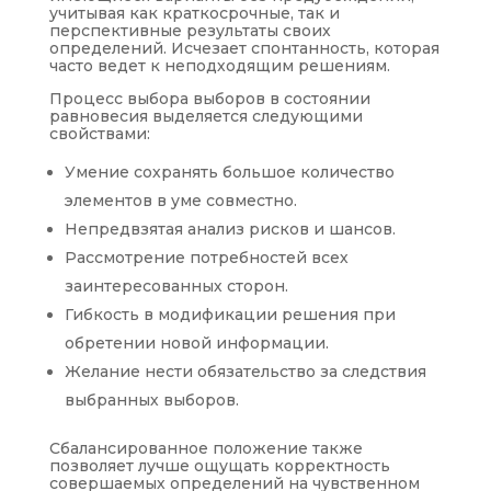
учитывая как краткосрочные, так и
перспективные результаты своих
определений. Исчезает спонтанность, которая
часто ведет к неподходящим решениям.
Процесс выбора выборов в состоянии
равновесия выделяется следующими
свойствами:
Умение сохранять большое количество
элементов в уме совместно.
Непредвзятая анализ рисков и шансов.
Рассмотрение потребностей всех
заинтересованных сторон.
Гибкость в модификации решения при
обретении новой информации.
Желание нести обязательство за следствия
выбранных выборов.
Сбалансированное положение также
позволяет лучше ощущать корректность
совершаемых определений на чувственном