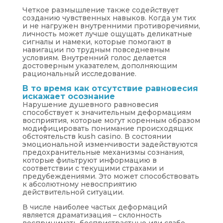
Четкое размышление также содействует
созданию чувственных навыков. Когда ум тих
и не нагружен внутренними противоречиями,
личность может лучше ощущать деликатные
сигналы и намеки, которые помогают в
навигации по трудным повседневным
условиям. Внутренний голос делается
достоверным указателем, дополняющим
рациональный исследование.
В то время как отсутствие равновесия
искажает осознание
Нарушение душевного равновесия
способствует к значительным деформациям
восприятия, которые могут коренным образом
модифицировать понимание происходящих
обстоятельств kush casino. В состоянии
эмоциональной изменчивости задействуются
предохранительные механизмы сознания,
которые фильтруют информацию в
соответствии с текущими страхами и
предубеждениями. Это может способствовать
к абсолютному невосприятию
действительной ситуации.
В числе наиболее частых деформаций
является драматизация – склонность