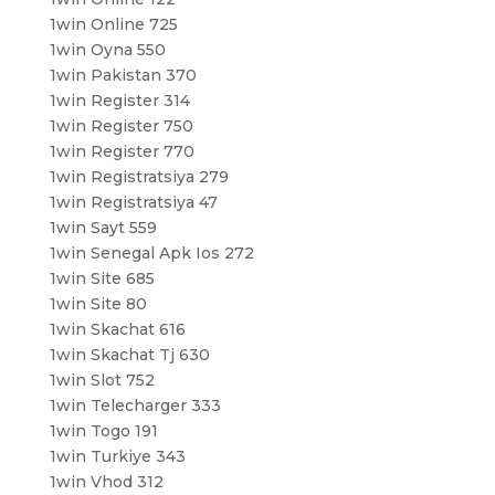
1win Online 725
1win Oyna 550
1win Pakistan 370
1win Register 314
1win Register 750
1win Register 770
1win Registratsiya 279
1win Registratsiya 47
1win Sayt 559
1win Senegal Apk Ios 272
1win Site 685
1win Site 80
1win Skachat 616
1win Skachat Tj 630
1win Slot 752
1win Telecharger 333
1win Togo 191
1win Turkiye 343
1win Vhod 312