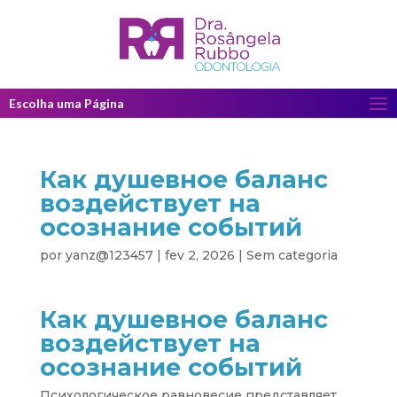
Escolha uma Página
Как душевное баланс
воздействует на
осознание событий
por
yanz@123457
|
fev 2, 2026
|
Sem categoria
Как душевное баланс
воздействует на
осознание событий
Психологическое равновесие представляет