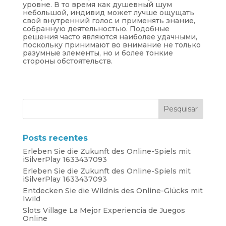
уровне. В то время как душевный шум
небольшой, индивид может лучше ощущать
свой внутренний голос и применять знание,
собранную деятельностью. Подобные
решения часто являются наиболее удачными,
поскольку принимают во внимание не только
разумные элементы, но и более тонкие
стороны обстоятельств.
Posts recentes
Erleben Sie die Zukunft des Online-Spiels mit
iSilverPlay 1633437093
Erleben Sie die Zukunft des Online-Spiels mit
iSilverPlay 1633437093
Entdecken Sie die Wildnis des Online-Glücks mit
Iwild
Slots Village La Mejor Experiencia de Juegos
Online