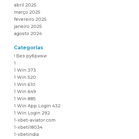
abril 2025
março 2025
fevereiro 2025
janeiro 2025
agosto 2024
Categorias
! Без рубрики
1
1 Win 373
1 Win 520
1 Win 610
1 Win 649
1 Win 885
1 Win App Login 432
1 Win Login 292
1-xbet-aviator.com
1-xbeti18034
1-xbetindia