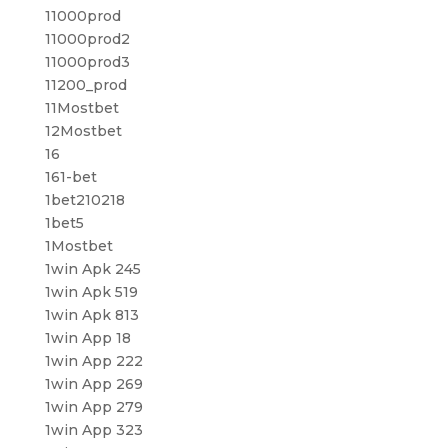
11000prod
11000prod2
11000prod3
11200_prod
11Mostbet
12Mostbet
16
161-bet
1bet210218
1bet5
1Mostbet
1win Apk 245
1win Apk 519
1win Apk 813
1win App 18
1win App 222
1win App 269
1win App 279
1win App 323