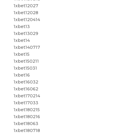
1xbet12027
1xbet12028
1xbet120414
1xbet13
1xbet13029
1xbet14
1xbet140717
1xbet15
1xbet150211
1xbet15031
1xbet16
1xbet16032
1xbet16062
1xbet170214
1xbet17033
1xbet180215
1xbet180216
1xbet18063
1xbet180718