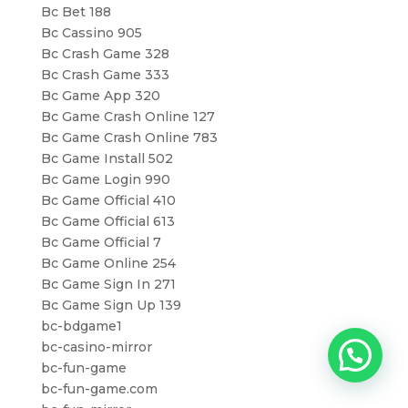
Bc Bet 188
Bc Cassino 905
Bc Crash Game 328
Bc Crash Game 333
Bc Game App 320
Bc Game Crash Online 127
Bc Game Crash Online 783
Bc Game Install 502
Bc Game Login 990
Bc Game Official 410
Bc Game Official 613
Bc Game Official 7
Bc Game Online 254
Bc Game Sign In 271
Bc Game Sign Up 139
bc-bdgame1
bc-casino-mirror
bc-fun-game
bc-fun-game.com