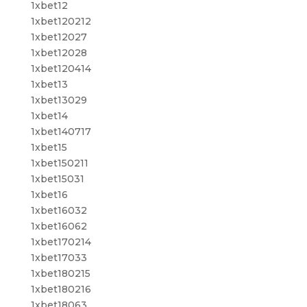
1xbet12
1xbet120212
1xbet12027
1xbet12028
1xbet120414
1xbet13
1xbet13029
1xbet14
1xbet140717
1xbet15
1xbet150211
1xbet15031
1xbet16
1xbet16032
1xbet16062
1xbet170214
1xbet17033
1xbet180215
1xbet180216
1xbet18063