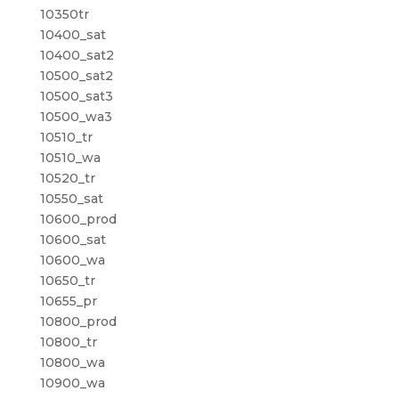
10350tr
10400_sat
10400_sat2
10500_sat2
10500_sat3
10500_wa3
10510_tr
10510_wa
10520_tr
10550_sat
10600_prod
10600_sat
10600_wa
10650_tr
10655_pr
10800_prod
10800_tr
10800_wa
10900_wa