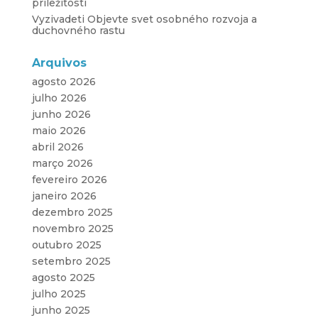
príležitosti
Vyzivadeti Objevte svet osobného rozvoja a
duchovného rastu
Arquivos
agosto 2026
julho 2026
junho 2026
maio 2026
abril 2026
março 2026
fevereiro 2026
janeiro 2026
dezembro 2025
novembro 2025
outubro 2025
setembro 2025
agosto 2025
julho 2025
junho 2025