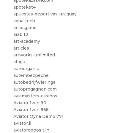
apotekazasve.com
apoteket4
apuestas-deportivas-uruguay
aqua-tech
ar-bcgame
arab t2
art-academy
articles
artworks-unlimited
atagu
auroorganic
autembezpecne
autobedrijfwieringa
autoprogagnon.com
aviamasters-casinos
Aviator 1win 90
Aviator 1win 968
Aviator Oyna Demo 771
aviator.li
aviatordeposit.in