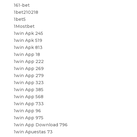
161-bet
1bet210218
1bet5
1Mostbet
1win Apk 245
1win Apk 519
1win Apk 813
1win App 18
1win App 222
1win App 269
1win App 279
1win App 323
1win App 385
1win App 568
1win App 733
1win App 96
1win App 975
1win App Download 796
1win Apuestas 73