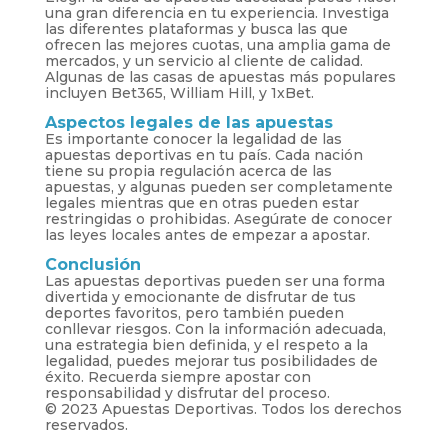
una gran diferencia en tu experiencia. Investiga
las diferentes plataformas y busca las que
ofrecen las mejores cuotas, una amplia gama de
mercados, y un servicio al cliente de calidad.
Algunas de las casas de apuestas más populares
incluyen Bet365, William Hill, y 1xBet.
Aspectos legales de las apuestas
Es importante conocer la legalidad de las
apuestas deportivas en tu país. Cada nación
tiene su propia regulación acerca de las
apuestas, y algunas pueden ser completamente
legales mientras que en otras pueden estar
restringidas o prohibidas. Asegúrate de conocer
las leyes locales antes de empezar a apostar.
Conclusión
Las apuestas deportivas pueden ser una forma
divertida y emocionante de disfrutar de tus
deportes favoritos, pero también pueden
conllevar riesgos. Con la información adecuada,
una estrategia bien definida, y el respeto a la
legalidad, puedes mejorar tus posibilidades de
éxito. Recuerda siempre apostar con
responsabilidad y disfrutar del proceso.
© 2023 Apuestas Deportivas. Todos los derechos
reservados.