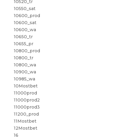
10520_tr
10550_sat
10600_prod
10600_sat
10600_wa
10650_tr
10655_pr
10800_prod
10800_tr
10800_wa
10900_wa
10985_wa
10Mostbet
11000prod
11000prod2
11000prod3
11200_prod
11Mostbet
12Mostbet
16