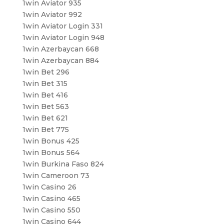
1win Aviator 935
1win Aviator 992
1win Aviator Login 331
1win Aviator Login 948
1win Azerbaycan 668
1win Azerbaycan 884
1win Bet 296
1win Bet 315
1win Bet 416
1win Bet 563
1win Bet 621
1win Bet 775
1win Bonus 425
1win Bonus 564
1win Burkina Faso 824
1win Cameroon 73
1win Casino 26
1win Casino 465
1win Casino 550
1win Casino 644