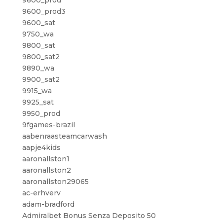
9600_prod3
9600_sat
9750_wa
9800_sat
9800_sat2
9890_wa
9900_sat2
9915_wa
9925_sat
9950_prod
9fgames-brazil
aabenraasteamcarwash
aapje4kids
aaronallston1
aaronallston2
aaronallston29065
ac-erhverv
adam-bradford
Admiralbet Bonus Senza Deposito 50