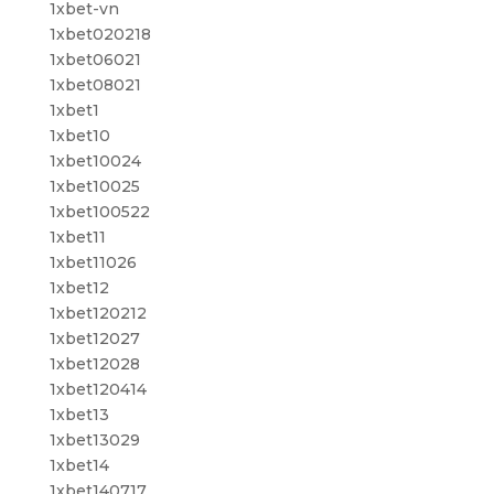
1xbet-vn
1xbet020218
1xbet06021
1xbet08021
1xbet1
1xbet10
1xbet10024
1xbet10025
1xbet100522
1xbet11
1xbet11026
1xbet12
1xbet120212
1xbet12027
1xbet12028
1xbet120414
1xbet13
1xbet13029
1xbet14
1xbet140717