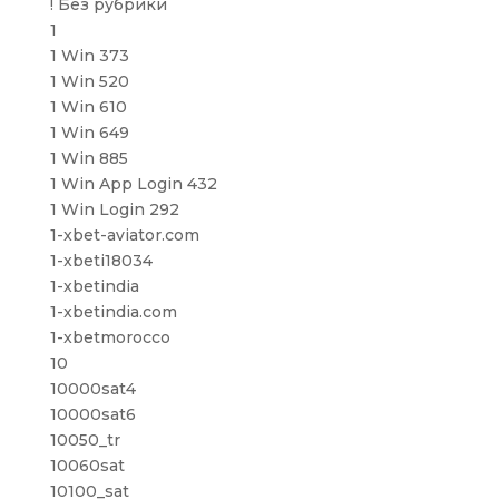
! Без рубрики
1
1 Win 373
1 Win 520
1 Win 610
1 Win 649
1 Win 885
1 Win App Login 432
1 Win Login 292
1-xbet-aviator.com
1-xbeti18034
1-xbetindia
1-xbetindia.com
1-xbetmorocco
10
10000sat4
10000sat6
10050_tr
10060sat
10100_sat