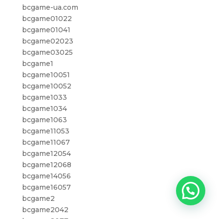
bcgame-ua.com
bcgame01022
bcgame01041
bcgame02023
bcgame03025
bcgame1
bcgame10051
bcgame10052
bcgame1033
bcgame1034
bcgame1063
bcgame11053
bcgame11067
bcgame12054
bcgame12068
bcgame14056
bcgame16057
bcgame2
bcgame2042