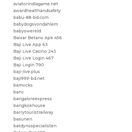
aviatorindiagame.net
awardhealthandsafety
babu-88-bd.com
babydogsvondahlem
babyswereld
Baixar Betano Apk 456
Baji Live App 63
Baji Live Casino 243
Baji Live Login 467
Baji Login 790
baji-live.plus
baji999-bd.net
bamocks
banc
bangaloreexpress
bangkokhouse
barrytouristrailway
basunen
batdynsspecialisten