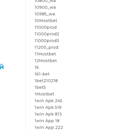
10800_wa
10900_wa
10985_wa
10Mostbet
11000prod
11000prod2
11000prod3
11200_prod
11Mostbet
12Mostbet
й
16
161-bet
1bet210218
1bet5
1Mostbet
1win Apk 245
1win Apk 519
1win Apk 813
1win App 18
1win App 222