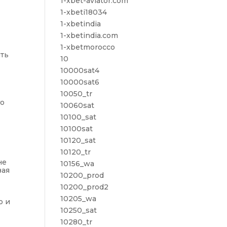
1-xbet-aviator.com
1-xbeti18034
1-xbetindia
1-xbetindia.com
1-xbetmorocco
ить
10
10000sat4
10000sat6
т
10050_tr
го
10060sat
10100_sat
10100sat
10120_sat
10120_tr
не
10156_wa
вая
10200_prod
10200_prod2
10205_wa
о и
10250_sat
10280_tr