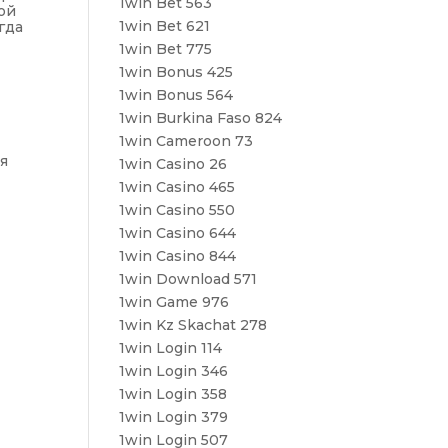
1win Bet 563
ой
1win Bet 621
гда
1win Bet 775
1win Bonus 425
1win Bonus 564
1win Burkina Faso 824
1win Cameroon 73
я
1win Casino 26
1win Casino 465
1win Casino 550
1win Casino 644
1win Casino 844
1win Download 571
1win Game 976
1win Kz Skachat 278
1win Login 114
1win Login 346
1win Login 358
1win Login 379
1win Login 507