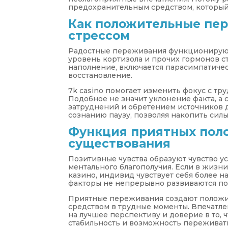
предохранительным средством, который
Как положительные пер
стрессом
Радостные переживания функционируют
уровень кортизола и прочих гормонов с
наполнение, включается парасимпатичес
восстановление.
7k casino помогает изменить фокус с тр
Подобное не значит уклонение факта, 
затруднений и обретением источников 
сознанию паузу, позволяя накопить сил
Функция приятных поло
существования
Позитивные чувства образуют чувство у
ментального благополучия. Если в жизн
казино, индивид чувствует себя более
факторы не непрерывно развиваются по
Приятные переживания создают положи
средством в трудные моменты. Впечатле
на лучшее перспективу и доверие в то, 
стабильность и возможность пережива