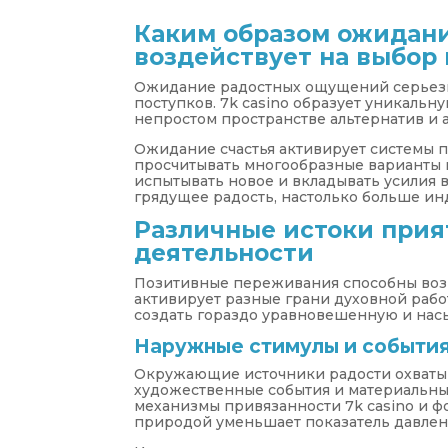
Каким образом ожидан
воздействует на выбор
Ожидание радостных ощущений серьезн
поступков. 7k casino образует уникальн
непростом пространстве альтернатив и 
Ожидание счастья активирует системы п
просчитывать многообразные варианты п
испытывать новое и вкладывать усилия 
грядущее радость, настолько больше ин
Различные истоки прия
деятельности
Позитивные переживания способны возн
активирует разные грани духовной раб
создать гораздо уравновешенную и на
Наружные стимулы и событи
Окружающие источники радости охватыв
художественные события и материальны
механизмы привязанности 7k casino и ф
природой уменьшает показатель давлени