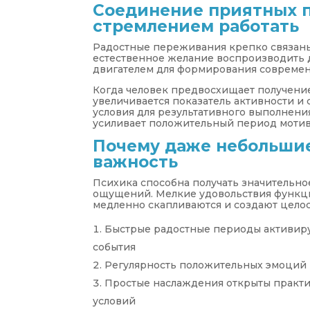
Соединение приятных 
стремлением работать
Радостные переживания крепко связан
естественное желание воспроизводить д
двигателем для формирования современ
Когда человек предвосхищает получение 
увеличивается показатель активности и
условия для результативного выполнени
усиливает положительный период моти
Почему даже небольши
важность
Психика способна получать значительно
ощущений. Мелкие удовольствия функц
медленно скапливаются и создают цело
Быстрые радостные периоды активиру
события
Регулярность положительных эмоций 
Простые наслаждения открыты практич
условий