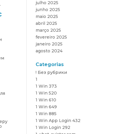
julho 2025
.
junho 2025
с
maio 2025
abril 2025
março 2025
fevereiro 2025
и
janeiro 2025
agosto 2024
ем
Categorias
! Без рубрики
1
1 Win 373
1 Win 520
для
1 Win 610
1 Win 649
1 Win 885
1 Win App Login 432
веру
ю
1 Win Login 292