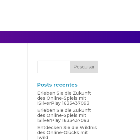
Posts recentes
Erleben Sie die Zukunft
des Online-Spiels mit
iSilverPlay 1633437093
Erleben Sie die Zukunft
des Online-Spiels mit
iSilverPlay 1633437093
Entdecken Sie die Wildnis
des Online-Glücks mit
Iwild