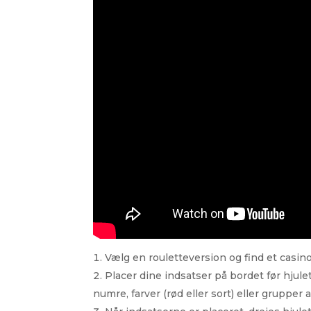
Vælg en rouletteversion og find et casino, 
Placer dine indsatser på bordet før hjul
numre, farver (rød eller sort) eller grupper 