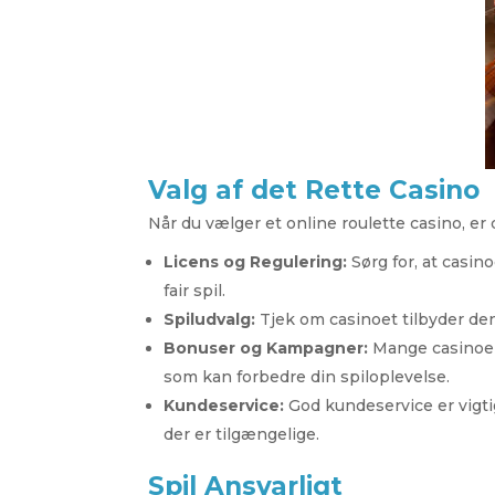
Valg af det Rette Casino
Når du vælger et online roulette casino, er 
Licens og Regulering:
Sørg for, at casino
fair spil.
Spiludvalg:
Tjek om casinoet tilbyder den 
Bonuser og Kampagner:
Mange casinoer
som kan forbedre din spiloplevelse.
Kundeservice:
God kundeservice er vigti
der er tilgængelige.
Spil Ansvarligt