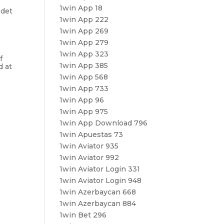
1win App 18
 det
1win App 222
1win App 269
1win App 279
1win App 323
f
1win App 385
d at
1win App 568
1win App 733
1win App 96
1win App 975
1win App Download 796
1win Apuestas 73
1win Aviator 935
1win Aviator 992
1win Aviator Login 331
1win Aviator Login 948
1win Azerbaycan 668
1win Azerbaycan 884
1win Bet 296