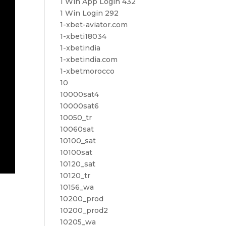
1 Win App Login 432
1 Win Login 292
1-xbet-aviator.com
1-xbeti18034
1-xbetindia
1-xbetindia.com
1-xbetmorocco
10
10000sat4
10000sat6
10050_tr
10060sat
10100_sat
10100sat
10120_sat
10120_tr
10156_wa
10200_prod
10200_prod2
10205_wa