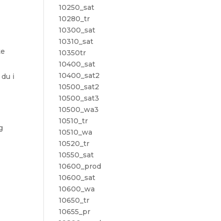
10250_sat
10280_tr
10300_sat
10310_sat
te
10350tr
10400_sat
10400_sat2
 du i
10500_sat2
10500_sat3
10500_wa3
10510_tr
g
10510_wa
10520_tr
10550_sat
10600_prod
10600_sat
10600_wa
10650_tr
10655_pr