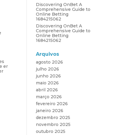
Discovering OnBet A
Comprehensive Guide to
Online Betting
1684215062
Discovering OnBet A
Comprehensive Guide to
e
Online Betting
1684215062
Arquivos
es
agosto 2026
e er
julho 2026
er
junho 2026
maio 2026
abril 2026
março 2026
fevereiro 2026
janeiro 2026
dezembro 2025
novembro 2025
outubro 2025