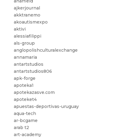
aharfield
ajkerjournal
akktranemo
akoautismexpo
aktivi
alessiafilippi
als-group
anglopolishculturalexchange
annamaria
antartstudios
antartstudios806
apk-forge
apoteka1
apotekazasve.com
apoteket4
apuestas-deportivas-uruguay
aqua-tech
ar-bcgame
arab t2
art-academy