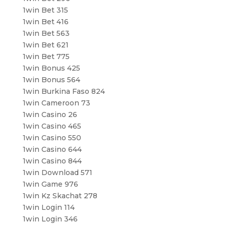
1win Bet 315
1win Bet 416
1win Bet 563
1win Bet 621
1win Bet 775
1win Bonus 425
1win Bonus 564
1win Burkina Faso 824
1win Cameroon 73
1win Casino 26
1win Casino 465
1win Casino 550
1win Casino 644
1win Casino 844
1win Download 571
1win Game 976
1win Kz Skachat 278
1win Login 114
1win Login 346