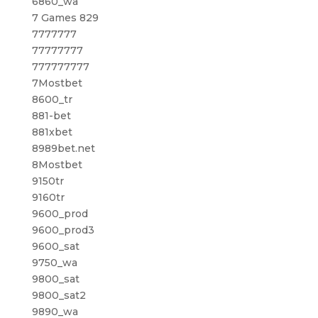
6860_wa
7 Games 829
7777777
77777777
777777777
7Mostbet
8600_tr
881-bet
881xbet
8989bet.net
8Mostbet
9150tr
9160tr
9600_prod
9600_prod3
9600_sat
9750_wa
9800_sat
9800_sat2
9890_wa