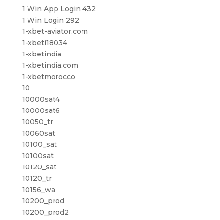
1 Win App Login 432
1 Win Login 292
1-xbet-aviator.com
1-xbeti18034
1-xbetindia
1-xbetindia.com
1-xbetmorocco
10
10000sat4
10000sat6
10050_tr
10060sat
10100_sat
10100sat
10120_sat
10120_tr
10156_wa
10200_prod
10200_prod2