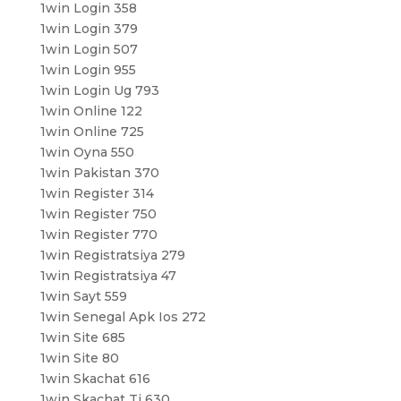
1win Login 358
1win Login 379
1win Login 507
1win Login 955
1win Login Ug 793
1win Online 122
1win Online 725
1win Oyna 550
1win Pakistan 370
1win Register 314
1win Register 750
1win Register 770
1win Registratsiya 279
1win Registratsiya 47
1win Sayt 559
1win Senegal Apk Ios 272
1win Site 685
1win Site 80
1win Skachat 616
1win Skachat Tj 630