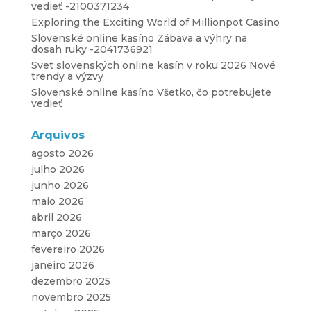
vedieť -2100371234
Exploring the Exciting World of Millionpot Casino
Slovenské online kasíno Zábava a výhry na
dosah ruky -2041736921
Svet slovenských online kasín v roku 2026 Nové
trendy a výzvy
Slovenské online kasíno Všetko, čo potrebujete
vedieť
Arquivos
agosto 2026
julho 2026
junho 2026
maio 2026
abril 2026
março 2026
fevereiro 2026
janeiro 2026
dezembro 2025
novembro 2025