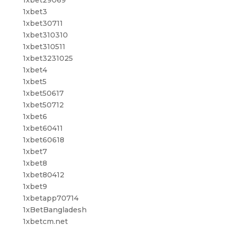
1xbet3
1xbet30711
1xbet310310
1xbet310511
1xbet3231025
1xbet4
1xbet5
1xbet50617
1xbet50712
1xbet6
1xbet60411
1xbet60618
1xbet7
1xbet8
1xbet80412
1xbet9
1xbetapp70714
1xBetBangladesh
1xbetcm.net