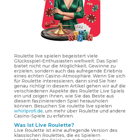
Roulette live spielen begeistert viele
Glücksspiel-Enthusiasten weltweit. Das Spiel
bietet nicht nur die Möglichkeit, Gewinne zu
erzielen, sondern auch das aufregende Erlebnis
eines echten Casino-Atmosphäre. Wenn Sie sich
für Roulette interessieren, dann sind Sie hier
genau richtig! In diesem Artikel gehen wir auf die
verschiedenen Aspekte des Roulette Live Spiels
ein und zeigen Ihnen, wie Sie das Beste aus
diesem faszinierenden Spiel herausholen
können. Besuchen Sie roulette live spielen
whirlprofi.de
, um mehr über Roulette und andere
Casino-Spiele zu erfahren.
Was ist Live Roulette?
Live Roulette ist eine aufregende Version des
klassischen Roulettes, die es Spielern