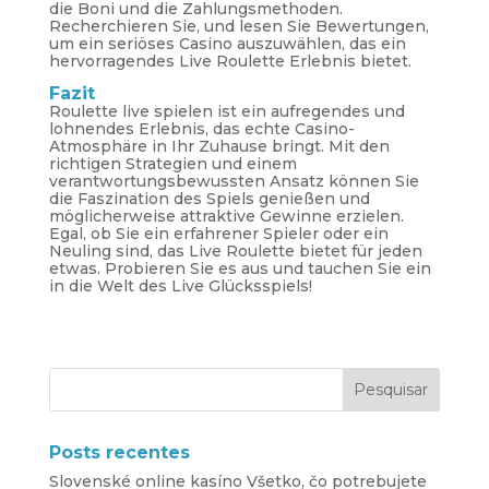
die Boni und die Zahlungsmethoden.
Recherchieren Sie, und lesen Sie Bewertungen,
um ein seriöses Casino auszuwählen, das ein
hervorragendes Live Roulette Erlebnis bietet.
Fazit
Roulette live spielen ist ein aufregendes und
lohnendes Erlebnis, das echte Casino-
Atmosphäre in Ihr Zuhause bringt. Mit den
richtigen Strategien und einem
verantwortungsbewussten Ansatz können Sie
die Faszination des Spiels genießen und
möglicherweise attraktive Gewinne erzielen.
Egal, ob Sie ein erfahrener Spieler oder ein
Neuling sind, das Live Roulette bietet für jeden
etwas. Probieren Sie es aus und tauchen Sie ein
in die Welt des Live Glücksspiels!
Posts recentes
Slovenské online kasíno Všetko, čo potrebujete