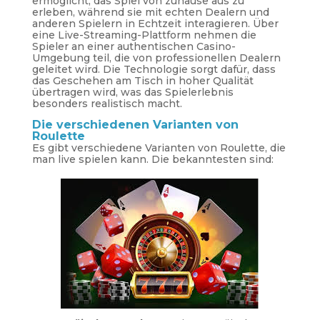
ermöglicht, das Spiel von zuhause aus zu
erleben, während sie mit echten Dealern und
anderen Spielern in Echtzeit interagieren. Über
eine Live-Streaming-Plattform nehmen die
Spieler an einer authentischen Casino-
Umgebung teil, die von professionellen Dealern
geleitet wird. Die Technologie sorgt dafür, dass
das Geschehen am Tisch in hoher Qualität
übertragen wird, was das Spielerlebnis
besonders realistisch macht.
Die verschiedenen Varianten von
Roulette
Es gibt verschiedene Varianten von Roulette, die
man live spielen kann. Die bekanntesten sind: