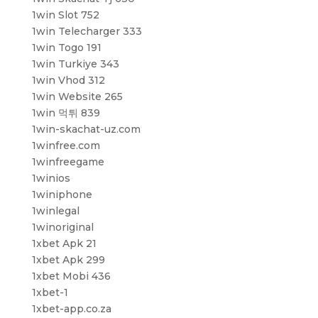
1win Slot 752
1win Telecharger 333
1win Togo 191
1win Turkiye 343
1win Vhod 312
1win Website 265
1win 먹튀 839
1win-skachat-uz.com
1winfree.com
1winfreegame
1winios
1winiphone
1winlegal
1winoriginal
1xbet Apk 21
1xbet Apk 299
1xbet Mobi 436
1xbet-1
1xbet-app.co.za