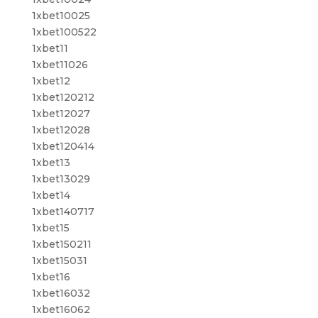
1xbet10025
1xbet100522
1xbet11
1xbet11026
1xbet12
1xbet120212
1xbet12027
1xbet12028
1xbet120414
1xbet13
1xbet13029
1xbet14
1xbet140717
1xbet15
1xbet150211
1xbet15031
1xbet16
1xbet16032
1xbet16062