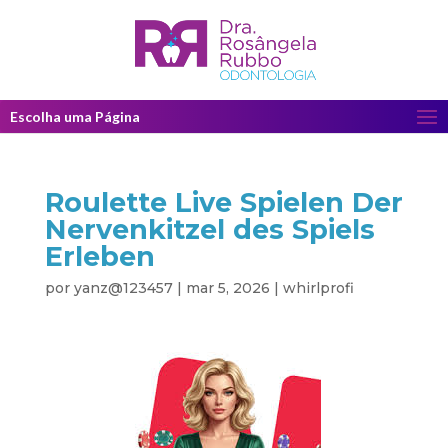
Escolha uma Página
Roulette Live Spielen Der
Nervenkitzel des Spiels
Erleben
por
yanz@123457
|
mar 5, 2026
|
whirlprofi