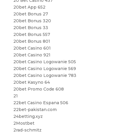
20 Bet Casino 437
20bet App 652
20bet Bonus 27
20bet Bonus 320
20bet Bonus 33
20bet Bonus 557
20bet Bonus 801
20bet Casino 601
20bet Casino 921
20bet Casino Logowanie 505
20bet Casino Logowanie 569
20bet Casino Logowanie 783
20bet Kasyno 64
20bet Promo Code 608
21
22bet Casino Espana 506
22bet-pakistan.com
24betting.xyz
2Mostbet
2rad-schmitz