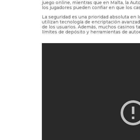
juego online, mientras que en Malta, la Auto
los jugadores pueden confiar en que los ca
La seguridad es una prioridad absoluta en 
utilizan tecnología de encriptación avanzad
de los usuarios. Además, muchos casinos t
límites de depósito y herramientas de auto