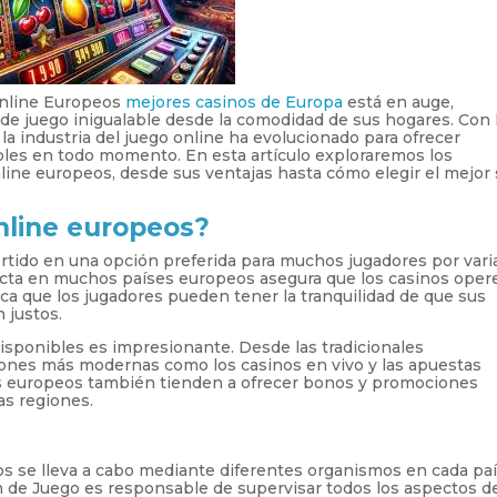
 Online Europeos
mejores casinos de Europa
está en auge,
 de juego inigualable desde la comodidad de sus hogares. Con 
a industria del juego online ha evolucionado para ofrecer
bles en todo momento. En esta artículo exploraremos los
ine europeos, desde sus ventajas hasta cómo elegir el mejor s
online europeos?
rtido en una opción preferida para muchos jugadores por vari
tricta en muchos países europeos asegura que los casinos oper
ica que los jugadores pueden tener la tranquilidad de que sus
 justos.
isponibles es impresionante. Desde las tradicionales
ones más modernas como los casinos en vivo y las apuestas
nos europeos también tienden a ofrecer bonos y promociones
ras regiones.
os se lleva a cabo mediante diferentes organismos en cada paí
n de Juego es responsable de supervisar todos los aspectos d