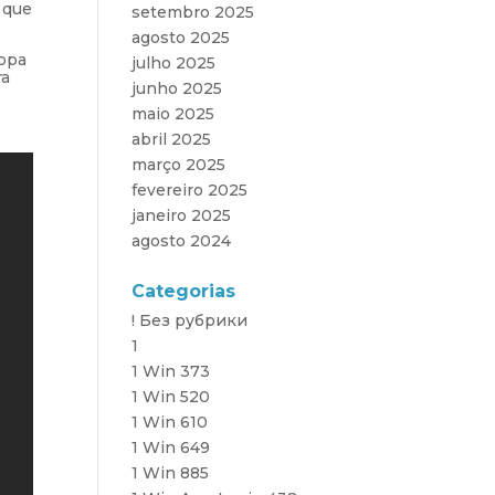
a que
setembro 2025
agosto 2025
ropa
julho 2025
ra
junho 2025
maio 2025
abril 2025
março 2025
fevereiro 2025
janeiro 2025
agosto 2024
Categorias
! Без рубрики
1
1 Win 373
1 Win 520
1 Win 610
1 Win 649
1 Win 885