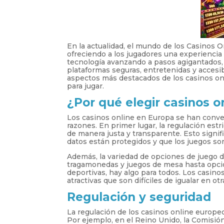
En la actualidad, el mundo de los Casinos
ofreciendo a los jugadores una experiencia
tecnología avanzando a pasos agigantados, l
plataformas seguras, entretenidas y accesi
aspectos más destacados de los casinos onl
para jugar.
¿Por qué elegir casinos 
Los casinos online en Europa se han conve
razones. En primer lugar, la regulación es
de manera justa y transparente. Esto signif
datos están protegidos y que los juegos son
Además, la variedad de opciones de juego d
tragamonedas y juegos de mesa hasta opci
deportivas, hay algo para todos. Los casi
atractivas que son difíciles de igualar en ot
Regulación y seguridad
La regulación de los casinos online europe
Por ejemplo, en el Reino Unido, la Comisió