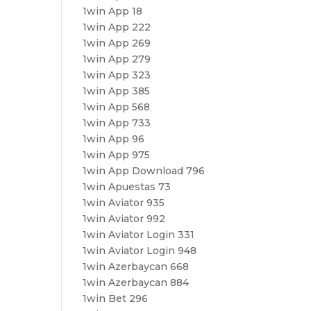
1win App 18
1win App 222
1win App 269
1win App 279
1win App 323
1win App 385
1win App 568
1win App 733
1win App 96
1win App 975
1win App Download 796
1win Apuestas 73
1win Aviator 935
1win Aviator 992
1win Aviator Login 331
1win Aviator Login 948
1win Azerbaycan 668
1win Azerbaycan 884
1win Bet 296