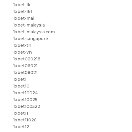
1xbet-lk
1xbet-lk1
1xbet-mal
1xbet-malaysia
1xbet-malaysia.com
1xbet-singapore
1xbet-tn
1xbet-vn
1xbet020218
1xbet06021
1xbet08021
1xbet1
1xbet10
1xbet10024
1xbet10025
1xbet100522
1xbet11
1xbet11026
1xbet12