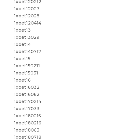
1xbet120212
1xbet12027
1xbet12028
1xbet120414
1xbet13
1xbet13029
1xbet14
1xbet140717
1xbet15
1xbet150211
1xbet15031
1xbet16
1xbet16032
1xbet16062
1xbet170214
1xbet17033
1xbet180215
1xbet180216
1xbet18063
1xbet180718