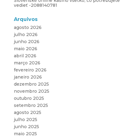
Slovenské online kasíno všetko, čo potrebujete
vedieť -2088140781
Arquivos
agosto 2026
julho 2026
junho 2026
maio 2026
abril 2026
março 2026
fevereiro 2026
janeiro 2026
dezembro 2025
novembro 2025
outubro 2025
setembro 2025
agosto 2025
julho 2025
junho 2025
maio 2025