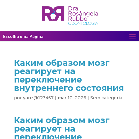
Escolha uma Página
Каким образом мозг
реагирует на
переключение
внутреннего состояния
por
yanz@123457
|
mar 10, 2026
|
Sem categoria
Каким образом мозг
реагирует на
переключение