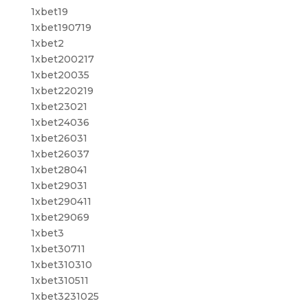
1xbet19
1xbet190719
1xbet2
1xbet200217
1xbet20035
1xbet220219
1xbet23021
1xbet24036
1xbet26031
1xbet26037
1xbet28041
1xbet29031
1xbet290411
1xbet29069
1xbet3
1xbet30711
1xbet310310
1xbet310511
1xbet3231025