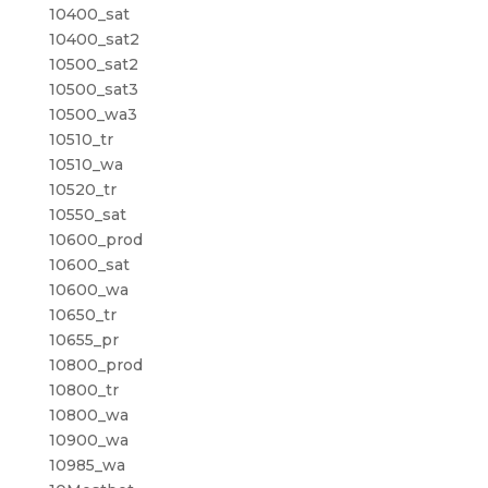
10400_sat
10400_sat2
10500_sat2
10500_sat3
10500_wa3
10510_tr
10510_wa
10520_tr
10550_sat
10600_prod
10600_sat
10600_wa
10650_tr
10655_pr
10800_prod
10800_tr
10800_wa
10900_wa
10985_wa