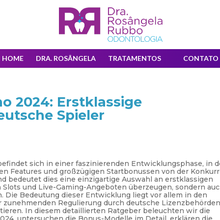
HOME
DRA. ROSÂNGELA
TRATAMENTOS
CONTATO
no 2024: Erstklassige
utsche Spieler
efindet sich in einer faszinierenden Entwicklungsphase, in d
nen Features und großzügigen Startbonussen von der Konkur
d bedeutet dies eine einzigartige Auswahl an erstklassigen
en Slots und Live-Gaming-Angeboten überzeugen, sondern au
Die Bedeutung dieser Entwicklung liegt vor allem in den
er zunehmenden Regulierung durch deutsche Lizenzbehörden
tieren. In diesem detaillierten Ratgeber beleuchten wir die
24, untersuchen die Bonus-Modelle im Detail, erklären die