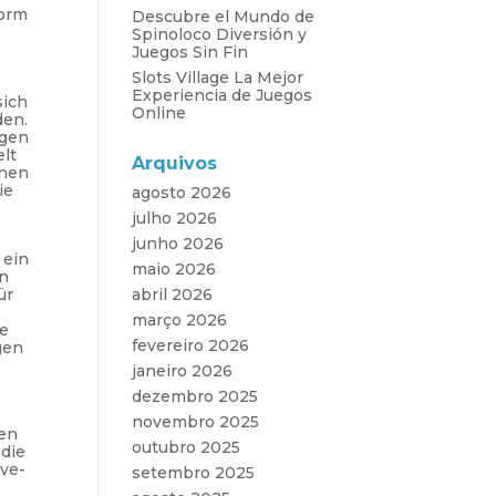
form
Descubre el Mundo de
Spinoloco Diversión y
Juegos Sin Fin
Slots Village La Mejor
Experiencia de Juegos
sich
Online
den.
ngen
elt
Arquivos
chen
ie
agosto 2026
julho 2026
junho 2026
 ein
maio 2026
en
ür
abril 2026
março 2026
ie
fevereiro 2026
gen
janeiro 2026
dezembro 2025
,
novembro 2025
men
outubro 2025
 die
ive-
setembro 2025