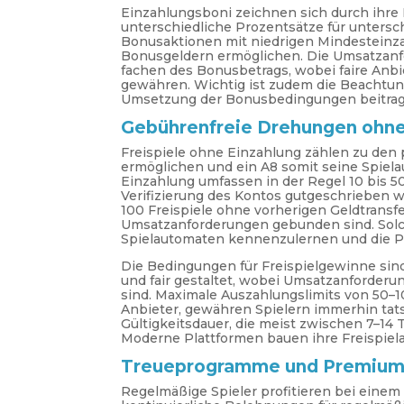
Einzahlungsboni zeichnen sich durch ihre F
unterschiedliche Prozentsätze für untersc
Bonusaktionen mit niedrigen Mindesteinzah
Bonusgeldern ermöglichen. Die Umsatzanf
fachen des Bonusbetrags, wobei faire Anb
gewähren. Wichtig ist zudem die Beachtung
Umsetzung der Bonusbedingungen beitrag
Gebührenfreie Drehungen ohne 
Freispiele ohne Einzahlung zählen zu den 
ermöglichen und ein A8 somit seine Spiel
Einzahlung umfassen in der Regel 10 bis 50
Verifizierung des Kontos gutgeschrieben 
100 Freispiele ohne vorherigen Geldtransf
Umsatzanforderungen gebunden sind. Solc
Spielautomaten kennenzulernen und die Pl
Die Bedingungen für Freispielgewinne sind
und fair gestaltet, wobei Umsatzanforder
sind. Maximale Auszahlungslimits von 50–1
Anbieter, gewähren Spielern immerhin tat
Gültigkeitsdauer, die meist zwischen 7–14 T
Moderne Plattformen bauen ihre Freispiel
Treueprogramme und Premiumv
Regelmäßige Spieler profitieren bei eine