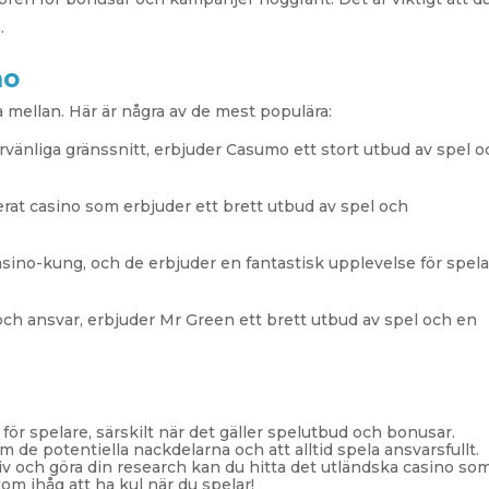
.
no
 mellan. Här är några av de mest populära:
rvänliga gränssnitt, erbjuder Casumo ett stort utbud av spel o
erat casino som erbjuder ett brett utbud av spel och
ino-kung, och de erbjuder en fantastisk upplevelse för spel
ch ansvar, erbjuder Mr Green ett brett utbud av spel och en
ör spelare, särskilt när det gäller spelutbud och bonusar.
m de potentiella nackdelarna och att alltid spela ansvarsfullt.
v och göra din research kan du hitta det utländska casino so
kom ihåg att ha kul när du spelar!