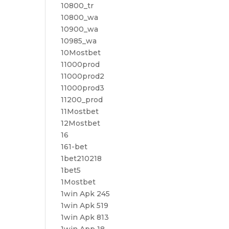
10800_tr
10800_wa
10900_wa
10985_wa
10Mostbet
11000prod
11000prod2
11000prod3
11200_prod
11Mostbet
12Mostbet
16
161-bet
1bet210218
1bet5
1Mostbet
1win Apk 245
1win Apk 519
1win Apk 813