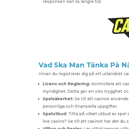
responsen kan ta längre tid.
Vad Ska Man Tänka På Nä
Innan du registrerar dig på ett utländskt ca
Licens och Reglering:
Kontrollera att ca
myndighet. Detta ger en viss trygghet oc
Spelsäkerhet:
Se till att casinot använd
personliga och finansiella uppgifter.
Spelutbud:
Titta på vilket utbud av spel s
live casino? Se till att casinot har det du 
Villkor och Regler:
Läs alltid igenom vill