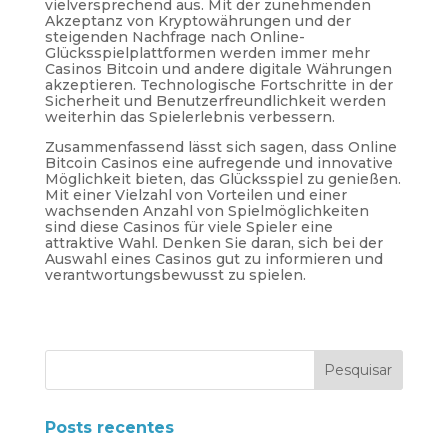
vielversprechend aus. Mit der zunehmenden
Akzeptanz von Kryptowährungen und der
steigenden Nachfrage nach Online-
Glücksspielplattformen werden immer mehr
Casinos Bitcoin und andere digitale Währungen
akzeptieren. Technologische Fortschritte in der
Sicherheit und Benutzerfreundlichkeit werden
weiterhin das Spielerlebnis verbessern.
Zusammenfassend lässt sich sagen, dass Online
Bitcoin Casinos eine aufregende und innovative
Möglichkeit bieten, das Glücksspiel zu genießen.
Mit einer Vielzahl von Vorteilen und einer
wachsenden Anzahl von Spielmöglichkeiten
sind diese Casinos für viele Spieler eine
attraktive Wahl. Denken Sie daran, sich bei der
Auswahl eines Casinos gut zu informieren und
verantwortungsbewusst zu spielen.
Posts recentes