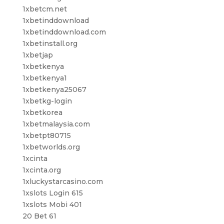
1xbetcm.net
1xbetinddownload
1xbetinddownload.com
1xbetinstall.org
1xbetjap
1xbetkenya
1xbetkenya1
1xbetkenya25067
1xbetkg-login
1xbetkorea
1xbetmalaysia.com
1xbetpt80715
1xbetworlds.org
1xcinta
1xcinta.org
1xluckystarcasino.com
1xslots Login 615
1xslots Mobi 401
20 Bet 61