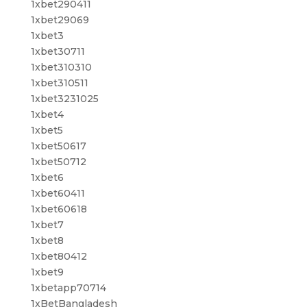
1xbet290411
1xbet29069
1xbet3
1xbet30711
1xbet310310
1xbet310511
1xbet3231025
1xbet4
1xbet5
1xbet50617
1xbet50712
1xbet6
1xbet60411
1xbet60618
1xbet7
1xbet8
1xbet80412
1xbet9
1xbetapp70714
1xBetBangladesh