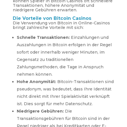
können Spieler in Bitcoin Casinos oft schnellere
Transaktionen, höhere Anonymität und
niedrigere Gebühren erwarten.
Die Vorteile von Bitcoin Casinos
Die Verwendung von Bitcoin in Online-Casinos
bringt zahlreiche Vorteile mit sich:
Schnelle Transaktionen:
Einzahlungen und
Auszahlungen in Bitcoin erfolgen in der Regel
sofort oder innerhalb weniger Minuten, im
Gegensatz zu traditionellen
Zahlungsmethoden, die Tage in Anspruch
nehmen können.
Hohe Anonymität:
Bitcoin-Transaktionen sind
pseudonym, was bedeutet, dass Ihre Identität
nicht direkt mit Ihrer Spielaktivität verknüpft
ist. Dies sorgt für mehr Datenschutz.
Niedrigere Gebühren:
Die
Transaktionsgebühren für Bitcoin sind in der
Regel niedriger als bei Kreditkarten oder E-