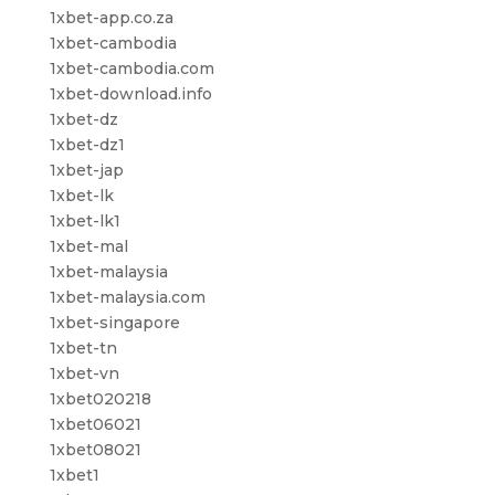
1xbet-app.co.za
1xbet-cambodia
1xbet-cambodia.com
1xbet-download.info
1xbet-dz
1xbet-dz1
1xbet-jap
1xbet-lk
1xbet-lk1
1xbet-mal
1xbet-malaysia
1xbet-malaysia.com
1xbet-singapore
1xbet-tn
1xbet-vn
1xbet020218
1xbet06021
1xbet08021
1xbet1