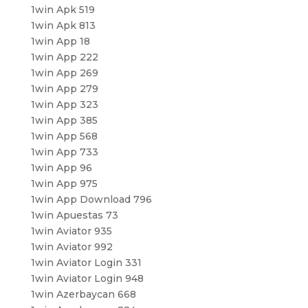
1win Apk 519
1win Apk 813
1win App 18
1win App 222
1win App 269
1win App 279
1win App 323
1win App 385
1win App 568
1win App 733
1win App 96
1win App 975
1win App Download 796
1win Apuestas 73
1win Aviator 935
1win Aviator 992
1win Aviator Login 331
1win Aviator Login 948
1win Azerbaycan 668