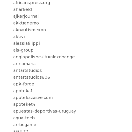
africanspress.org
aharfield
ajkerjournal
akktranemo
akoautismexpo
aktivi
alessiafilippi
als-group
anglopolishculturalexchange
annamaria
antartstudios
antartstudios806
apk-forge
apoteka1
apotekazasve.com
apoteket4
apuestas-deportivas-uruguay
aqua-tech
ar-bcgame
arab t2