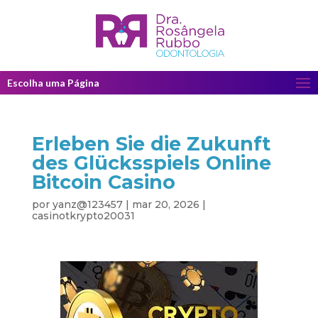
Escolha uma Página
Erleben Sie die Zukunft
des Glücksspiels Online
Bitcoin Casino
por
yanz@123457
|
mar 20, 2026
|
casinotkrypto20031