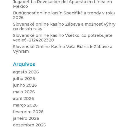
Jugabet La Revolución del Apuesta en Línea en
México
Budúcnosť online kasín Špecifiká a trendy v roku
2026
Slovenské online kasíno Zábava a možnosť výhry
na dosah ruky
Slovenské online kasíno Všetko, čo potrebujete
vedieť -2124262328
Slovenské Online Kasíno Vaša Brána k Zábave a
Výhram
Arquivos
agosto 2026
julho 2026
junho 2026
maio 2026
abril 2026
março 2026
fevereiro 2026
janeiro 2026
dezembro 2025