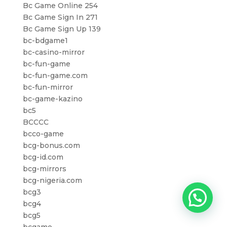
Bc Game Online 254
Bc Game Sign In 271
Bc Game Sign Up 139
bc-bdgame1
bc-casino-mirror
bc-fun-game
bc-fun-game.com
bc-fun-mirror
bc-game-kazino
bc5
BCCCC
bcco-game
bcg-bonus.com
bcg-id.com
bcg-mirrors
bcg-nigeria.com
bcg3
bcg4
bcg5
bcgame