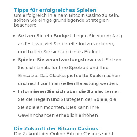
Tipps für erfolgreiches Spielen
Um erfolgreich in einem Bitcoin Casino zu sein,
sollten Sie einige grundlegende Strategien
beachten:
Setzen Sie ein Budget:
Legen Sie von Anfang
an fest, wie viel Sie bereit sind zu verlieren,
und halten Sie sich an dieses Budget.
Spielen Sie verantwortungsbewusst:
Setzen
Sie sich Limits für Ihre Spielzeit und Ihre
Einsätze. Das Glücksspiel sollte Spaß machen
und nicht zur finanziellen Belastung werden.
Informieren Sie sich über die Spiele:
Lernen
Sie die Regeln und Strategien der Spiele, die
Sie spielen möchten. Dies kann Ihre
Gewinnchancen erheblich erhöhen.
Die Zukunft der Bitcoin Casinos
Die Zukunft der Online Bitcoin Casinos sieht