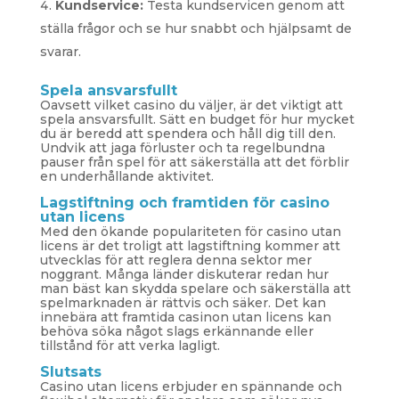
Kundservice:
Testa kundservicen genom att
ställa frågor och se hur snabbt och hjälpsamt de
svarar.
Spela ansvarsfullt
Oavsett vilket casino du väljer, är det viktigt att
spela ansvarsfullt. Sätt en budget för hur mycket
du är beredd att spendera och håll dig till den.
Undvik att jaga förluster och ta regelbundna
pauser från spel för att säkerställa att det förblir
en underhållande aktivitet.
Lagstiftning och framtiden för casino
utan licens
Med den ökande populariteten för casino utan
licens är det troligt att lagstiftning kommer att
utvecklas för att reglera denna sektor mer
noggrant. Många länder diskuterar redan hur
man bäst kan skydda spelare och säkerställa att
spelmarknaden är rättvis och säker. Det kan
innebära att framtida casinon utan licens kan
behöva söka något slags erkännande eller
tillstånd för att verka lagligt.
Slutsats
Casino utan licens erbjuder en spännande och