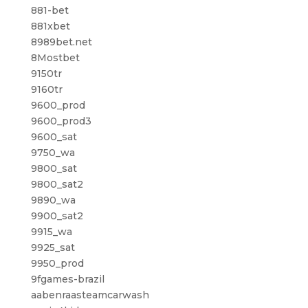
881-bet
881xbet
8989bet.net
8Mostbet
9150tr
9160tr
9600_prod
9600_prod3
9600_sat
9750_wa
9800_sat
9800_sat2
9890_wa
9900_sat2
9915_wa
9925_sat
9950_prod
9fgames-brazil
aabenraasteamcarwash