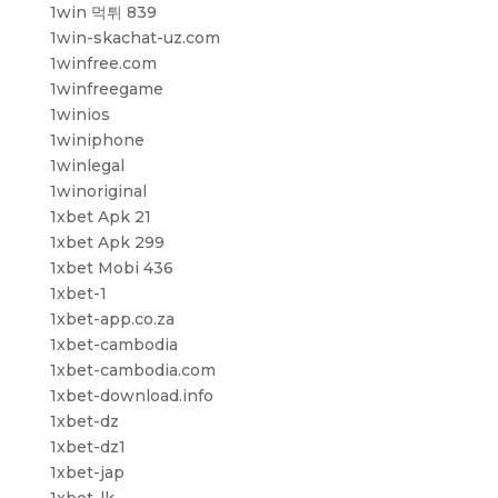
1win 먹튀 839
1win-skachat-uz.com
1winfree.com
1winfreegame
1winios
1winiphone
1winlegal
1winoriginal
1xbet Apk 21
1xbet Apk 299
1xbet Mobi 436
1xbet-1
1xbet-app.co.za
1xbet-cambodia
1xbet-cambodia.com
1xbet-download.info
1xbet-dz
1xbet-dz1
1xbet-jap
1xbet-lk