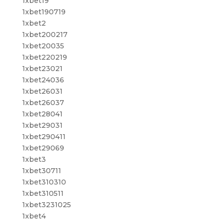
1xbet19
1xbet190719
1xbet2
1xbet200217
1xbet20035
1xbet220219
1xbet23021
1xbet24036
1xbet26031
1xbet26037
1xbet28041
1xbet29031
1xbet290411
1xbet29069
1xbet3
1xbet30711
1xbet310310
1xbet310511
1xbet3231025
1xbet4