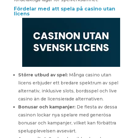
Fördelar med att spela på casino utan
licens
Större utbud av spel:
Många casino utan
licens erbjuder ett bredare spektrum av spel
alternativ, inklusive slots, bordsspel och live
casino än de licensierade alternativen.
Bonusar och kampanjer:
De flesta av dessa
casinon lockar nya spelare med generösa
bonusar och kampanjer, vilket kan förbättra
spelupplevelsen avsevärt.