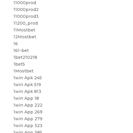
11000prod
11000prod2
11000prod3
11200_prod
11Mostbet
12Mostbet
16
161-bet
1bet210218
1bet5
1Mostbet
1win Apk 245
1win Apk 519
1win Apk 813
1win App 18
1win App 222
1win App 269
1win App 279
1win App 323
1win App 385