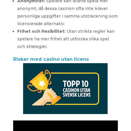
Anonymitet:
Spelare kan ibland spela mer
anonymt, då dessa casinon ofta inte kräver
personliga uppgifter i samma utsträckning som
licensierade alternativ.
Frihet och flexibilitet:
Utan strikta regler kan
spelare ha mer frihet att utforska olika spel
och strategier.
Risker med casino utan licens