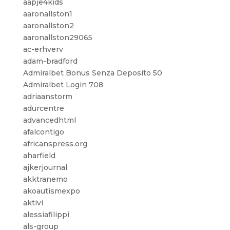
aapje4kids
aaronallston1
aaronallston2
aaronallston29065
ac-erhverv
adam-bradford
Admiralbet Bonus Senza Deposito 50
Admiralbet Login 708
adriaanstorm
adurcentre
advancedhtml
afalcontigo
africanspress.org
aharfield
ajkerjournal
akktranemo
akoautismexpo
aktivi
alessiafilippi
als-group