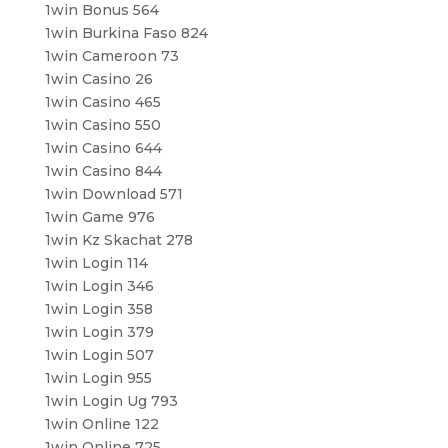
1win Bonus 564
1win Burkina Faso 824
1win Cameroon 73
1win Casino 26
1win Casino 465
1win Casino 550
1win Casino 644
1win Casino 844
1win Download 571
1win Game 976
1win Kz Skachat 278
1win Login 114
1win Login 346
1win Login 358
1win Login 379
1win Login 507
1win Login 955
1win Login Ug 793
1win Online 122
1win Online 725