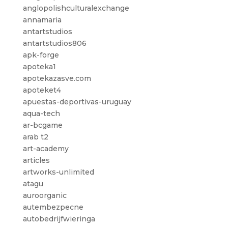
anglopolishculturalexchange
annamaria
antartstudios
antartstudios806
apk-forge
apoteka1
apotekazasve.com
apoteket4
apuestas-deportivas-uruguay
aqua-tech
ar-bcgame
arab t2
art-academy
articles
artworks-unlimited
atagu
auroorganic
autembezpecne
autobedrijfwieringa