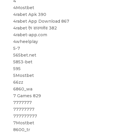
4
4Mostbet
4rabet Apk 390
4rabet App Download 867
4rabet ऐप डाउनलोड 382
4rabet-app.com
4wheelplay
5-7
565bet.net
5853-bet
595
5Mostbet
66zz
6860_wa
7 Games 829
7777777
77777777
777777777
7Mostbet
8600_tr