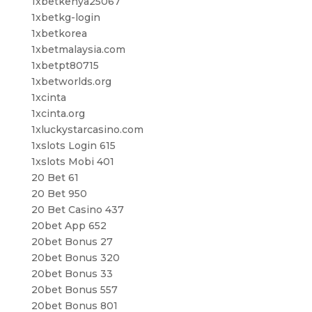
1xbetkenya25067
1xbetkg-login
1xbetkorea
1xbetmalaysia.com
1xbetpt80715
1xbetworlds.org
1xcinta
1xcinta.org
1xluckystarcasino.com
1xslots Login 615
1xslots Mobi 401
20 Bet 61
20 Bet 950
20 Bet Casino 437
20bet App 652
20bet Bonus 27
20bet Bonus 320
20bet Bonus 33
20bet Bonus 557
20bet Bonus 801