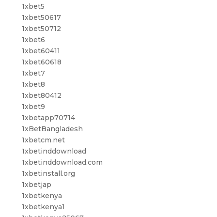
1xbet5
1xbet50617
1xbet50712
1xbet6
1xbet60411
1xbet60618
1xbet7
1xbet8
1xbet80412
1xbet9
1xbetapp70714
1xBetBangladesh
1xbetcm.net
1xbetinddownload
1xbetinddownload.com
1xbetinstall.org
1xbetjap
1xbetkenya
1xbetkenya1