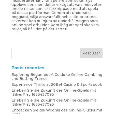
flexibel alternativ för spelare som söker nya
upplevelser, men det är viktigt att vara medveten
om de risker som är förknippade med att spela
på dessa plattformar. Genom att undersöka
noggrant, välja ansvarsfullt och alltid prioritera
säkerhet kan du njuta av underhållningen som
online spel erbjuder. Kom ihåg att spel ska vara
roligt, så håll det på det sättet!
Posts recentes
Exploring Begumbet A Guide to Online Gambling
and Betting Trends
Experience Thrills at 20Bet Casino & Sportsbook
Erleben Sie die Zukunft des Online-Spiels mit
iSilverPlay 1633437093
Erleben Sie die Zukunft des Online-Spiels mit
iSilverPlay 1633437093
Entdecken Sie die Wildnis des Online-Glücks mit