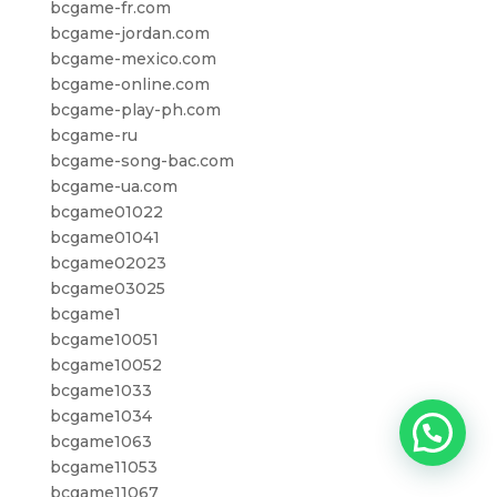
bcgame-fr.com
bcgame-jordan.com
bcgame-mexico.com
bcgame-online.com
bcgame-play-ph.com
bcgame-ru
bcgame-song-bac.com
bcgame-ua.com
bcgame01022
bcgame01041
bcgame02023
bcgame03025
bcgame1
bcgame10051
bcgame10052
bcgame1033
bcgame1034
bcgame1063
bcgame11053
bcgame11067