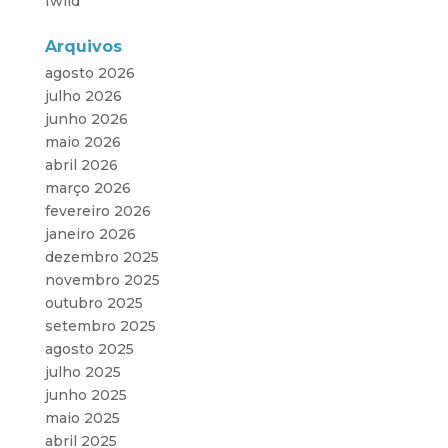
Iwild
Arquivos
agosto 2026
julho 2026
junho 2026
maio 2026
abril 2026
março 2026
fevereiro 2026
janeiro 2026
dezembro 2025
novembro 2025
outubro 2025
setembro 2025
agosto 2025
julho 2025
junho 2025
maio 2025
abril 2025