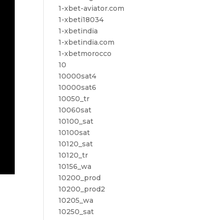
1-xbet-aviator.com
1-xbeti18034
1-xbetindia
1-xbetindia.com
1-xbetmorocco
10
10000sat4
10000sat6
10050_tr
10060sat
10100_sat
10100sat
10120_sat
10120_tr
10156_wa
10200_prod
10200_prod2
10205_wa
10250_sat