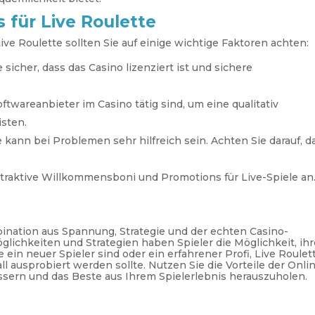
 für Live Roulette
ive Roulette sollten Sie auf einige wichtige Faktoren achten:
e sicher, dass das Casino lizenziert ist und sichere
ftwareanbieter im Casino tätig sind, um eine qualitativ
sten.
kann bei Problemen sehr hilfreich sein. Achten Sie darauf, d
ttraktive Willkommensboni und Promotions für Live-Spiele an
bination aus Spannung, Strategie und der echten Casino-
glichkeiten und Strategien haben Spieler die Möglichkeit, ih
Sie ein neuer Spieler sind oder ein erfahrener Profi, Live Roulet
all ausprobiert werden sollte. Nutzen Sie die Vorteile der Onli
ssern und das Beste aus Ihrem Spielerlebnis herauszuholen.