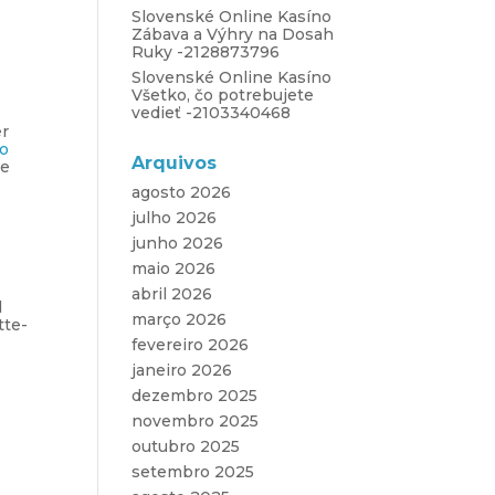
Slovenské Online Kasíno
Zábava a Výhry na Dosah
Ruky -2128873796
Slovenské Online Kasíno
Všetko, čo potrebujete
vedieť -2103340468
er
no
Arquivos
te
agosto 2026
julho 2026
junho 2026
maio 2026
abril 2026
d
março 2026
tte-
fevereiro 2026
janeiro 2026
dezembro 2025
novembro 2025
outubro 2025
setembro 2025