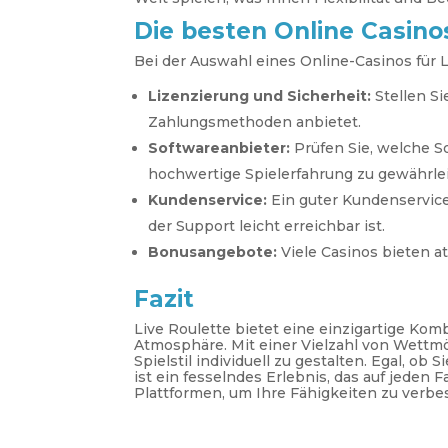
Die besten Online Casinos
Bei der Auswahl eines Online-Casinos für L
Lizenzierung und Sicherheit:
Stellen Si
Zahlungsmethoden anbietet.
Softwareanbieter:
Prüfen Sie, welche So
hochwertige Spielerfahrung zu gewährlei
Kundenservice:
Ein guter Kundenservice 
der Support leicht erreichbar ist.
Bonusangebote:
Viele Casinos bieten a
Fazit
Live Roulette bietet eine einzigartige Kom
Atmosphäre. Mit einer Vielzahl von Wettmö
Spielstil individuell zu gestalten. Egal, ob 
ist ein fesselndes Erlebnis, das auf jeden F
Plattformen, um Ihre Fähigkeiten zu verbe