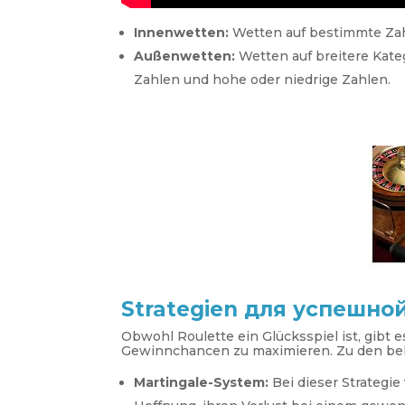
Innenwetten:
Wetten auf bestimmte Zahle
Außenwetten:
Wetten auf breitere Kate
Zahlen und hohe oder niedrige Zahlen.
Strategien для успешно
Obwohl Roulette ein Glücksspiel ist, gibt e
Gewinnchancen zu maximieren. Zu den bek
Martingale-System:
Bei dieser Strategie