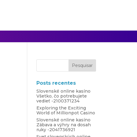
Posts recentes
Slovenské online kasíno
Všetko, čo potrebujete
vedieť -2100371234
Exploring the Exciting
World of Millionpot Casino
Slovenské online kasíno
Zábava a výhry na dosah
ruky -2041736921
Svet slovenských online