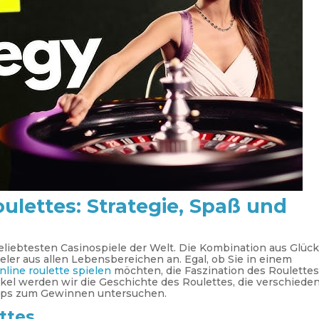
oulettes: Strategie, Spaß und
eliebtesten Casinospiele der Welt. Die Kombination aus Glüc
pieler aus allen Lebensbereichen an. Egal, ob Sie in einem
nline roulette spielen
möchten, die Faszination des Roulette
tikel werden wir die Geschichte des Roulettes, die verschiede
ipps zum Gewinnen untersuchen.
ttes