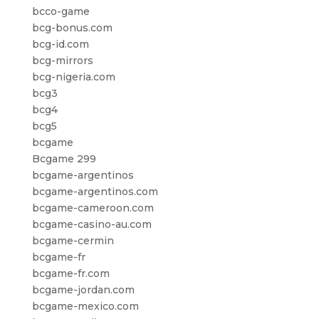
bcco-game
bcg-bonus.com
bcg-id.com
bcg-mirrors
bcg-nigeria.com
bcg3
bcg4
bcg5
bcgame
Bcgame 299
bcgame-argentinos
bcgame-argentinos.com
bcgame-cameroon.com
bcgame-casino-au.com
bcgame-cermin
bcgame-fr
bcgame-fr.com
bcgame-jordan.com
bcgame-mexico.com