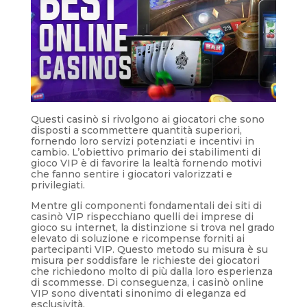
Questi casinò si rivolgono ai giocatori che sono
disposti a scommettere quantità superiori,
fornendo loro servizi potenziati e incentivi in
cambio. L’obiettivo primario dei stabilimenti di
gioco VIP è di favorire la lealtà fornendo motivi
che fanno sentire i giocatori valorizzati e
privilegiati.
Mentre gli componenti fondamentali dei siti di
casinò VIP rispecchiano quelli dei imprese di
gioco su internet, la distinzione si trova nel grado
elevato di soluzione e ricompense forniti ai
partecipanti VIP. Questo metodo su misura è su
misura per soddisfare le richieste dei giocatori
che richiedono molto di più dalla loro esperienza
di scommesse. Di conseguenza, i casinò online
VIP sono diventati sinonimo di eleganza ed
esclusività.