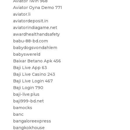
Aviator 1win 968
Aviator Oyna Demo 771
aviator.li
aviatordeposit.in
aviatorindiagame.net
awardhealthandsafety
babu-88-bd.com
babydogsvondahlem
babyswereld
Baixar Betano Apk 456
Baji Live App 63
Baji Live Casino 243
Baji Live Login 467
Baji Login 790
baji-live.plus
baji999-bd.net
bamocks
banc
bangaloreexpress
bangkokhouse