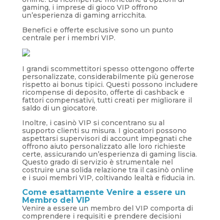
gaming, i imprese di gioco VIP offrono
un’esperienza di gaming arricchita.
Benefici e offerte esclusive sono un punto
centrale per i membri VIP.
I grandi scommettitori spesso ottengono offerte
personalizzate, considerabilmente più generose
rispetto ai bonus tipici. Questi possono includere
ricompense di deposito, offerte di cashback e
fattori compensativi, tutti creati per migliorare il
saldo di un giocatore.
Inoltre, i casinò VIP si concentrano su al
supporto clienti su misura. I giocatori possono
aspettarsi supervisori di account impegnati che
offrono aiuto personalizzato alle loro richieste
certe, assicurando un’esperienza di gaming liscia.
Questo grado di servizio è strumentale nel
costruire una solida relazione tra il casinò online
e i suoi membri VIP, coltivando lealtà e fiducia in.
Come esattamente Venire a essere un
Membro del VIP
Venire a essere un membro del VIP comporta di
comprendere i requisiti e prendere decisioni