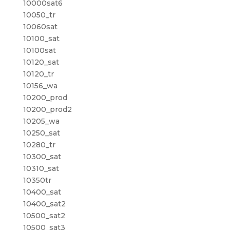
10000sat6
10050_tr
10060sat
10100_sat
10100sat
10120_sat
10120_tr
10156_wa
10200_prod
10200_prod2
10205_wa
10250_sat
10280_tr
10300_sat
10310_sat
10350tr
10400_sat
10400_sat2
10500_sat2
10500_sat3