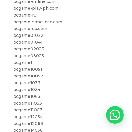
bcgame-online.com
bcgame-play-ph.com
bcgame-ru
bcgame-song-bac.com
bcgame-ua.com
bcgame01022
bcgame01041
bcgame02023
bcgame03025
bcgame1
bcgame10051
bcgame10052
bcgame1033
bcgame1034
bcgame1063
bcgame11053
bcgame11067
bcgame12054
bcgame12068
bcgame14056