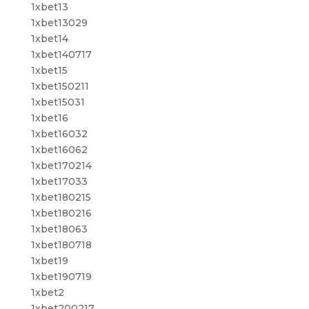
1xbet13
1xbet13029
1xbet14
1xbet140717
1xbet15
1xbet150211
1xbet15031
1xbet16
1xbet16032
1xbet16062
1xbet170214
1xbet17033
1xbet180215
1xbet180216
1xbet18063
1xbet180718
1xbet19
1xbet190719
1xbet2
1xbet200217