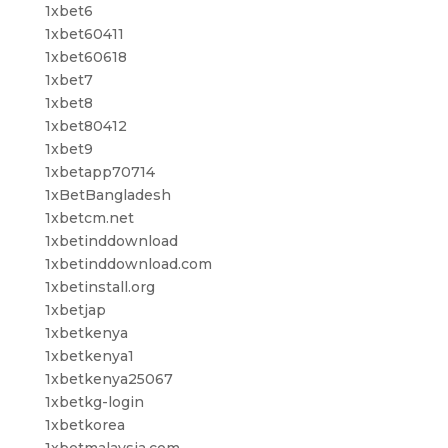
1xbet6
1xbet60411
1xbet60618
1xbet7
1xbet8
1xbet80412
1xbet9
1xbetapp70714
1xBetBangladesh
1xbetcm.net
1xbetinddownload
1xbetinddownload.com
1xbetinstall.org
1xbetjap
1xbetkenya
1xbetkenya1
1xbetkenya25067
1xbetkg-login
1xbetkorea
1xbetmalaysia.com