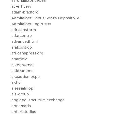
aaronallston29065
ac-erhverv
adam-bradford
Admiralbet Bonus Senza Deposito 50
Admiralbet Login 708
adriaanstorm
adurcentre
advancedhtml
afalcontigo
africanspress.org
aharfield
ajkerjournal
akktranemo
akoautismexpo
aktivi
alessiafilippi
als-group
anglopolishculturalexchange
annamaria
antartstudios