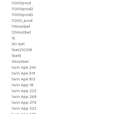
11000prod
11000prod2
11000prod3
11200_prod
11Mostbet
12Mostbet
16
161-bet
1bet210218
1bet5
1Mostbet
1win Apk 245
1win Apk 519
1win Apk 813
1win App 18
1win App 222
1win App 269
1win App 279
1win App 323