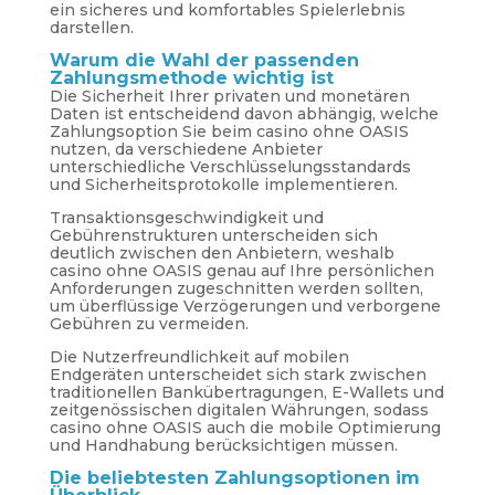
ein sicheres und komfortables Spielerlebnis
darstellen.
Warum die Wahl der passenden
Zahlungsmethode wichtig ist
Die Sicherheit Ihrer privaten und monetären
Daten ist entscheidend davon abhängig, welche
Zahlungsoption Sie beim casino ohne OASIS
nutzen, da verschiedene Anbieter
unterschiedliche Verschlüsselungsstandards
und Sicherheitsprotokolle implementieren.
Transaktionsgeschwindigkeit und
Gebührenstrukturen unterscheiden sich
deutlich zwischen den Anbietern, weshalb
casino ohne OASIS genau auf Ihre persönlichen
Anforderungen zugeschnitten werden sollten,
um überflüssige Verzögerungen und verborgene
Gebühren zu vermeiden.
Die Nutzerfreundlichkeit auf mobilen
Endgeräten unterscheidet sich stark zwischen
traditionellen Bankübertragungen, E-Wallets und
zeitgenössischen digitalen Währungen, sodass
casino ohne OASIS auch die mobile Optimierung
und Handhabung berücksichtigen müssen.
Die beliebtesten Zahlungsoptionen im