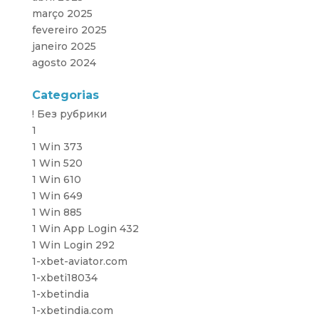
março 2025
fevereiro 2025
janeiro 2025
agosto 2024
Categorias
! Без рубрики
1
1 Win 373
1 Win 520
1 Win 610
1 Win 649
1 Win 885
1 Win App Login 432
1 Win Login 292
1-xbet-aviator.com
1-xbeti18034
1-xbetindia
1-xbetindia.com