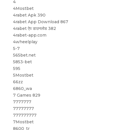
4
4Mostbet
4rabet Apk 390
4rabet App Download 867
4rabet ऐप डाउनलोड 382
4rabet-app.com
4wheelplay
5-7
565bet.net
5853-bet
595
5Mostbet
66zz
6860_wa
7 Games 829
7777777
77777777
777777777
7Mostbet
8600_tr