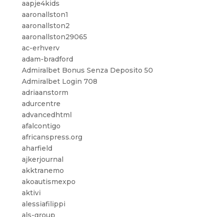
aapje4kids
aaronallston1
aaronallston2
aaronallston29065
ac-erhverv
adam-bradford
Admiralbet Bonus Senza Deposito 50
Admiralbet Login 708
adriaanstorm
adurcentre
advancedhtml
afalcontigo
africanspress.org
aharfield
ajkerjournal
akktranemo
akoautismexpo
aktivi
alessiafilippi
als-group