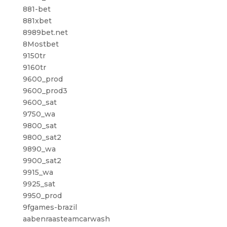
881-bet
881xbet
8989bet.net
8Mostbet
9150tr
9160tr
9600_prod
9600_prod3
9600_sat
9750_wa
9800_sat
9800_sat2
9890_wa
9900_sat2
9915_wa
9925_sat
9950_prod
9fgames-brazil
aabenraasteamcarwash