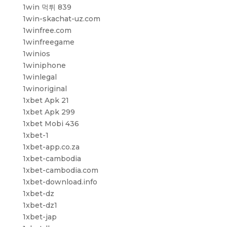
1win 먹튀 839
1win-skachat-uz.com
1winfree.com
1winfreegame
1winios
1winiphone
1winlegal
1winoriginal
1xbet Apk 21
1xbet Apk 299
1xbet Mobi 436
1xbet-1
1xbet-app.co.za
1xbet-cambodia
1xbet-cambodia.com
1xbet-download.info
1xbet-dz
1xbet-dz1
1xbet-jap