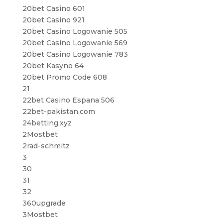
20bet Casino 601
20bet Casino 921
20bet Casino Logowanie 505
20bet Casino Logowanie 569
20bet Casino Logowanie 783
20bet Kasyno 64
20bet Promo Code 608
21
22bet Casino Espana 506
22bet-pakistan.com
24betting.xyz
2Mostbet
2rad-schmitz
3
30
31
32
360upgrade
3Mostbet