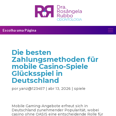
Escolha uma Página
Die besten
Zahlungsmethoden für
mobile Casino-Spiele
Glücksspiel in
Deutschland
por
yanz@123457
|
abr 13, 2026
|
spiele
Mobile Gaming-Angebote erfreut sich in
Deutschland zunehmender Popularität, wobei
casino ohne OASIS eine entscheidende Rolle für