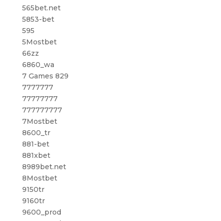
565bet.net
5853-bet
595
5Mostbet
66zz
6860_wa
7 Games 829
7777777
77777777
777777777
7Mostbet
8600_tr
881-bet
881xbet
8989bet.net
8Mostbet
9150tr
9160tr
9600_prod