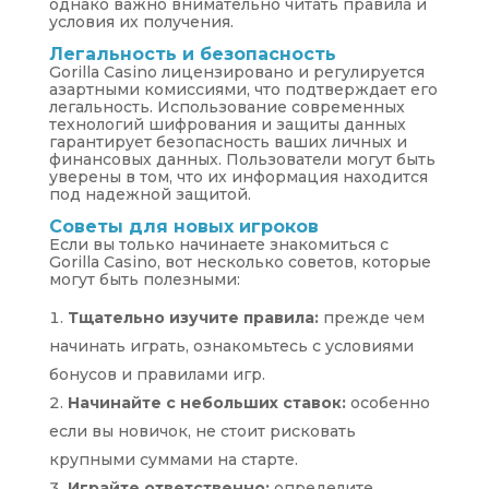
однако важно внимательно читать правила и
условия их получения.
Легальность и безопасность
Gorilla Casino лицензировано и регулируется
азартными комиссиями, что подтверждает его
легальность. Использование современных
технологий шифрования и защиты данных
гарантирует безопасность ваших личных и
финансовых данных. Пользователи могут быть
уверены в том, что их информация находится
под надежной защитой.
Советы для новых игроков
Если вы только начинаете знакомиться с
Gorilla Casino, вот несколько советов, которые
могут быть полезными:
Тщательно изучите правила:
прежде чем
начинать играть, ознакомьтесь с условиями
бонусов и правилами игр.
Начинайте с небольших ставок:
особенно
если вы новичок, не стоит рисковать
крупными суммами на старте.
Играйте ответственно:
определите