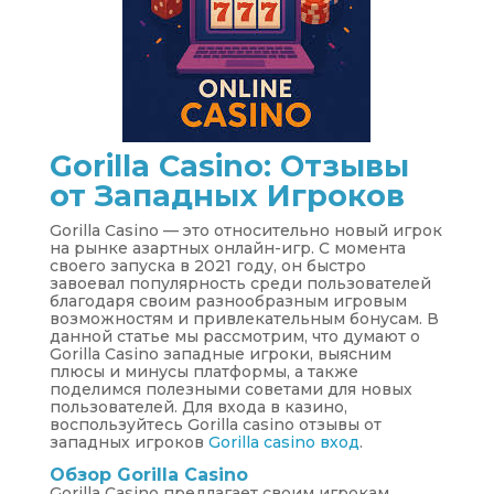
Gorilla Casino: Отзывы
от Западных Игроков
Gorilla Casino — это относительно новый игрок
на рынке азартных онлайн-игр. С момента
своего запуска в 2021 году, он быстро
завоевал популярность среди пользователей
благодаря своим разнообразным игровым
возможностям и привлекательным бонусам. В
данной статье мы рассмотрим, что думают о
Gorilla Casino западные игроки, выясним
плюсы и минусы платформы, а также
поделимся полезными советами для новых
пользователей. Для входа в казино,
воспользуйтесь Gorilla casino отзывы от
западных игроков
Gorilla casino вход
.
Обзор Gorilla Casino
Gorilla Casino предлагает своим игрокам