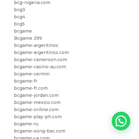
bcg-nigeria.com
bcg3
bcg4
bcg5
bcgame
Bcgame 299
bcgame-argentinos
bcgame-argentinos.com
bcgame-cameroon.com
bcgame-casino-au.com
bcgame-cermin
bcgame-fr
bcgame-fr.com
bcgame-jordan.com
bcgame-mexico.com
bcgame-online.com
bcgame-play-ph.com
bcgame-ru
bcgame-song-bac.com
bcgame-ua.com