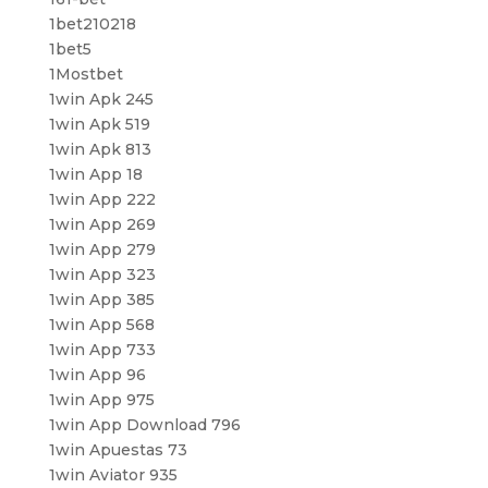
1bet210218
1bet5
1Mostbet
1win Apk 245
1win Apk 519
1win Apk 813
1win App 18
1win App 222
1win App 269
1win App 279
1win App 323
1win App 385
1win App 568
1win App 733
1win App 96
1win App 975
1win App Download 796
1win Apuestas 73
1win Aviator 935