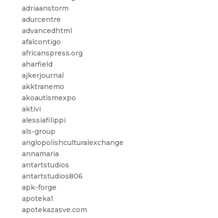
adriaanstorm
adurcentre
advancedhtml
afalcontigo
africanspress.org
aharfield
ajkerjournal
akktranemo
akoautismexpo
aktivi
alessiafilippi
als-group
anglopolishculturalexchange
annamaria
antartstudios
antartstudios806
apk-forge
apoteka1
apotekazasve.com