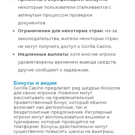
некоторые пользователи сталкиваются с
затянутым процессом проверки
документов.
Ограничения для некоторых стран
: из-за
законодательства, жители некоторых стран
не могут получить доступ к Gorilla Casino.
Медленные выплаты
: хотя многие игроки
удовлетворены временем вывода средств,
другие сообщают о задержках.
Бонусы и акции
Gorilla Casino предлагает ряд щедрых бонусов
для своих игроков. Новички могут
рассчитывать на привлекательный
приветственный бонус, который обычно
включает как депозитные, так и
бездепозитные предложения. Регулярные
игроки могут воспользоваться акциями и
турнирами, которые проводятся на
платформе. Бонусы действительно могут
существенно повысить шансы на выигрыш,