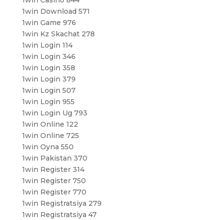
1win Download 571
1win Game 976
1win Kz Skachat 278
1win Login 114
1win Login 346
1win Login 358
1win Login 379
1win Login 507
1win Login 955
1win Login Ug 793
1win Online 122
1win Online 725
1win Oyna 550
1win Pakistan 370
1win Register 314
1win Register 750
1win Register 770
1win Registratsiya 279
1win Registratsiya 47