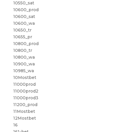
10550_sat
10600_prod
10600_sat
10600_wa
10650_tr
10655_pr
10800_prod
10800_tr
10800_wa
10900_wa
10985_wa
10Mostbet
11000prod
11000prod2
11000prod3
11200_prod
11Mostbet
12Mostbet
16
161-bet