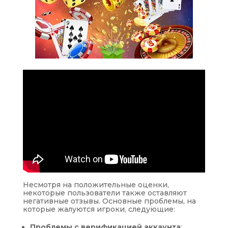
Несмотря на положительные оценки,
некоторые пользователи также оставляют
негативные отзывы. Основные проблемы, на
которые жалуются игроки, следующие:
Проблемы с верификацией аккаунта
: