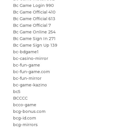
Bc Game Login 990
Bc Game Official 410
Bc Game Official 613
Bc Game Official 7
Bc Game Online 254
Bc Game Sign In 271
Bc Game Sign Up 139
bc-bdgame1
bc-casino-mirror
bc-fun-game
bc-fun-game.com
bc-fun-mirror
bc-game-kazino
bc5
BCCCC
bcco-game
bcg-bonus.com
bcg-id.com
bcg-mirrors