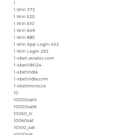
1
1 Win 373
1 Win 520
1 Win 610
1 Win 649
1 Win 885
1 Win App Login 432
1 Win Login 292
1-xbet-aviator.com
1-xbeti18034
1-xbetindia
1-xbetindia.com
1-xbetmorocco
10
10000sat4
10000sat6
10050_tr
10060sat
10100_sat
10100sat