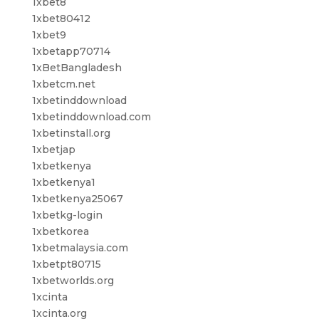
1xbet8
1xbet80412
1xbet9
1xbetapp70714
1xBetBangladesh
1xbetcm.net
1xbetinddownload
1xbetinddownload.com
1xbetinstall.org
1xbetjap
1xbetkenya
1xbetkenya1
1xbetkenya25067
1xbetkg-login
1xbetkorea
1xbetmalaysia.com
1xbetpt80715
1xbetworlds.org
1xcinta
1xcinta.org