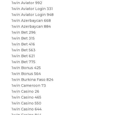
1win Aviator 992
1win Aviator Login 331
1win Aviator Login 948
1win Azerbaycan 668
1win Azerbaycan 884
1win Bet 296
1win Bet 315
1win Bet 416
1win Bet 563
1win Bet 621
1win Bet 775
1win Bonus 425
1win Bonus 564
1win Burkina Faso 824
1win Cameroon 73
1win Casino 26
1win Casino 465
1win Casino 550
1win Casino 644
1win Casino 844