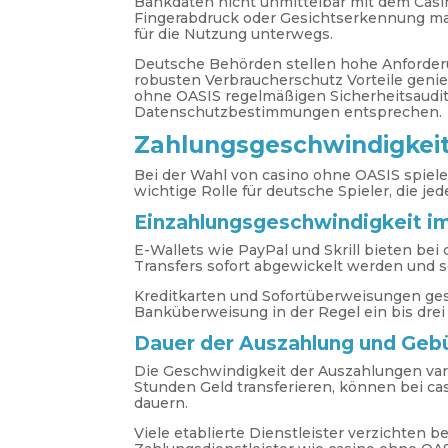
Bankdaten nicht unmittelbar mit dem Casi
Fingerabdruck oder Gesichtserkennung ma
für die Nutzung unterwegs.
Deutsche Behörden stellen hohe Anforder
robusten Verbraucherschutz Vorteile genie
ohne OASIS regelmäßigen Sicherheitsaudi
Datenschutzbestimmungen entsprechen.
Zahlungsgeschwindigkeit
Bei der Wahl von casino ohne OASIS spiel
wichtige Rolle für deutsche Spieler, die je
Einzahlungsgeschwindigkeit im
E-Wallets wie PayPal und Skrill bieten be
Transfers sofort abgewickelt werden und 
Kreditkarten und Sofortüberweisungen gesta
Banküberweisung in der Regel ein bis drei
Dauer der Auszahlung und Geb
Die Geschwindigkeit der Auszahlungen vari
Stunden Geld transferieren, können bei c
dauern.
Viele etablierte Dienstleister verzichten 