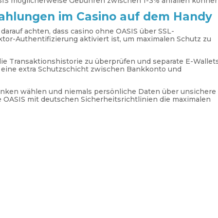
SIS möglicherweise Gebühren zwischen 1-3% anfallen können
Zahlungen im Casino auf dem Handy
 darauf achten, dass casino ohne OASIS über SSL-
tor-Authentifizierung aktiviert ist, um maximalen Schutz zu
die Transaktionshistorie zu überprüfen und separate E-Wallet
 eine extra Schutzschicht zwischen Bankkonto und
lbanken wählen und niemals persönliche Daten über unsichere
 OASIS mit deutschen Sicherheitsrichtlinien die maximalen