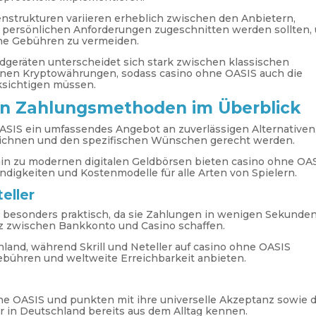
strukturen variieren erheblich zwischen den Anbietern,
 persönlichen Anforderungen zugeschnitten werden sollten,
ne Gebühren zu vermeiden.
dgeräten unterscheidet sich stark zwischen klassischen
nen Kryptowährungen, sodass casino ohne OASIS auch die
sichtigen müssen.
en Zahlungsmethoden im Überblick
ASIS ein umfassendes Angebot an zuverlässigen Alternativen,
zeichnen und den spezifischen Wünschen gerecht werden.
in zu modernen digitalen Geldbörsen bieten casino ohne OA
digkeiten und Kostenmodelle für alle Arten von Spielern.
teller
S besonders praktisch, da sie Zahlungen in wenigen Sekunde
z zwischen Bankkonto und Casino schaffen.
land, während Skrill und Neteller auf casino ohne OASIS
bühren und weltweite Erreichbarkeit anbieten.
ne OASIS und punkten mit ihre universelle Akzeptanz sowie 
 in Deutschland bereits aus dem Alltag kennen.