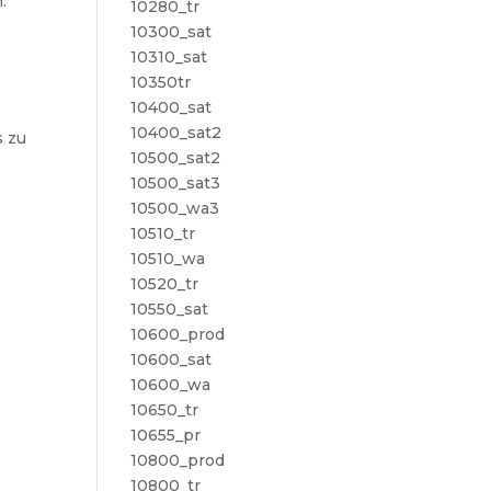
.
10280_tr
10300_sat
10310_sat
10350tr
10400_sat
10400_sat2
s zu
10500_sat2
10500_sat3
10500_wa3
10510_tr
10510_wa
10520_tr
10550_sat
10600_prod
10600_sat
10600_wa
10650_tr
10655_pr
10800_prod
10800_tr