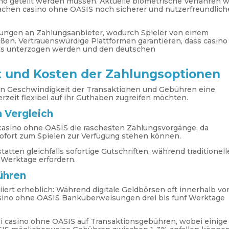
no geteilt werden müssen. Aktuelle biometrische Verfahren w
chen casino ohne OASIS noch sicherer und nutzerfreundlich
ungen an Zahlungsanbieter, wodurch Spieler von einem
ßen. Vertrauenswürdige Plattformen garantieren, dass casino
ts unterzogen werden und den deutschen
 und Kosten der Zahlungsoptionen
en Geschwindigkeit der Transaktionen und Gebühren eine
derzeit flexibel auf ihr Guthaben zugreifen möchten.
 Vergleich
i casino ohne OASIS die raschesten Zahlungsvorgänge, da
sofort zum Spielen zur Verfügung stehen können.
tten gleichfalls sofortige Gutschriften, während traditionell
 Werktage erfordern.
ühren
iert erheblich: Während digitale Geldbörsen oft innerhalb vo
asino ohne OASIS Banküberweisungen drei bis fünf Werktage
bei casino ohne OASIS auf Transaktionsgebühren, wobei einige