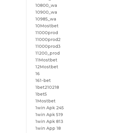
10800_wa
10900_wa
10985_wa
10Mostbet
11000prod
11000prod2
11000prod3
11200_prod
11Mostbet
12Mostbet
16
161-bet
1bet210218
1bet5
1Mostbet
1win Apk 245
1win Apk 519
1win Apk 813
1win App 18