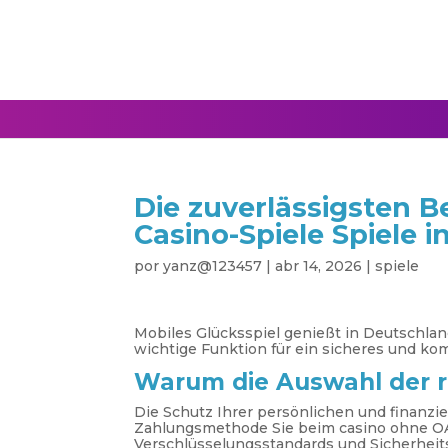
Die zuverlässigsten B
Casino-Spiele Spiele 
por
yanz@123457
|
abr 14, 2026
|
spiele
Mobiles Glücksspiel genießt in Deutschla
wichtige Funktion für ein sicheres und kom
Warum die Auswahl der r
Die Schutz Ihrer persönlichen und finanzi
Zahlungsmethode Sie beim casino ohne OA
Verschlüsselungsstandards und Sicherheit