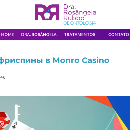
HOME
DRA. ROSÂNGELA
TRATAMENTOS
CONTATO
фриспины в Monro Casino
046