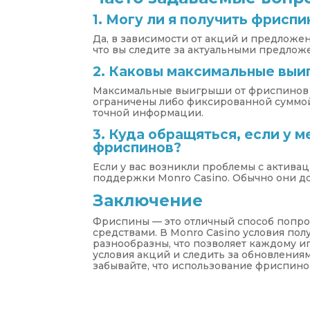
1. Могу ли я получить фрисп
Да, в зависимости от акций и предложе
что вы следите за актуальными предлож
2. Каковы максимальные выи
Максимальные выигрыши от фриспинов з
ограничены либо фиксированной суммой
точной информации.
3. Куда обращяться, если у 
фриспинов?
Если у вас возникли проблемы с актива
поддержки Monro Casino. Обычно они до
Заключение
Фриспины — это отличный способ попроб
средствами. В Monro Casino условия по
разнообразны, что позволяет каждому иг
условия акций и следить за обновления
забывайте, что использование фриспино