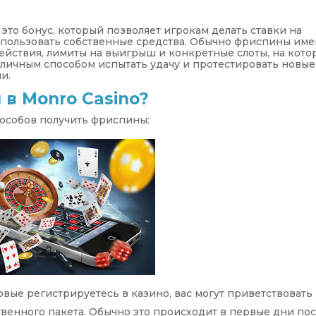
то бонус, который позволяет игрокам делать ставки на
спользовать собственные средства. Обычно фриспины им
действия, лимиты на выигрыш и конкретные слоты, на кото
тличным способом испытать удачу и протестировать новые
и.
в Monro Casino?
пособов получить фриспины:
ервые регистрируетесь в казино, вас могут приветствовать
венного пакета. Обычно это происходит в первые дни по