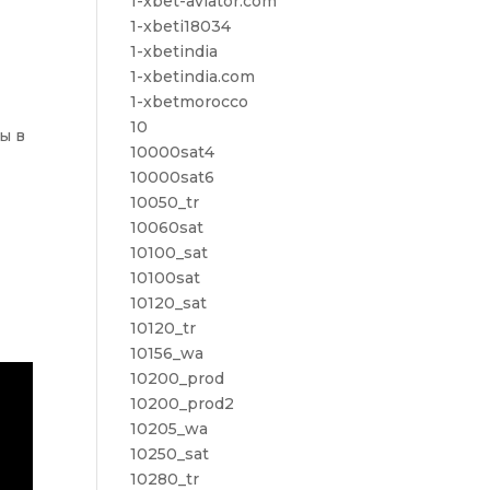
1-xbet-aviator.com
1-xbeti18034
1-xbetindia
1-xbetindia.com
1-xbetmorocco
10
ы в
10000sat4
10000sat6
10050_tr
10060sat
10100_sat
10100sat
10120_sat
10120_tr
10156_wa
10200_prod
10200_prod2
10205_wa
10250_sat
10280_tr