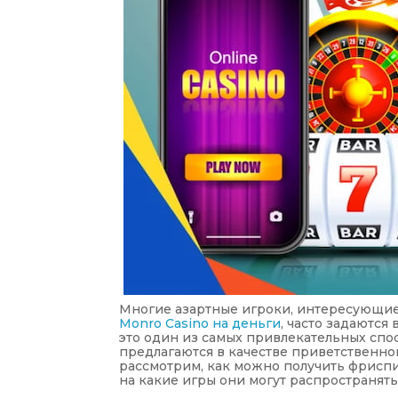
Многие азартные игроки, интересующие
Monro Casino на деньги
, часто задаютс
это один из самых привлекательных спо
предлагаются в качестве приветственног
рассмотрим, как можно получить фриспи
на какие игры они могут распространять