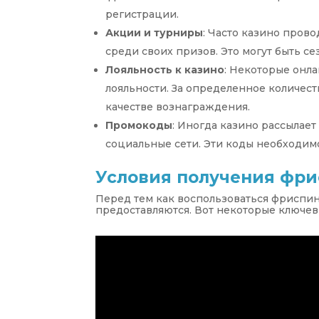
регистрации.
Акции и турниры
: Часто казино пров
среди своих призов. Это могут быть с
Лояльность к казино
: Некоторые онл
лояльности. За определенное количес
качестве вознаграждения.
Промокоды
: Иногда казино рассылае
социальные сети. Эти коды необходимо
Условия получения фр
Перед тем как воспользоваться фриспин
предоставляются. Вот некоторые ключев