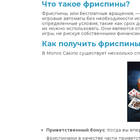
Что такое фриспины?
Фриспины, или бесплатные вращения, — э
игровые автоматы без необходимости и
определенные условия, такие как срок 
их можно использовать. Они являются о
игры, не рискуя собственными финансам
Как получить фриспины 
В Monro Casino существует несколько с
Приветственный бонус
: Когда вы вп
фриспинами в качестве части приветст