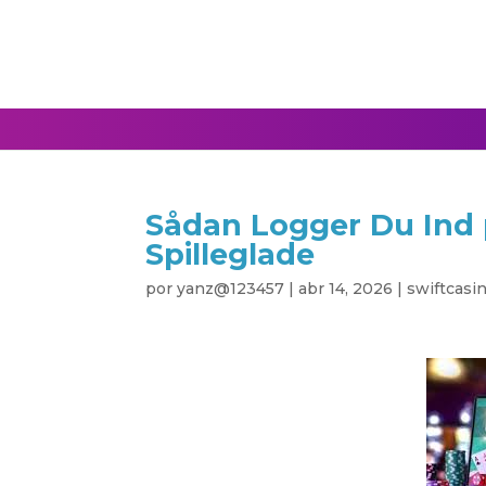
Sådan Logger Du Ind p
Spilleglade
por
yanz@123457
|
abr 14, 2026
|
swiftcasi