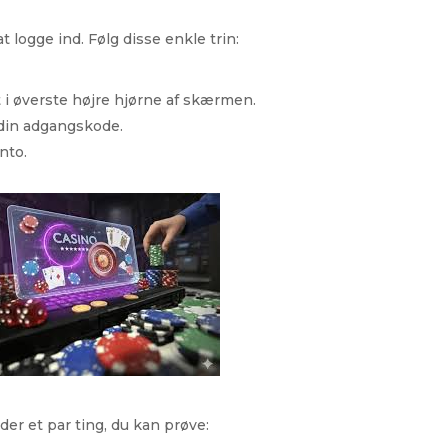
at logge ind. Følg disse enkle trin:
 i øverste højre hjørne af skærmen.
 din adgangskode.
onto.
der et par ting, du kan prøve: