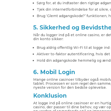
Sørg for, at du indtaster den rigtige adg
Tjek din internetforbindelse for at sikre, 
Brug ‘Glemt adgangskode?’ funktionen, h
5. Sikkerhed og Bevidsth
Når du logger ind på et online casino, er de
din konto sikker:
Brug aldrig offentlig Wi-Fi til at logge in
Aktiver to-faktor autentificering, hvis det
Hold din adgangskode hemmelig og ændr
6. Mobil Login
Mange online casinoer tilbyder også mobilv
tablet. Processen er som regel den samme,
nyeste version for den bedste oplevelse.
Konklusion
At logge ind på online casinoer er en hurti
casino, der passer til dine behov, og vær