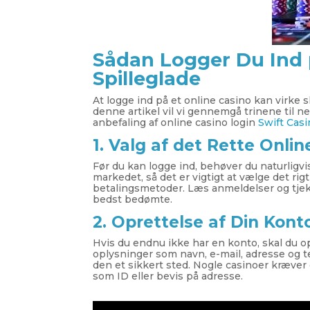
Sådan Logger Du Ind p
Spilleglade
At logge ind på et online casino kan virke s
denne artikel vil vi gennemgå trinene til n
anbefaling af online casino login
Swift Cas
1. Valg af det Rette Onlin
Før du kan logge ind, behøver du naturligvis
markedet, så det er vigtigt at vælge det rig
betalingsmetoder. Læs anmeldelser og tjek d
bedst bedømte.
2. Oprettelse af Din Kont
Hvis du endnu ikke har en konto, skal du 
oplysninger som navn, e-mail, adresse og 
den et sikkert sted. Nogle casinoer kræver
som ID eller bevis på adresse.