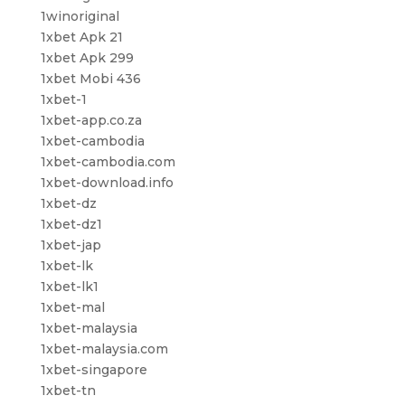
1winoriginal
1xbet Apk 21
1xbet Apk 299
1xbet Mobi 436
1xbet-1
1xbet-app.co.za
1xbet-cambodia
1xbet-cambodia.com
1xbet-download.info
1xbet-dz
1xbet-dz1
1xbet-jap
1xbet-lk
1xbet-lk1
1xbet-mal
1xbet-malaysia
1xbet-malaysia.com
1xbet-singapore
1xbet-tn