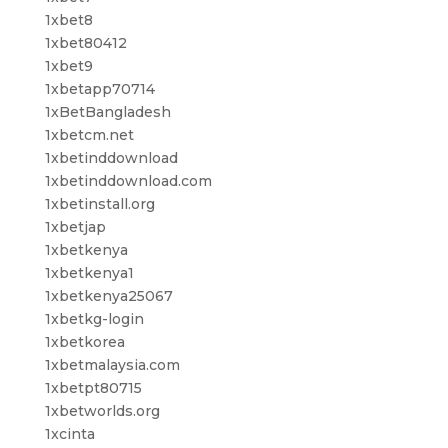
1xbet8
1xbet80412
1xbet9
1xbetapp70714
1xBetBangladesh
1xbetcm.net
1xbetinddownload
1xbetinddownload.com
1xbetinstall.org
1xbetjap
1xbetkenya
1xbetkenya1
1xbetkenya25067
1xbetkg-login
1xbetkorea
1xbetmalaysia.com
1xbetpt80715
1xbetworlds.org
1xcinta