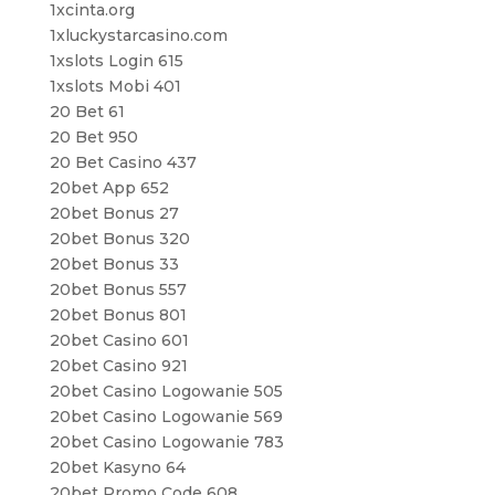
1xcinta.org
1xluckystarcasino.com
1xslots Login 615
1xslots Mobi 401
20 Bet 61
20 Bet 950
20 Bet Casino 437
20bet App 652
20bet Bonus 27
20bet Bonus 320
20bet Bonus 33
20bet Bonus 557
20bet Bonus 801
20bet Casino 601
20bet Casino 921
20bet Casino Logowanie 505
20bet Casino Logowanie 569
20bet Casino Logowanie 783
20bet Kasyno 64
20bet Promo Code 608