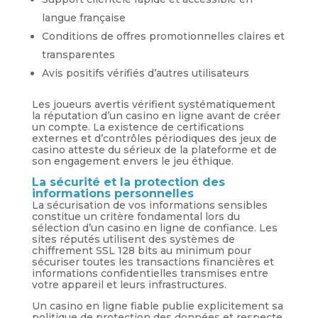
langue française
Conditions de offres promotionnelles claires et
transparentes
Avis positifs vérifiés d’autres utilisateurs
Les joueurs avertis vérifient systématiquement
la réputation d’un casino en ligne avant de créer
un compte. La existence de certifications
externes et d’contrôles périodiques des jeux de
casino atteste du sérieux de la plateforme et de
son engagement envers le jeu éthique.
La sécurité et la protection des
informations personnelles
La sécurisation de vos informations sensibles
constitue un critère fondamental lors du
sélection d’un casino en ligne de confiance. Les
sites réputés utilisent des systèmes de
chiffrement SSL 128 bits au minimum pour
sécuriser toutes les transactions financières et
informations confidentielles transmises entre
votre appareil et leurs infrastructures.
Un casino en ligne fiable publie explicitement sa
politique de protection des données et respecte