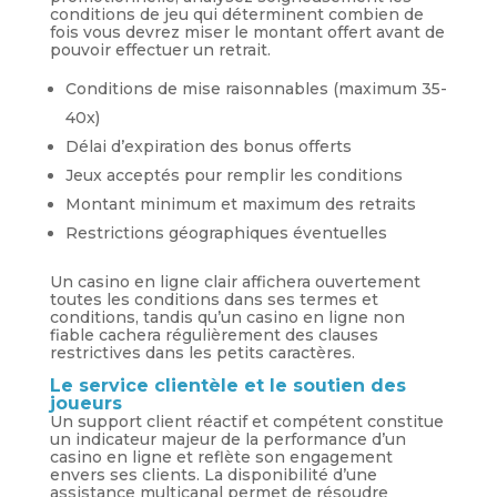
conditions de jeu qui déterminent combien de
fois vous devrez miser le montant offert avant de
pouvoir effectuer un retrait.
Conditions de mise raisonnables (maximum 35-
40x)
Délai d’expiration des bonus offerts
Jeux acceptés pour remplir les conditions
Montant minimum et maximum des retraits
Restrictions géographiques éventuelles
Un casino en ligne clair affichera ouvertement
toutes les conditions dans ses termes et
conditions, tandis qu’un casino en ligne non
fiable cachera régulièrement des clauses
restrictives dans les petits caractères.
Le service clientèle et le soutien des
joueurs
Un support client réactif et compétent constitue
un indicateur majeur de la performance d’un
casino en ligne et reflète son engagement
envers ses clients. La disponibilité d’une
assistance multicanal permet de résoudre