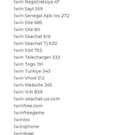
1win Registratsiya 47
1win Sayt 559
1win Senegal Apk Ios 272
1win Site 685
1win Site 80
1win Skachat 616
1win Skachat Tj 630
1win Slot 752
1win Telecharger 333
1win Togo 191
1win Turkiye 343
1win Vhod 312
1win Website 265
1win 먹튀 839
1win-skachat-uz.com
1winfree.com
1winfreegame
1winios
1winiphone
1winlegal