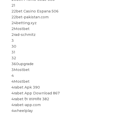
21
22bet Casino Espana 506
22bet-pakistan.com
24betting.xyz
2Mostbet
2rad-schmitz
3
30
31
32
360upgrade
3Mostbet
4
4Mostbet
4rabet Apk 390
4rabet App Download 867
4rabet ऐप डाउनलोड 382
4rabet-app.com
4wheelplay