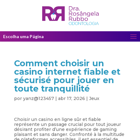
Escolha uma Página
Comment choisir un
casino internet fiable et
sécurisé pour jouer en
toute tranquillité
por
yanz@123457
|
abr 17, 2026
|
Jeux
Choisir un casino en ligne sûr et fiable
représente un passage crucial pour tout joueur
désirant profiter d’une expérience de gaming
plaisant et sans danger. Confronté à la multitude
de plateformes accessibles, il est essentiel de