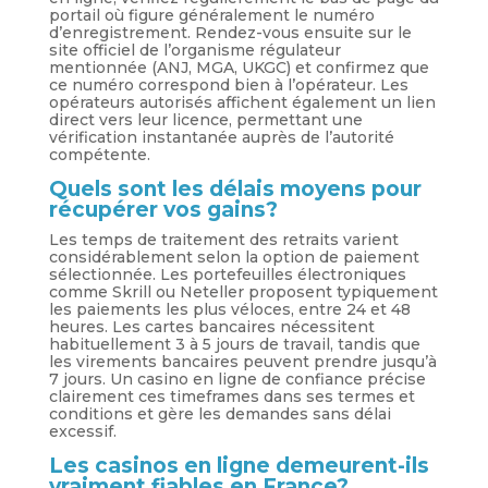
portail où figure généralement le numéro
d’enregistrement. Rendez-vous ensuite sur le
site officiel de l’organisme régulateur
mentionnée (ANJ, MGA, UKGC) et confirmez que
ce numéro correspond bien à l’opérateur. Les
opérateurs autorisés affichent également un lien
direct vers leur licence, permettant une
vérification instantanée auprès de l’autorité
compétente.
Quels sont les délais moyens pour
récupérer vos gains?
Les temps de traitement des retraits varient
considérablement selon la option de paiement
sélectionnée. Les portefeuilles électroniques
comme Skrill ou Neteller proposent typiquement
les paiements les plus véloces, entre 24 et 48
heures. Les cartes bancaires nécessitent
habituellement 3 à 5 jours de travail, tandis que
les virements bancaires peuvent prendre jusqu’à
7 jours. Un casino en ligne de confiance précise
clairement ces timeframes dans ses termes et
conditions et gère les demandes sans délai
excessif.
Les casinos en ligne demeurent-ils
vraiment fiables en France?