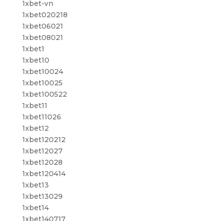
1xbet-vn
1xbet020218
1xbet06021
1xbet08021
1xbet1
1xbet10
1xbet10024
1xbet10025
1xbet100522
1xbet11
1xbet11026
1xbet12
1xbet120212
1xbet12027
1xbet12028
1xbet120414
1xbet13
1xbet13029
1xbet14
1xbet140717