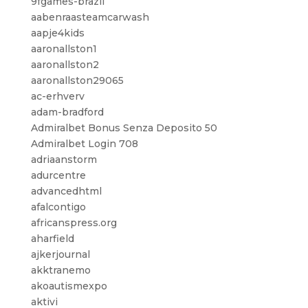
9fgames-brazil
aabenraasteamcarwash
aapje4kids
aaronallston1
aaronallston2
aaronallston29065
ac-erhverv
adam-bradford
Admiralbet Bonus Senza Deposito 50
Admiralbet Login 708
adriaanstorm
adurcentre
advancedhtml
afalcontigo
africanspress.org
aharfield
ajkerjournal
akktranemo
akoautismexpo
aktivi