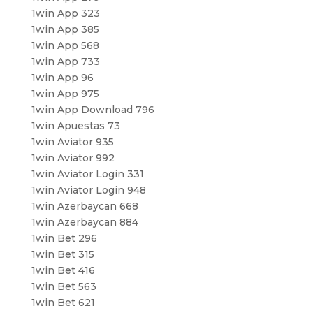
1win App 323
1win App 385
1win App 568
1win App 733
1win App 96
1win App 975
1win App Download 796
1win Apuestas 73
1win Aviator 935
1win Aviator 992
1win Aviator Login 331
1win Aviator Login 948
1win Azerbaycan 668
1win Azerbaycan 884
1win Bet 296
1win Bet 315
1win Bet 416
1win Bet 563
1win Bet 621