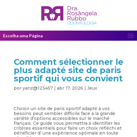
Escolha uma Página
Comment sélectionner le
plus adapté site de paris
sportif qui vous convient
por
yanz@123457
|
abr 17, 2026
|
Jeux
Choisir un site de paris sportif adapté à vos
besoins peut sembler difficile face à la grande
variété d’options accessibles sur le marché
français. Ce guide vous permettra à identifier les
critères essentiels pour faire un choix réfléchi et
bénéficier d’ une expérience optimale en toute