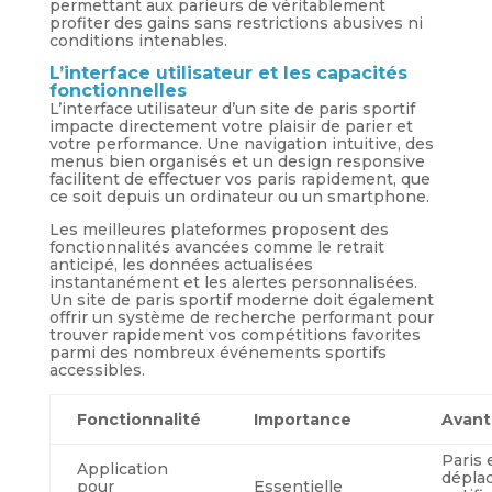
permettant aux parieurs de véritablement
profiter des gains sans restrictions abusives ni
conditions intenables.
L’interface utilisateur et les capacités
fonctionnelles
L’interface utilisateur d’un site de paris sportif
impacte directement votre plaisir de parier et
votre performance. Une navigation intuitive, des
menus bien organisés et un design responsive
facilitent de effectuer vos paris rapidement, que
ce soit depuis un ordinateur ou un smartphone.
Les meilleures plateformes proposent des
fonctionnalités avancées comme le retrait
anticipé, les données actualisées
instantanément et les alertes personnalisées.
Un site de paris sportif moderne doit également
offrir un système de recherche performant pour
trouver rapidement vos compétitions favorites
parmi des nombreux événements sportifs
accessibles.
Fonctionnalité
Importance
Avant
Paris 
Application
dépla
pour
Essentielle