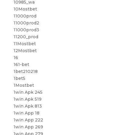
10985_wa
10Mostbet
11000prod
11000prod2
11000prod3
11200_prod
11Mostbet
12Mostbet
16
161-bet
1bet210218
1bet5
1Mostbet
1win Apk 245
1win Apk 519
1win Apk 813
1win App 18
1win App 222
1win App 269
1win App 279