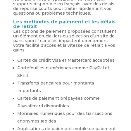
supports disponible en français, avec des délais
de réponse courts pour traiter rapidement vos
questions ou problèmes techniques.
Les méthodes de paiement et les délais
de retrait
Les options de paiement proposées constituent
un élément crucial lors du sélection d’un site de
paris sportif car elles impactent directement
votre facilité d’accès et la vitesse de retrait à vos
gains.
Cartes de crédit Visa et Mastercard acceptées
Portefeuilles numériques comme PayPal et
Skrill
Transferts bancaires pour montants
importants
Cartes de paiement prépayées comme
Paysafecard disponibles
Monnaies numériques pour des transactions
anonymes rapides
Applications de paiement mobile de paiement