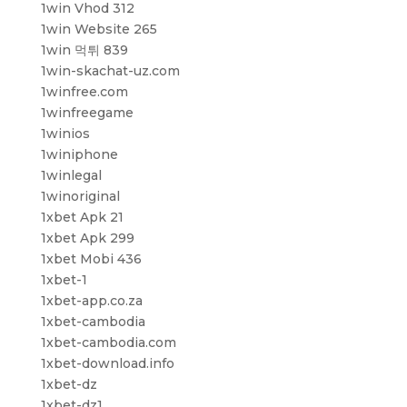
1win Vhod 312
1win Website 265
1win 먹튀 839
1win-skachat-uz.com
1winfree.com
1winfreegame
1winios
1winiphone
1winlegal
1winoriginal
1xbet Apk 21
1xbet Apk 299
1xbet Mobi 436
1xbet-1
1xbet-app.co.za
1xbet-cambodia
1xbet-cambodia.com
1xbet-download.info
1xbet-dz
1xbet-dz1