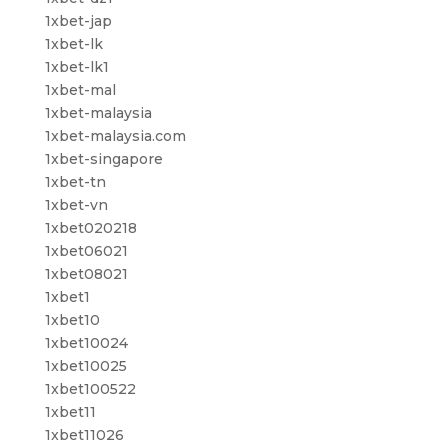
1xbet-jap
1xbet-lk
1xbet-lk1
1xbet-mal
1xbet-malaysia
1xbet-malaysia.com
1xbet-singapore
1xbet-tn
1xbet-vn
1xbet020218
1xbet06021
1xbet08021
1xbet1
1xbet10
1xbet10024
1xbet10025
1xbet100522
1xbet11
1xbet11026