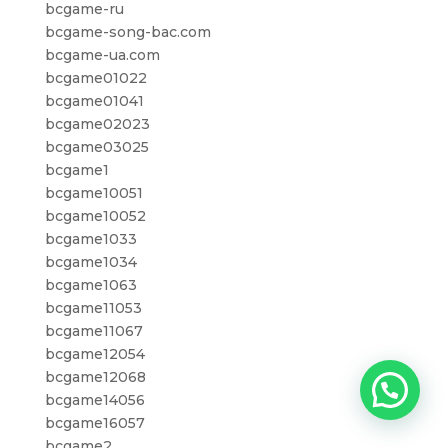
bcgame-ru
bcgame-song-bac.com
bcgame-ua.com
bcgame01022
bcgame01041
bcgame02023
bcgame03025
bcgame1
bcgame10051
bcgame10052
bcgame1033
bcgame1034
bcgame1063
bcgame11053
bcgame11067
bcgame12054
bcgame12068
bcgame14056
bcgame16057
bcgame2