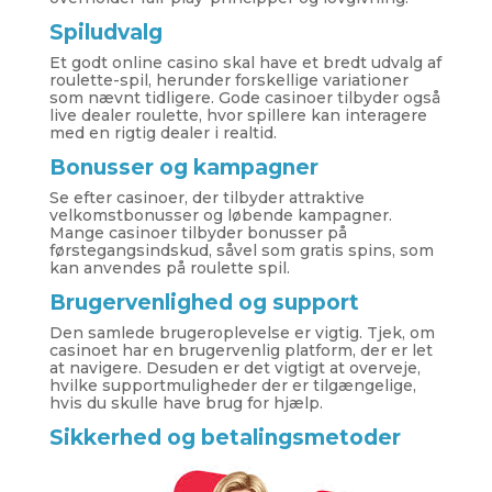
Spiludvalg
Et godt online casino skal have et bredt udvalg af
roulette-spil, herunder forskellige variationer
som nævnt tidligere. Gode casinoer tilbyder også
live dealer roulette, hvor spillere kan interagere
med en rigtig dealer i realtid.
Bonusser og kampagner
Se efter casinoer, der tilbyder attraktive
velkomstbonusser og løbende kampagner.
Mange casinoer tilbyder bonusser på
førstegangsindskud, såvel som gratis spins, som
kan anvendes på roulette spil.
Brugervenlighed og support
Den samlede brugeroplevelse er vigtig. Tjek, om
casinoet har en brugervenlig platform, der er let
at navigere. Desuden er det vigtigt at overveje,
hvilke supportmuligheder der er tilgængelige,
hvis du skulle have brug for hjælp.
Sikkerhed og betalingsmetoder