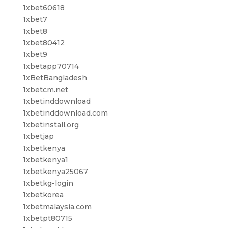
1xbet60618
1xbet7
1xbet8
1xbet80412
1xbet9
1xbetapp70714
1xBetBangladesh
1xbetcm.net
1xbetinddownload
1xbetinddownload.com
1xbetinstall.org
1xbetjap
1xbetkenya
1xbetkenya1
1xbetkenya25067
1xbetkg-login
1xbetkorea
1xbetmalaysia.com
1xbetpt80715