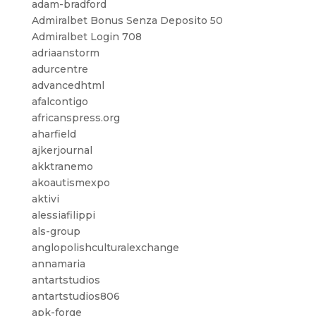
adam-bradford
Admiralbet Bonus Senza Deposito 50
Admiralbet Login 708
adriaanstorm
adurcentre
advancedhtml
afalcontigo
africanspress.org
aharfield
ajkerjournal
akktranemo
akoautismexpo
aktivi
alessiafilippi
als-group
anglopolishculturalexchange
annamaria
antartstudios
antartstudios806
apk-forge