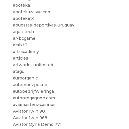
apoteka1
apotekazasve.com
apoteket4
apuestas-deportivas-uruguay
aqua-tech
ar-bcgame
arab t2
art-academy
articles
artworks-unlimited
atagu
auroorganic
autembezpecne
autobedrijfwieringa
autoprogagnon.com
aviamasters-casinos
Aviator 1win 90
Aviator 1win 968
Aviator Oyna Demo 771