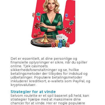
Det er essentielt, at dine personlige og
finansielle oplysninger er sikre, når du spiller
online. Tjek casinoets
sikkerhedsforanstaltninger og se, hvilke
betalingsmetoder der tilbydes for indskud og
udbetalinger. Populære betalingsmetoder
inkluderer kreditkort, e-wallets som PayPal, og
kryptovalutaer.
Strategier for at vinde
Selvom roulette er et spil baseret på held, kan
strategier hjælpe med at maksimere dine
chancer for at vinde. Her er nogle populære