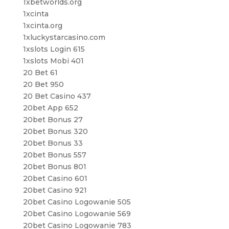
1xbetworlds.org
1xcinta
1xcinta.org
1xluckystarcasino.com
1xslots Login 615
1xslots Mobi 401
20 Bet 61
20 Bet 950
20 Bet Casino 437
20bet App 652
20bet Bonus 27
20bet Bonus 320
20bet Bonus 33
20bet Bonus 557
20bet Bonus 801
20bet Casino 601
20bet Casino 921
20bet Casino Logowanie 505
20bet Casino Logowanie 569
20bet Casino Logowanie 783