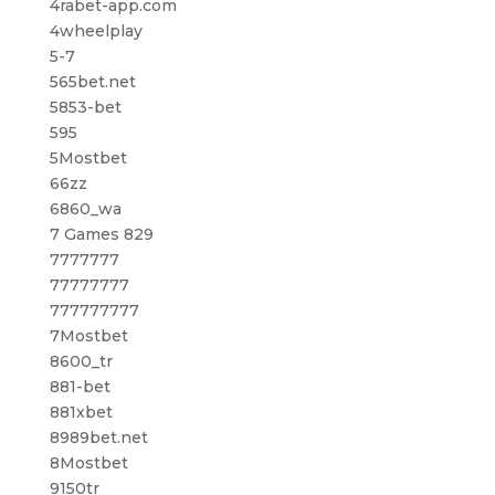
4rabet-app.com
4wheelplay
5-7
565bet.net
5853-bet
595
5Mostbet
66zz
6860_wa
7 Games 829
7777777
77777777
777777777
7Mostbet
8600_tr
881-bet
881xbet
8989bet.net
8Mostbet
9150tr