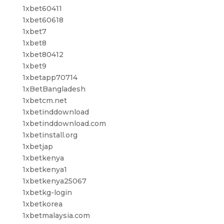
1xbet60411
1xbet60618
1xbet7
1xbet8
1xbet80412
1xbet9
1xbetapp70714
1xBetBangladesh
1xbetcm.net
1xbetinddownload
1xbetinddownload.com
1xbetinstall.org
1xbetjap
1xbetkenya
1xbetkenya1
1xbetkenya25067
1xbetkg-login
1xbetkorea
1xbetmalaysia.com