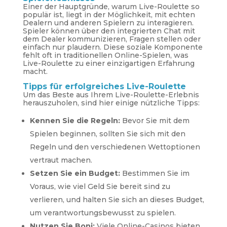
Einer der Hauptgründe, warum Live-Roulette so
populär ist, liegt in der Möglichkeit, mit echten
Dealern und anderen Spielern zu interagieren.
Spieler können über den integrierten Chat mit
dem Dealer kommunizieren, Fragen stellen oder
einfach nur plaudern. Diese soziale Komponente
fehlt oft in traditionellen Online-Spielen, was
Live-Roulette zu einer einzigartigen Erfahrung
macht.
Tipps für erfolgreiches Live-Roulette
Um das Beste aus Ihrem Live-Roulette-Erlebnis
herauszuholen, sind hier einige nützliche Tipps:
Kennen Sie die Regeln:
Bevor Sie mit dem
Spielen beginnen, sollten Sie sich mit den
Regeln und den verschiedenen Wettoptionen
vertraut machen.
Setzen Sie ein Budget:
Bestimmen Sie im
Voraus, wie viel Geld Sie bereit sind zu
verlieren, und halten Sie sich an dieses Budget,
um verantwortungsbewusst zu spielen.
Nutzen Sie Boni:
Viele Online-Casinos bieten