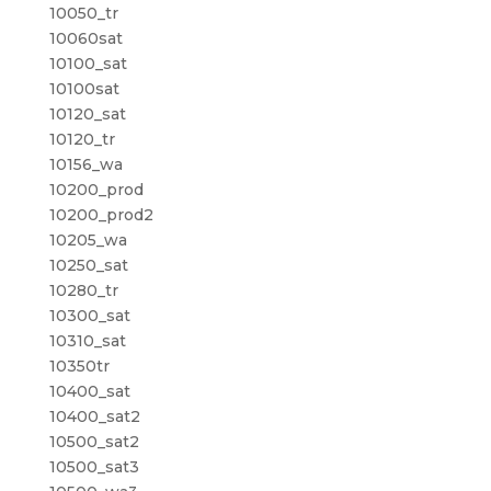
10050_tr
10060sat
10100_sat
10100sat
10120_sat
10120_tr
10156_wa
10200_prod
10200_prod2
10205_wa
10250_sat
10280_tr
10300_sat
10310_sat
10350tr
10400_sat
10400_sat2
10500_sat2
10500_sat3