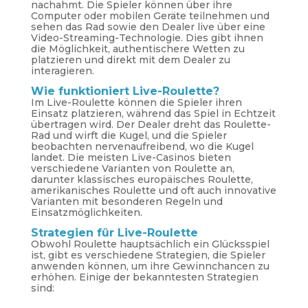
nachahmt. Die Spieler können über ihre
Computer oder mobilen Geräte teilnehmen und
sehen das Rad sowie den Dealer live über eine
Video-Streaming-Technologie. Dies gibt ihnen
die Möglichkeit, authentischere Wetten zu
platzieren und direkt mit dem Dealer zu
interagieren.
Wie funktioniert Live-Roulette?
Im Live-Roulette können die Spieler ihren
Einsatz platzieren, während das Spiel in Echtzeit
übertragen wird. Der Dealer dreht das Roulette-
Rad und wirft die Kugel, und die Spieler
beobachten nervenaufreibend, wo die Kugel
landet. Die meisten Live-Casinos bieten
verschiedene Varianten von Roulette an,
darunter klassisches europäisches Roulette,
amerikanisches Roulette und oft auch innovative
Varianten mit besonderen Regeln und
Einsatzmöglichkeiten.
Strategien für Live-Roulette
Obwohl Roulette hauptsächlich ein Glücksspiel
ist, gibt es verschiedene Strategien, die Spieler
anwenden können, um ihre Gewinnchancen zu
erhöhen. Einige der bekanntesten Strategien
sind: