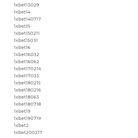
1xbet13029
1xbet14
1xbet140717
1xbet15
1xbet150211
1xbet15031
1xbet16
1xbet16032
1xbet16062
1xbet170214
1xbet17033
1xbet180215
1xbet180216
1xbet18063
1xbet180718
1xbet19
1xbet190719
1xbet2
1xbet200217