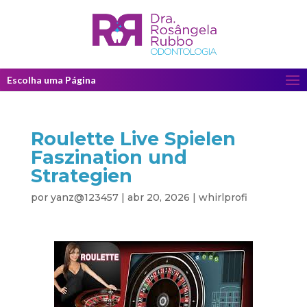
Escolha uma Página
Roulette Live Spielen
Faszination und
Strategien
por
yanz@123457
|
abr 20, 2026
|
whirlprofi