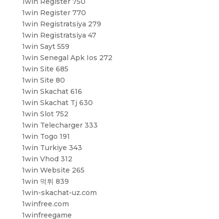
1win Register 750
1win Register 770
1win Registratsiya 279
1win Registratsiya 47
1win Sayt 559
1win Senegal Apk Ios 272
1win Site 685
1win Site 80
1win Skachat 616
1win Skachat Tj 630
1win Slot 752
1win Telecharger 333
1win Togo 191
1win Turkiye 343
1win Vhod 312
1win Website 265
1win 먹튀 839
1win-skachat-uz.com
1winfree.com
1winfreegame