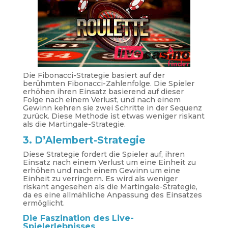
Die Fibonacci-Strategie basiert auf der
berühmten Fibonacci-Zahlenfolge. Die Spieler
erhöhen ihren Einsatz basierend auf dieser
Folge nach einem Verlust, und nach einem
Gewinn kehren sie zwei Schritte in der Sequenz
zurück. Diese Methode ist etwas weniger riskant
als die Martingale-Strategie.
3. D’Alembert-Strategie
Diese Strategie fordert die Spieler auf, ihren
Einsatz nach einem Verlust um eine Einheit zu
erhöhen und nach einem Gewinn um eine
Einheit zu verringern. Es wird als weniger
riskant angesehen als die Martingale-Strategie,
da es eine allmähliche Anpassung des Einsatzes
ermöglicht.
Die Faszination des Live-
Spielerlebnisses