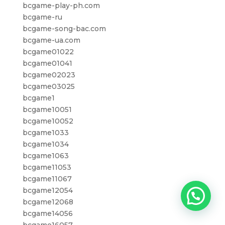
bcgame-play-ph.com
bcgame-ru
bcgame-song-bac.com
bcgame-ua.com
bcgame01022
bcgame01041
bcgame02023
bcgame03025
bcgame1
bcgame10051
bcgame10052
bcgame1033
bcgame1034
bcgame1063
bcgame11053
bcgame11067
bcgame12054
bcgame12068
bcgame14056
bcgame16057