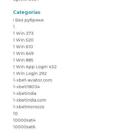
Categorias
! Без рубрики
1
1 Win 373
1 Win 520
1 Win 610
1 Win 649
1 Win 885
1 Win App Login 432
1 Win Login 292
1-xbet-aviator.com
1-xbeti18034
1-xbetindia
1-xbetindia.com
1-xbetmorocco
10
10000sat4
10000sat6