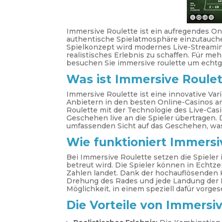
Immersive Roulette ist ein aufregendes Onli
authentische Spielatmosphäre einzutauche
Spielkonzept wird modernes Live-Streami
realistisches Erlebnis zu schaffen. Für me
besuchen Sie immersive roulette um echtg
Was ist Immersive Roule
Immersive Roulette ist eine innovative Var
Anbietern in den besten Online-Casinos an
Roulette mit der Technologie des Live-Casi
Geschehen live an die Spieler übertragen.
umfassenden Sicht auf das Geschehen, was 
Wie funktioniert Immersi
Bei Immersive Roulette setzen die Spieler 
betreut wird. Die Spieler können in Echtzei
Zahlen landet. Dank der hochauflösenden 
Drehung des Rades und jede Landung der K
Möglichkeit, in einem speziell dafür vorg
Die Vorteile von Immersi