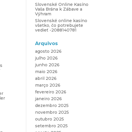
Slovenské Online Kasíno
Vaša Brána k Zábave a
Výhram
Slovenské online kasíno
všetko, čo potrebujete
vedieť -2088140781
Arquivos
agosto 2026
julho 2026
junho 2026
as
r
maio 2026
abril 2026
março 2026
fevereiro 2026
er
der
janeiro 2026
dezembro 2025
novembro 2025
outubro 2025
setembro 2025