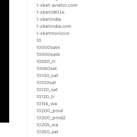
1-xbet-aviator.com
1-xbeti18034
1-xbetindia
1-xbetindia.com
1-xbetmorocco
10
10000sat4
10000sat6
10050_tr
10060sat
10100_sat
10100sat
10120_sat
10120_tr
10156_wa
10200_prod
10200_prod2
10205_wa
10250_sat