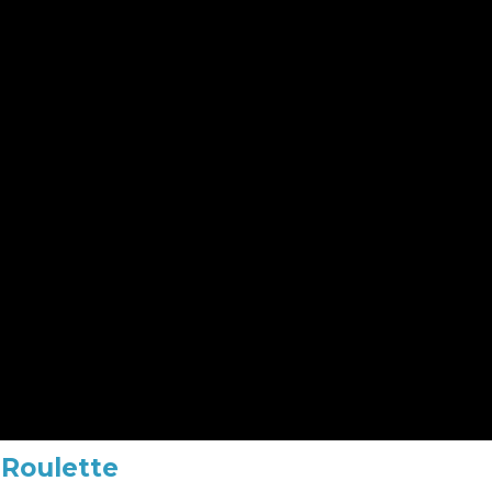
 Roulette