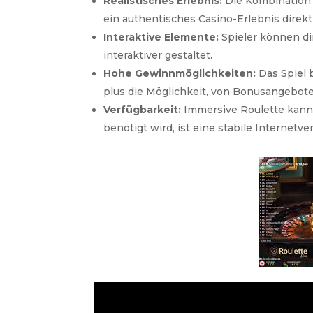
Realistisches Erlebnis:
Die Kombination 
ein authentisches Casino-Erlebnis direkt
Interaktive Elemente:
Spieler können di
interaktiver gestaltet.
Hohe Gewinnmöglichkeiten:
Das Spiel 
plus die Möglichkeit, von Bonusangeboten
Verfügbarkeit:
Immersive Roulette kann z
benötigt wird, ist eine stabile Internetv