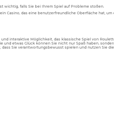
t wichtig, falls Sie bei Ihrem Spiel auf Probleme stoßen.
ein Casino, das eine benutzerfreundliche Oberfläche hat, um 
nd interaktive Möglichkeit, das klassische Spiel von Roulett
egie und etwas Glück können Sie nicht nur Spaß haben, sonder
r, dass Sie verantwortungsbewusst spielen und nutzen Sie di