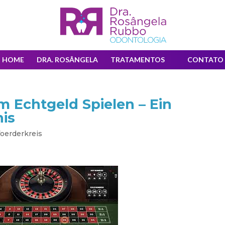
HOME
DRA. ROSÂNGELA
TRATAMENTOS
CONTATO
 Echtgeld Spielen – Ein
nis
foerderkreis