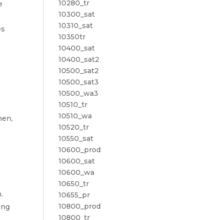
10280_tr
e
10300_sat
10310_sat
es
10350tr
10400_sat
10400_sat2
10500_sat2
10500_sat3
10500_wa3
10510_tr
10510_wa
nen,
10520_tr
10550_sat
10600_prod
10600_sat
10600_wa
10650_tr
.
10655_pr
10800_prod
ung
10800_tr