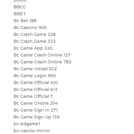
BBCC
BBET
Bc Bet 188
Bc Cassino 905
Bc Crash Game 328
Bc Crash Game 333
Bc Game App 320
Bc Game Crash Online 127
Bc Game Crash Online 783
Bc Game Install 502
Bc Game Login 990
Bc Game Official 410
Bc Game Official 613
Bc Game Official 7
Bc Game Online 254
Bc Game Sign In 271
Bc Game Sign Up 139
bc-bdgame1
bc-casino-mirror