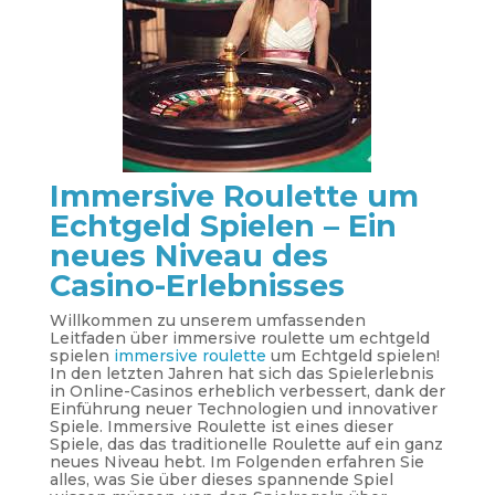
Immersive Roulette um
Echtgeld Spielen – Ein
neues Niveau des
Casino-Erlebnisses
Willkommen zu unserem umfassenden
Leitfaden über immersive roulette um echtgeld
spielen
immersive roulette
um Echtgeld spielen!
In den letzten Jahren hat sich das Spielerlebnis
in Online-Casinos erheblich verbessert, dank der
Einführung neuer Technologien und innovativer
Spiele. Immersive Roulette ist eines dieser
Spiele, das das traditionelle Roulette auf ein ganz
neues Niveau hebt. Im Folgenden erfahren Sie
alles, was Sie über dieses spannende Spiel