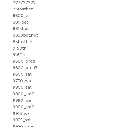
777777777
7Mostbet
8600_tr
881-bet
881xbet
8989bet.net
8Mostbet
9150tr
9160tr
9600_prod
9600_prod3
9600_sat
9750_wa
9800_sat
9800_sat2
9890_wa
9900_sat2
9915_wa
9925_sat
9950_prod