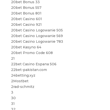
20bet Bonus 33
20bet Bonus 557
20bet Bonus 801
20bet Casino 601
20bet Casino 921
20bet Casino Logowanie 505
20bet Casino Logowanie 569
20bet Casino Logowanie 783
20bet Kasyno 64
20bet Promo Code 608
21
22bet Casino Espana 506
22bet-pakistan.com
24betting.xyz
2Mostbet
2rad-schmitz
3
30
31
32