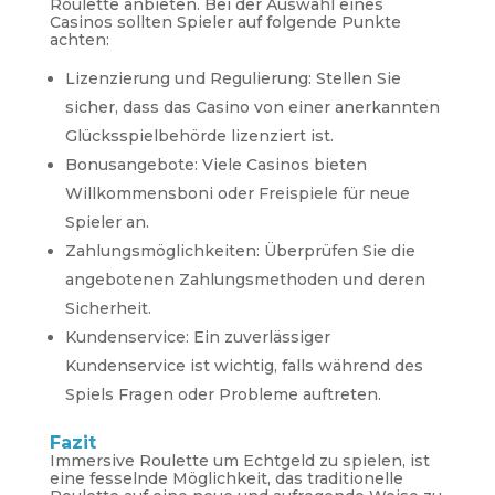
Roulette anbieten. Bei der Auswahl eines
Casinos sollten Spieler auf folgende Punkte
achten:
Lizenzierung und Regulierung: Stellen Sie
sicher, dass das Casino von einer anerkannten
Glücksspielbehörde lizenziert ist.
Bonusangebote: Viele Casinos bieten
Willkommensboni oder Freispiele für neue
Spieler an.
Zahlungsmöglichkeiten: Überprüfen Sie die
angebotenen Zahlungsmethoden und deren
Sicherheit.
Kundenservice: Ein zuverlässiger
Kundenservice ist wichtig, falls während des
Spiels Fragen oder Probleme auftreten.
Fazit
Immersive Roulette um Echtgeld zu spielen, ist
eine fesselnde Möglichkeit, das traditionelle