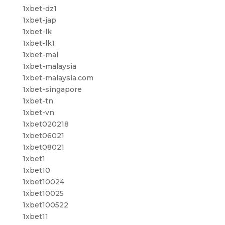
1xbet-dz1
1xbet-jap
1xbet-lk
1xbet-lk1
1xbet-mal
1xbet-malaysia
1xbet-malaysia.com
1xbet-singapore
1xbet-tn
1xbet-vn
1xbet020218
1xbet06021
1xbet08021
1xbet1
1xbet10
1xbet10024
1xbet10025
1xbet100522
1xbet11