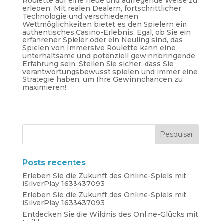
Roulette auf eine neue und aufregende Weise zu
erleben. Mit realen Dealern, fortschrittlicher
Technologie und verschiedenen
Wettmöglichkeiten bietet es den Spielern ein
authentisches Casino-Erlebnis. Egal, ob Sie ein
erfahrener Spieler oder ein Neuling sind, das
Spielen von Immersive Roulette kann eine
unterhaltsame und potenziell gewinnbringende
Erfahrung sein. Stellen Sie sicher, dass Sie
verantwortungsbewusst spielen und immer eine
Strategie haben, um Ihre Gewinnchancen zu
maximieren!
Posts recentes
Erleben Sie die Zukunft des Online-Spiels mit
iSilverPlay 1633437093
Erleben Sie die Zukunft des Online-Spiels mit
iSilverPlay 1633437093
Entdecken Sie die Wildnis des Online-Glücks mit