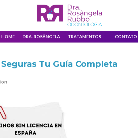
HOME
DRA. ROSÂNGELA
TRATAMENTOS
CONTATO
 Seguras Tu Guía Completa
tion