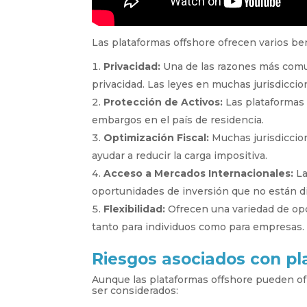
Las plataformas offshore ofrecen varios ben
Privacidad:
Una de las razones más comun
privacidad. Las leyes en muchas jurisdiccio
Protección de Activos:
Las plataformas
embargos en el país de residencia.
Optimización Fiscal:
Muchas jurisdiccion
ayudar a reducir la carga impositiva.
Acceso a Mercados Internacionales:
La
oportunidades de inversión que no están di
Flexibilidad:
Ofrecen una variedad de opc
tanto para individuos como para empresas.
Riesgos asociados con pl
Aunque las plataformas offshore pueden o
ser considerados: