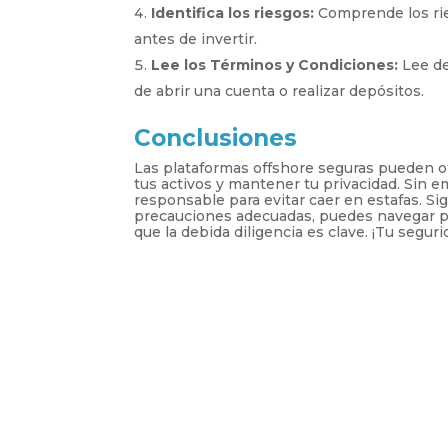
Identifica los riesgos:
Comprende los ries
antes de invertir.
Lee los Términos y Condiciones:
Lee de
de abrir una cuenta o realizar depósitos.
Conclusiones
Las plataformas offshore seguras pueden of
tus activos y mantener tu privacidad. Sin 
responsable para evitar caer en estafas. 
precauciones adecuadas, puedes navegar po
que la debida diligencia es clave. ¡Tu segur