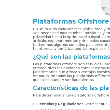
Plataformas Offshore
En un mundo cada vez más globalizado y dig
una necesidad para muchos individuos y emp
privacidad hasta la optimización fiscal. Per
artículo, exploraremos las principales carac
te daremos algunos consejos para encontra
te interesa la temática, podrías explorar 
¿Qué son las plataformas
Las plataformas offshore son servicios ubic
ofrecen diversas opciones como cuentas ban
jurisdicciones que ofrecen ventajas fiscales
embargo, no todas las plataformas offshore 
que otras pueden ser fraudulentas.
Características de las pl
Para determinar si una plataforma offshore 
Licencias y Regulaciones:
Verificar que 