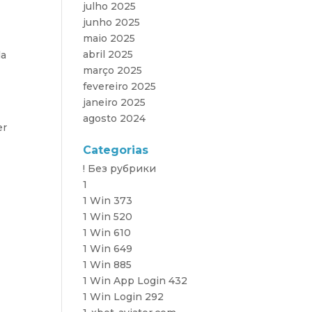
julho 2025
junho 2025
maio 2025
abril 2025
la
março 2025
fevereiro 2025
janeiro 2025
agosto 2024
er
Categorias
! Без рубрики
1
1 Win 373
1 Win 520
1 Win 610
1 Win 649
1 Win 885
1 Win App Login 432
1 Win Login 292