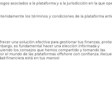
gos asociados a la plataforma y a la jurisdicción en la que op
tenidamente los términos y condiciones de la plataforma ant
recer una solución efectiva para gestionar tus finanzas, prot
embargo, es fundamental hacer una elección informada y
Siguiendo los consejos que hemos compartido y tomando las
r el mundo de las plataformas offshore con confianza. Recue
idad financiera está en tus manos!