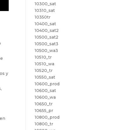
10300_sat
10310_sat
10350tr
10400_sat
10400_sat2
10500_sat2
o
10500_sat3
10500_wa3
10510_tr
de
10510_wa
10520_tr
os y
10550_sat
10600_prod
,
10600_sat
10600_wa
10650_tr
10655_pr
10800_prod
ben
10800_tr