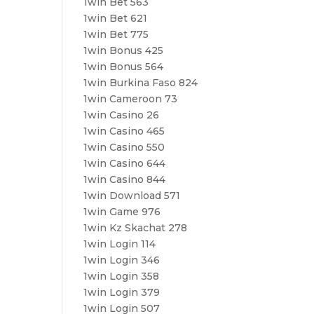
1win Bet 563
1win Bet 621
1win Bet 775
1win Bonus 425
1win Bonus 564
1win Burkina Faso 824
1win Cameroon 73
1win Casino 26
1win Casino 465
1win Casino 550
1win Casino 644
1win Casino 844
1win Download 571
1win Game 976
1win Kz Skachat 278
1win Login 114
1win Login 346
1win Login 358
1win Login 379
1win Login 507