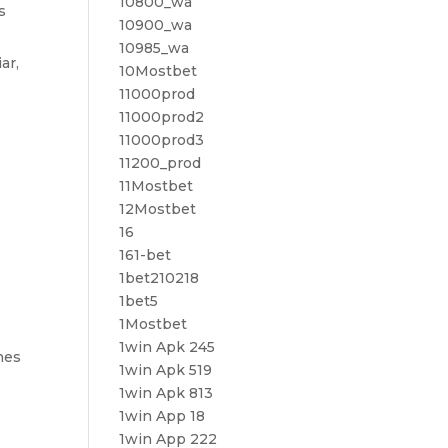
10800_wa
s
10900_wa
10985_wa
ar,
10Mostbet
11000prod
11000prod2
11000prod3
11200_prod
11Mostbet
12Mostbet
16
161-bet
1bet210218
1bet5
1Mostbet
1win Apk 245
nes
1win Apk 519
1win Apk 813
1win App 18
1win App 222