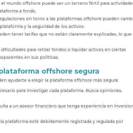
l mundo offshore puede ser un terreno fértil para actividade
lataforma a fondo.
regulaciones en torno a las plataformas offshore pueden cambi
 plataforma y la seguridad de los activos.
den tener tarifas que no están claramente explicadas, lo que
ificultades para retirar fondos o liquidar activos en ciertas
nsparentes en sus políticas.
 plataforma offshore segura
n ayudarte a elegir la plataforma offshore más segura:
esario para investigar cada plataforma. Busca opiniones,
sulta a un asesor financiero que tenga experiencia en inversio
la plataforma esté debidamente registrada y regulada por