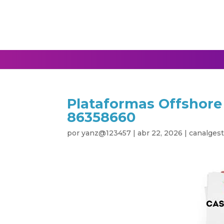
Plataformas Offshore
86358660
por
yanz@123457
|
abr 22, 2026
|
canalges