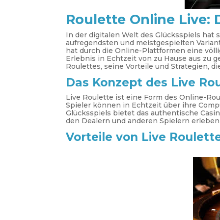
Roulette Online Live: 
In der digitalen Welt des Glücksspiels hat s
aufregendsten und meistgespielten Variant
hat durch die Online-Plattformen eine völl
Erlebnis in Echtzeit von zu Hause aus zu g
Roulettes, seine Vorteile und Strategien, d
Das Konzept des Live Rou
Live Roulette ist eine Form des Online-Roul
Spieler können in Echtzeit über ihre Comp
Glücksspiels bietet das authentische Casin
den Dealern und anderen Spielern erlebe
Vorteile von Live Roulett