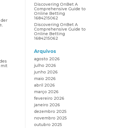
Discovering OnBet A
Comprehensive Guide to
Online Betting
1684215062
 der
Discovering OnBet A
e,
Comprehensive Guide to
Online Betting
e
1684215062
Arquivos
agosto 2026
 des
julho 2026
 mit
junho 2026
maio 2026
abril 2026
março 2026
fevereiro 2026
janeiro 2026
dezembro 2025
novembro 2025
outubro 2025