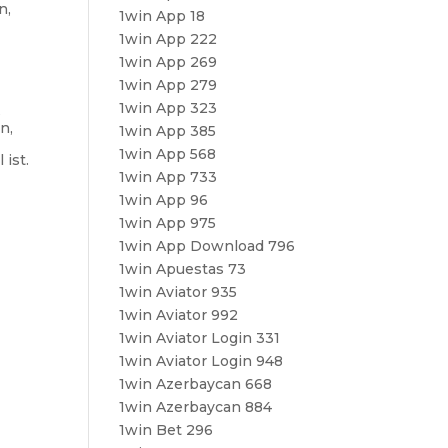
n,
1win App 18
1win App 222
1win App 269
1win App 279
1win App 323
s
n,
1win App 385
1win App 568
ist.
1win App 733
1win App 96
1win App 975
1win App Download 796
1win Apuestas 73
1win Aviator 935
1win Aviator 992
1win Aviator Login 331
1win Aviator Login 948
1win Azerbaycan 668
1win Azerbaycan 884
1win Bet 296