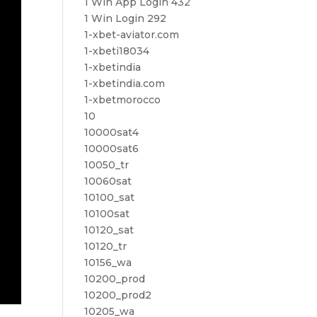
1 Win App Login 432
1 Win Login 292
1-xbet-aviator.com
1-xbeti18034
1-xbetindia
1-xbetindia.com
1-xbetmorocco
10
10000sat4
10000sat6
10050_tr
10060sat
10100_sat
10100sat
10120_sat
10120_tr
10156_wa
10200_prod
10200_prod2
10205_wa